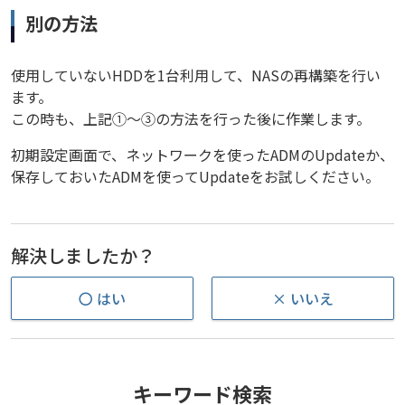
別の方法
使用していないHDDを1台利用して、NASの再構築を行い
ます。
この時も、上記①～③の方法を行った後に作業します。
初期設定画面で、ネットワークを使ったADMのUpdateか、
保存しておいたADMを使ってUpdateをお試しください。
解決しましたか？
〇 はい
× いいえ
キーワード検索