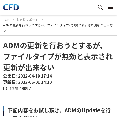
TOP
お客様サポート
ADMの更新を行おうとするが、ファイルタイプが無効と表示され更新が出来な
い
ADMの更新を行おうとするが、
ファイルタイプが無効と表示され
更新が出来ない
公開日: 2022-04-19 17:14
更新日: 2022-06-01 14:10
ID: 124148097
下記内容をお試し頂き、ADMのUpdateを行