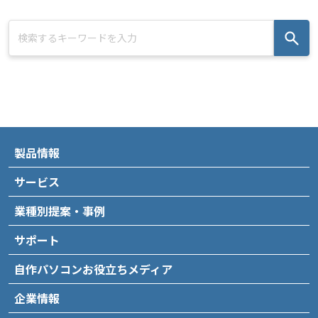
製品情報
サービス
業種別提案・事例
サポート
自作パソコンお役立ちメディア
企業情報