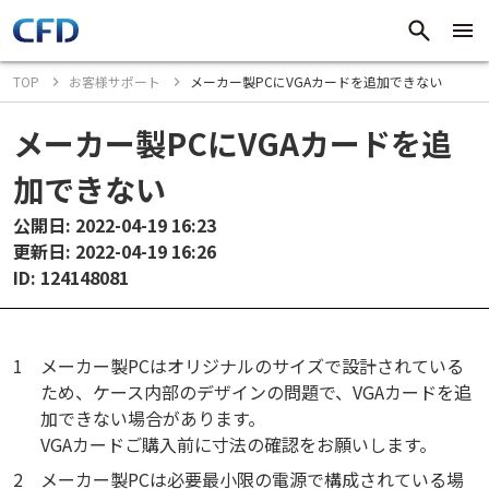
TOP
お客様サポート
メーカー製PCにVGAカードを追加できない
メーカー製PCにVGAカードを追
加できない
公開日: 2022-04-19 16:23
更新日: 2022-04-19 16:26
ID: 124148081
1
メーカー製PCはオリジナルのサイズで設計されている
ため、ケース内部のデザインの問題で、VGAカードを追
加できない場合があります。
VGAカードご購入前に寸法の確認をお願いします。
2
メーカー製PCは必要最小限の電源で構成されている場