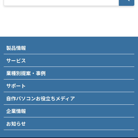
製品情報
サービス
業種別提案・事例
サポート
自作パソコンお役立ちメディア
企業情報
お知らせ