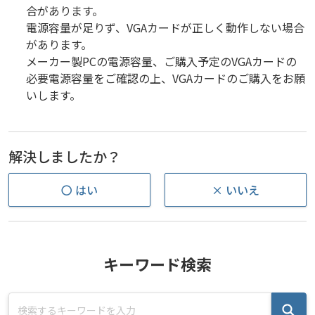
合があります。
電源容量が足りず、VGAカードが正しく動作しない場合
があります。
メーカー製PCの電源容量、ご購入予定のVGAカードの
必要電源容量をご確認の上、VGAカードのご購入をお願
いします。
解決しましたか？
〇 はい
× いいえ
キーワード検索