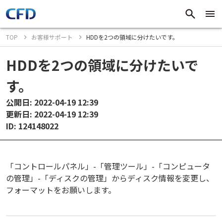
TOP
お客様サポート
HDDを2つの領域に分けたいです。
HDDを2つの領域に分けたいで
す。
公開日: 2022-04-19 12:39
更新日: 2022-04-19 12:39
ID: 124148022
「コントロールパネル」-「管理ツール」-「コンピュータ
の管理」-「ディスクの管理」からディスク情報を変更し、
フォーマットをお願いします。