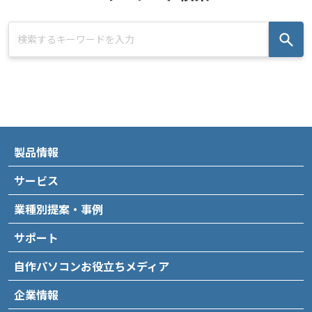
製品情報
サービス
業種別提案・事例
サポート
自作パソコンお役立ちメディア
企業情報