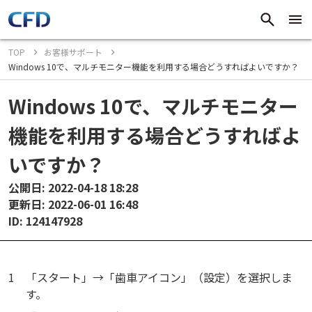
TOP
お客様サポート
Windows 10で、マルチモニター機能を利用する場合どうすればよいですか？
Windows 10で、マルチモニター
機能を利用する場合どうすればよ
いですか？
公開日: 2022-04-18 18:28
更新日: 2022-06-01 16:48
ID: 124147928
1
「スタート」→「歯車アイコン」（設定）を選択しま
す。