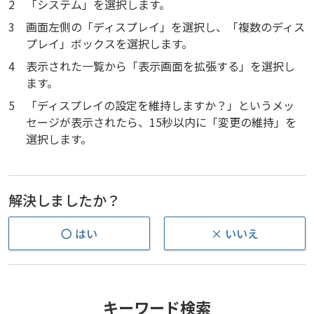
2
「システム」を選択します。
3
画面左側の「ディスプレイ」を選択し、「複数のディス
プレイ」ボックスを選択します。
4
表示された一覧から「表示画面を拡張する」を選択し
ます。
5
「ディスプレイの設定を維持しますか？」というメッ
セージが表示されたら、15秒以内に「変更の維持」を
選択します。
解決しましたか？
〇 はい
× いいえ
キーワード検索