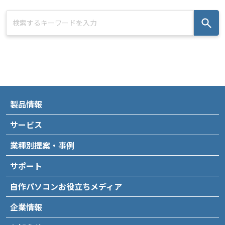
製品情報
サービス
業種別提案・事例
サポート
自作パソコンお役立ちメディア
企業情報