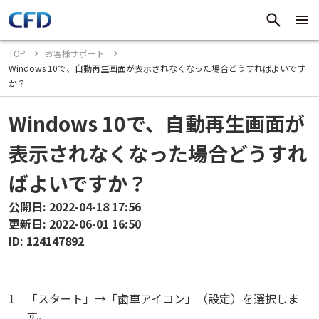
TOP
お客様サポート
Windows 10で、自動再生画面が表示されなくなった場合どうすればよいです
か？
Windows 10で、自動再生画面が
表示されなくなった場合どうすれ
ばよいですか？
公開日: 2022-04-18 17:56
更新日: 2022-06-01 16:50
ID: 124147892
1
「スタート」→「歯車アイコン」（設定）を選択しま
す。