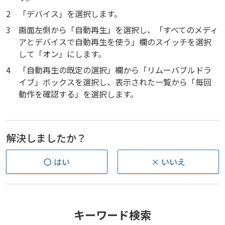
2
「デバイス」を選択します。
3
画面左側から「自動再生」を選択し、「すべてのメディ
アとデバイスで自動再生を使う」欄のスイッチを選択
して「オン」にします。
4
「自動再生の既定の選択」欄から「リムーバブルドラ
イブ」ボックスを選択し、表示された一覧から「毎回
動作を確認する」を選択します。
解決しましたか？
〇 はい
× いいえ
キーワード検索