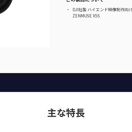
DJI社製 ハイエンド映像制作向け 5.
ZENMUSE X5S
主な特長