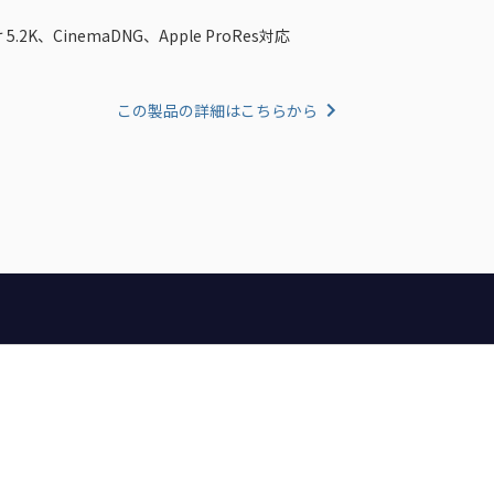
2K、CinemaDNG、Apple ProRes対応
この製品の詳細はこちらから