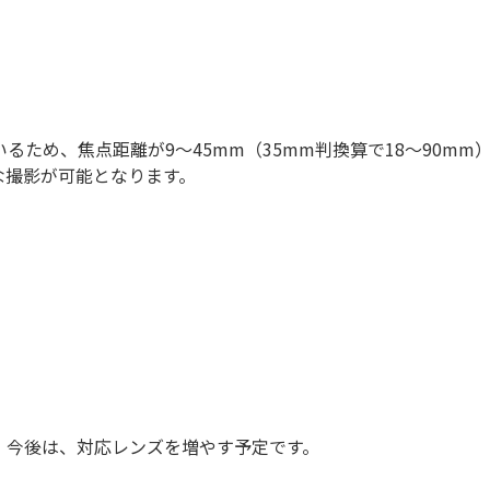
採用されているため、焦点距離が9～45mm（35mm判換算で18～
な撮影が可能となります。
。今後は、対応レンズを増やす予定です。