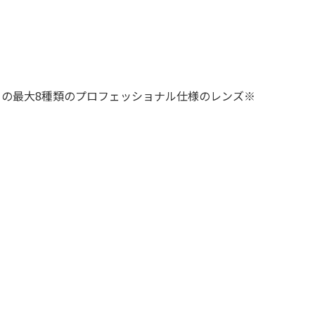
90mm）の最大8種類のプロフェッショナル仕様のレンズ※