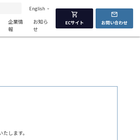
English
企業情
お知ら
ECサイト
お問い合わせ
報
せ
始いたします。