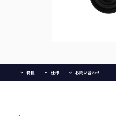
特長
仕様
お問い合わせ