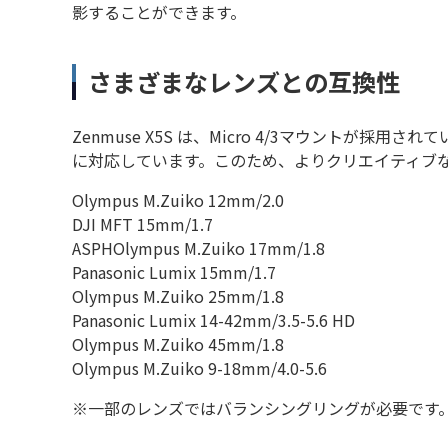
影することができます。
さまざまなレンズとの互換性
Zenmuse X5S は、Micro 4/3マウントが
に対応しています。このため、よりクリエイティブ
Olympus M.Zuiko 12mm/2.0
DJI MFT 15mm/1.7
ASPHOlympus M.Zuiko 17mm/1.8
Panasonic Lumix 15mm/1.7
Olympus M.Zuiko 25mm/1.8
Panasonic Lumix 14-42mm/3.5-5.6 HD
Olympus M.Zuiko 45mm/1.8
Olympus M.Zuiko 9-18mm/4.0-5.6
※一部のレンズではバランシングリングが必要です