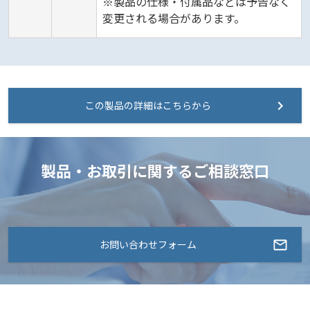
※製品の仕様・付属品などは予告なく
変更される場合があります。
この製品の詳細はこちらから
製品・お取引に関するご相談窓口
お問い合わせフォーム