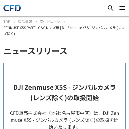
TOP
製品情報
空中ドローン
ZENMUSE X5S PART1 G&Cレンズ無 | DJI Zenmuse X5S - ジンバルカメラ (レン
ズ除く)
ニュースリリース
DJI Zenmuse X5S - ジンバルカメラ
(レンズ除く)の取扱開始
CFD販売株式会社（本社:名古屋市中区）は、DJI Zen
muse X5S - ジンバルカメラ (レンズ除く)の取扱を開
始いたします。