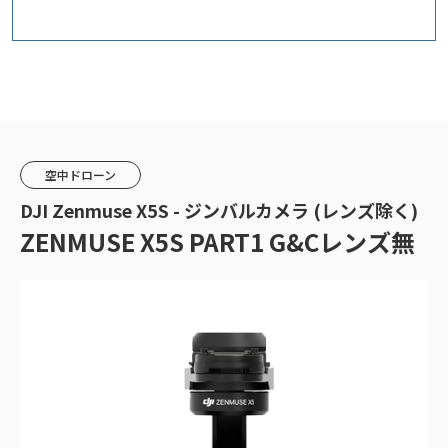
空中ドローン
DJI Zenmuse X5S - ジンバルカメラ (レンズ除く)
ZENMUSE X5S PART1 G&Cレンズ無