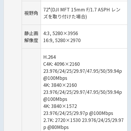
72°(DJI MFT 15mm F/1.7 ASPH レン
視野角
ズを取り付けた場合)
静止画
4:3, 5280×3956
解像度
16:9, 5280×2970
H.264
C4K: 4096×2160
23.976/24/25/29.97/47.95/50/59.94p
@100Mbps
4K: 3840×2160
23.976/24/25/29.97/47.95/50/59.94p
@100Mbps
4K: 3840×1572
23.976/24/25/29.97p @100Mbps
2.7K: 2720×1530 23.976/24/25/29.97
p @80Mbps