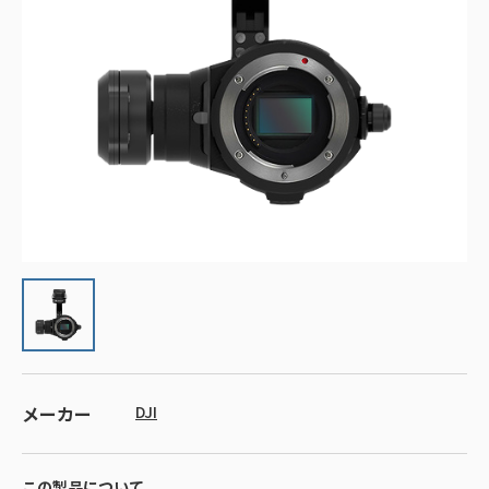
メーカー
DJI
この製品について