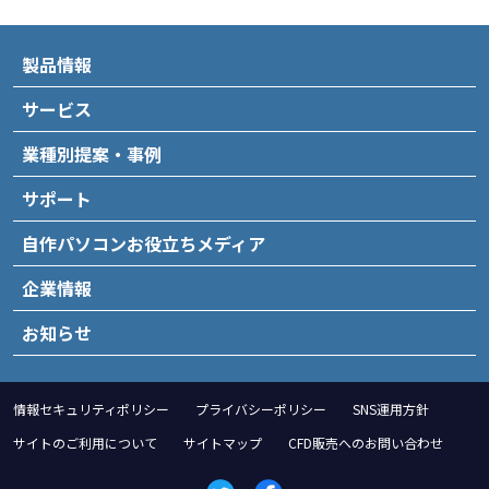
製品情報
サービス
業種別提案・事例
サポート
自作パソコンお役立ちメディア
企業情報
お知らせ
情報セキュリティポリシー
プライバシーポリシー
SNS運用方針
サイトのご利用について
サイトマップ
CFD販売へのお問い合わせ