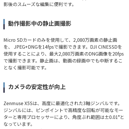
影後のスムーズな編集に便利です。
動作撮影中の静止画撮影
Micro SDカードのみを使用して、2,080万画素の静止画
を、 JPEG+DNGを14fpsで撮影できます。DJI CINESSDを
使用することにより、最大2,080万画素のDNG画像を20fps
で撮影できます。静止画は、動画の録画中でも中断するこ
となく撮影可能です。
カメラの安定性が向上
Zenmuse X5Sは、高度に最適化された3軸ジンバルです。
ジンバルには、ピンポイントで高精度な回転が可能なモー
ターと専用プロセッサーにより、角度ぶれ範囲は±0.01°と
なっています。