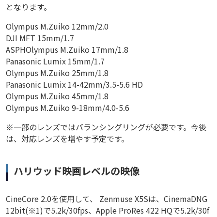
となります。
Olympus M.Zuiko 12mm/2.0
DJI MFT 15mm/1.7
ASPHOlympus M.Zuiko 17mm/1.8
Panasonic Lumix 15mm/1.7
Olympus M.Zuiko 25mm/1.8
Panasonic Lumix 14-42mm/3.5-5.6 HD
Olympus M.Zuiko 45mm/1.8
Olympus M.Zuiko 9-18mm/4.0-5.6
※一部のレンズではバランシングリングが必要です。今後
は、対応レンズを増やす予定です。
ハリウッド映画レベルの映像
CineCore 2.0を使用して、 Zenmuse X5Sは、CinemaDNG
12bit(※1)で5.2k/30fps、Apple ProRes 422 HQで5.2k/30f