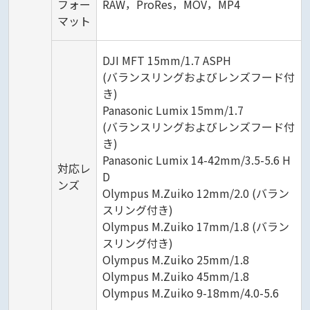
フォー
RAW，ProRes，MOV，MP4
マット
DJI MFT 15mm/1.7 ASPH
(バランスリングおよびレンズフード付
き)
Panasonic Lumix 15mm/1.7
(バランスリングおよびレンズフード付
き)
Panasonic Lumix 14-42mm/3.5-5.6 H
対応レ
D
ンズ
Olympus M.Zuiko 12mm/2.0 (バラン
スリング付き)
Olympus M.Zuiko 17mm/1.8 (バラン
スリング付き)
Olympus M.Zuiko 25mm/1.8
Olympus M.Zuiko 45mm/1.8
Olympus M.Zuiko 9-18mm/4.0-5.6