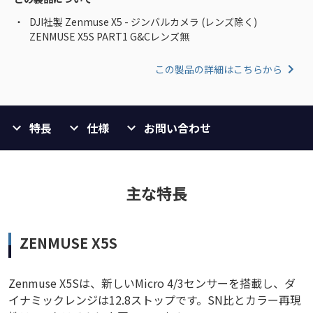
DJI社製 Zenmuse X5 - ジンバルカメラ (レンズ除く)
ZENMUSE X5S PART1 G&Cレンズ無
この製品の詳細はこちらから
特長
仕様
お問い合わせ
主な特長
ZENMUSE X5S
Zenmuse X5Sは、新しいMicro 4/3センサーを搭載し、ダ
イナミックレンジは12.8ストップです。SN比とカラー再現