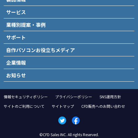
サービス
業種別提案・事例
サポート
自作パソコンお役立ちメディア
企業情報
お知らせ
情報セキュリティポリシー
プライバシーポリシー
SNS運用方針
サイトのご利用について
サイトマップ
CFD販売へのお問い合わせ
©CFD Sales INC. All rights Reserved.