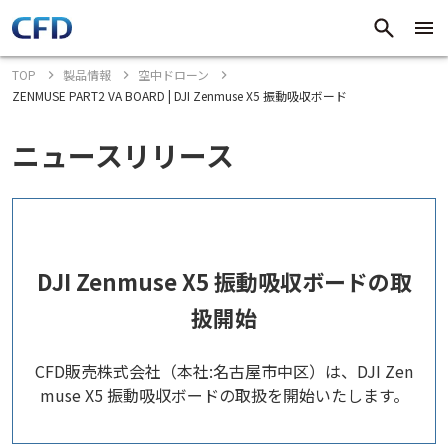
TOP
製品情報
空中ドローン
ZENMUSE PART2 VA BOARD | DJI Zenmuse X5 振動吸収ボード
ニュースリリース
DJI Zenmuse X5 振動吸収ボードの取
扱開始
CFD販売株式会社（本社:名古屋市中区）は、DJI Zen
muse X5 振動吸収ボードの取扱を開始いたします。