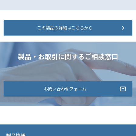
この製品の詳細はこちらから
製品・お取引に関するご相談窓口
お問い合わせフォーム
製品情報