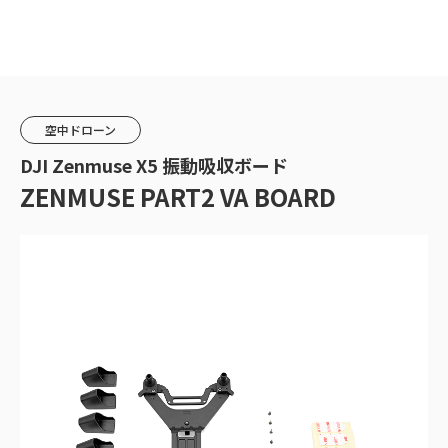
空中ドローン
DJI Zenmuse X5 振動吸収ボード
ZENMUSE PART2 VA BOARD