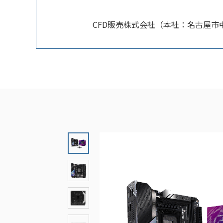
CFD販売株式会社（本社：名古屋市中区