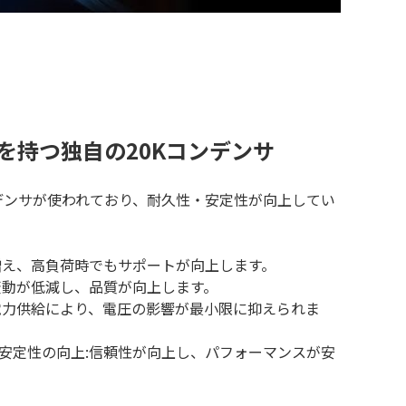
量を持つ独自の20Kコンデンサ
コンデンサが使われており、耐久性・安定性が向上してい
増え、高負荷時でもサポートが向上します。
変動が低減し、品質が向上します。
電力供給により、電圧の影響が最小限に抑えられま
安定性の向上:信頼性が向上し、パフォーマンスが安