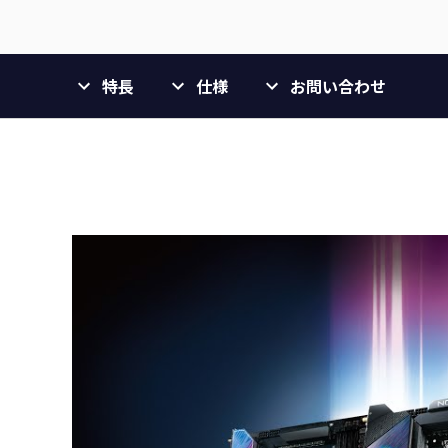
特長
仕様
お問い合わせ