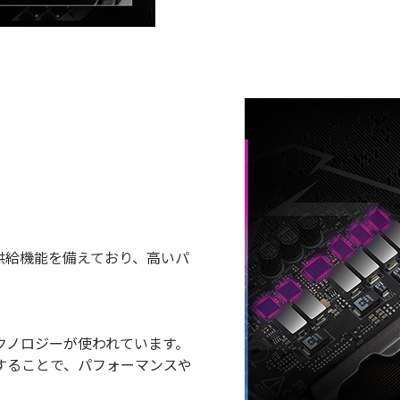
供給機能を備えており、高いパ
)テクノロジーが使われています。
することで、パフォーマンスや