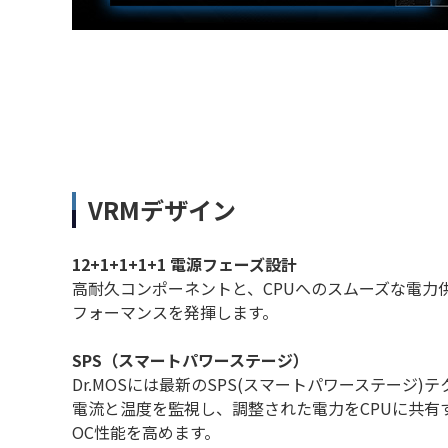
VRMデザイン
12+1+1+1+1 電源フェーズ設計
高耐久コンポーネントと、CPUへのスムーズな電力
フォーマンスを発揮します。
SPS（スマートパワーステージ）
Dr.MOSには最新のSPS(スマートパワーステージ
電流と温度を監視し、調整された電力をCPUに共有
OC性能を高めます。