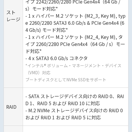
イプ 2242/2260/2280 PCIe Gen4x4（64 Gb /
s）モード対応*
スト
- 1 x ハイパー M.2 ソケット (M2_3, Key M), typ
レージ
e 2260/2280 SATA3 6.0 Gb/s & PCIe Gen4x4 (6
4 Gb/s) モード対応*
- 1 x ハイパー M.2 ソケット (M2_4, Key M), タ
イプ 2260/2280 PCIe Gen4x4（64 Gb / s）モー
ド対応*
- 4 x SATA3 6.0 Gb/s コネクタ
*インテル® ボリューム・マネージメント・デバイス
（VMD）対応
ブートディスクとしてNVMe SSDをサポート
- SATA ストレージデバイス向けの RAID 0、RAI
D 1、RAID 5 および RAID 10 に対応
RAID
- M.2 NVMe ストレージデバイス向けの RAID 0
および RAID 1 および RAID 5 に対応