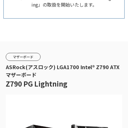
ing」の取扱を開始いたします。
マザーボード
ASRock(アスロック) LGA1700 Intel® Z790 ATX
マザーボード
Z790 PG Lightning