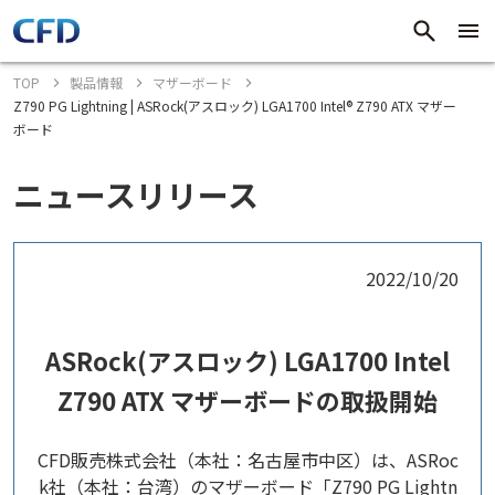
TOP
製品情報
マザーボード
Z790 PG Lightning | ASRock(アスロック) LGA1700 Intel® Z790 ATX マザー
ボード
ニュースリリース
2022/10/20
ASRock(アスロック) LGA1700 Intel
Z790 ATX マザーボードの取扱開始
CFD販売株式会社（本社：名古屋市中区）は、ASRoc
k社（本社：台湾）のマザーボード「Z790 PG Lightn