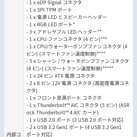
- 1 x eDP Signal コネクタ
- 1 x SPI TPM ポート
- 1 x 電源 LED とスピーカーヘッダー
- 1 x RGB LED ポート*
- 3 x アドレサブル LED ヘッダー**
- 1 x CPU ファンコネクタ (4 ピン)***
- 1 x CPU/ウォーターポンプファンコネクタ (4
ピン) (スマートファン速度制御)****
- 5 x シャーシ / ウォータポンプファンコネクタ
(4 ピン) (スマートファン速度制御)*****
- 1 x 24 ピン ATX 電源 コネクタ
- 2 x 8 ピン 12V 電源 コネクタ (高密度電源コネ
クタ)
- 1 x フロント音源ポート コネクタ
- 1 x Thunderbolt™ AIC コネクタ (5 ピン) (ASR
ock Thunderbolt™ 4 AIC カード)
- 1 x USB 2.0 ポート (2 USB 2.0 ポート対応)
- 2 x USB 3.2 Gen1 ポート (4 USB 3.2 Gen1
内部コ
ポート対応)