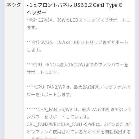
ネクタ
- 1 x フロントパネル USB 3.2 Gen1 Type C
ヘッダー
*合計 12V/3A、36WのLEDストリップまでサポートし
ます。
**合計 5V/3A、15W の LED ストリップまでサポート
します。
***CPU_FAN1は最大1A(12W)までのファンパワーを
サポートします。
****CPU_FAN2/WPは、最大2A(24W)までのファンパ
ワーをサポートします。
*****CHA_FAN1~5/WP は、最大 2A (24W) までのファ
ンパワーをサポートしています。
CPU_FAN2/WPとCHA_FAN1~5/WPは、3ピンまたは4
ピンファンが使用されているかどうかを自動検出する