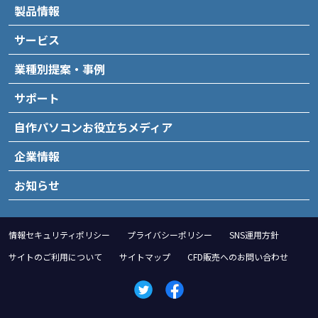
製品情報
サービス
業種別提案・事例
サポート
自作パソコンお役立ちメディア
企業情報
お知らせ
情報セキュリティポリシー
プライバシーポリシー
SNS運用方針
サイトのご利用について
サイトマップ
CFD販売へのお問い合わせ