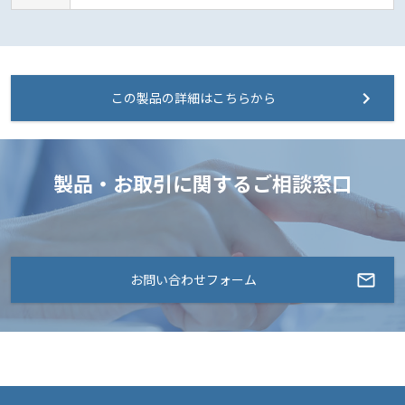
この製品の詳細はこちらから
製品・お取引に関するご相談窓口
お問い合わせフォーム