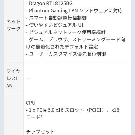
- Dragon RTL8125BG
- Phantom Gaming LAN ソフトウェアに対応
- スマート自動調整帯幅制御
ネット
- 使いやすいビジュアル UI
ワーク
- ビジュアルネットワーク使用率統計
- ゲーム、ブラウザ、ストリーミングモード向
けの最適化されたデフォルト設定
- ユーザーカスタマイズ優先順位制御
ワイヤ
レスL
－
AN
CPU
- 1 x PCIe 5.0 x16 スロット（PCIE1）、x16
モード*
チップセット