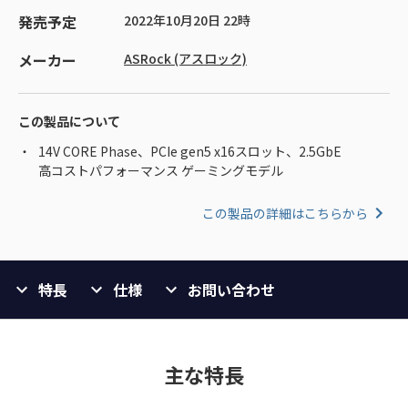
発売予定
2022年10月20日 22時
メーカー
ASRock (アスロック)
この製品について
14V CORE Phase、PCIe gen5 x16スロット、2.5GbE
高コストパフォーマンス ゲーミングモデル
この製品の詳細はこちらから
特長
仕様
お問い合わせ
主な特長