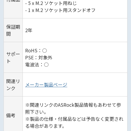
- 5 x M.2 ソケット用ねじ
- 1 x M.2 ソケット用スタンドオフ
保証期
2年
間
RoHS：○
サポー
PSE：対象外
ト
電波法：○
関連リ
メーカー製品ページ
ンク
※関連リンクのASRock製品情報もあわせて参
照下さい。
備考
※製品の仕様・付属品などは予告なく変更され
る場合があります。