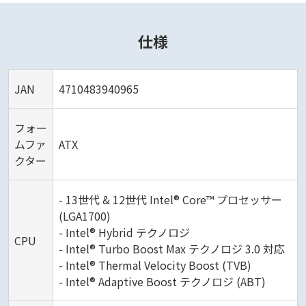
仕様
JAN
4710483940965
フォー
ムファ
ATX
クター
- 13世代 & 12世代 Intel® Core™ プロセッサー
(LGA1700)
- Intel® Hybrid テクノロジ
CPU
- Intel® Turbo Boost Max テクノロジ 3.0 対応
- Intel® Thermal Velocity Boost (TVB)
- Intel® Adaptive Boost テクノロジ (ABT)