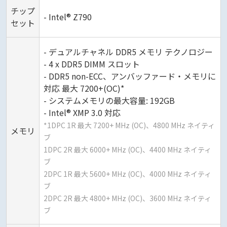
チップ
- Intel® Z790
セット
- デュアルチャネル DDR5 メモリ テクノロジー
- 4 x DDR5 DIMM スロット
- DDR5 non-ECC、アンバッファード・メモリに
対応 最大 7200+(OC)*
- システムメモリの最大容量: 192GB
- Intel® XMP 3.0 対応
*1DPC 1R 最大 7200+ MHz (OC)、4800 MHz ネイティ
メモリ
ブ
1DPC 2R 最大 6000+ MHz (OC)、4400 MHz ネイティ
ブ
2DPC 1R 最大 5600+ MHz (OC)、4000 MHz ネイティ
ブ
2DPC 2R 最大 4800+ MHz (OC)、3600 MHz ネイティ
ブ