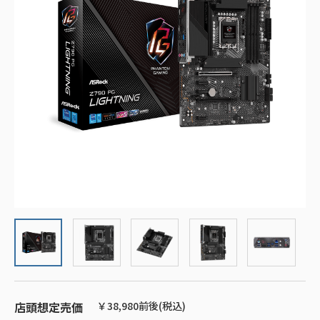
店頭想定売価
￥38,980前後(税込)