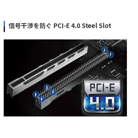
信号干渉を防ぐ PCI-E 4.0 Steel Slot