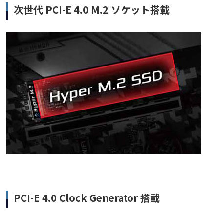
次世代 PCI-E 4.0 M.2 ソケット搭載
PCI-E 4.0 Clock Generator 搭載