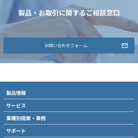
製品・お取引に関するご相談窓口
お問い合わせフォーム
製品情報
サービス
業種別提案・事例
サポート