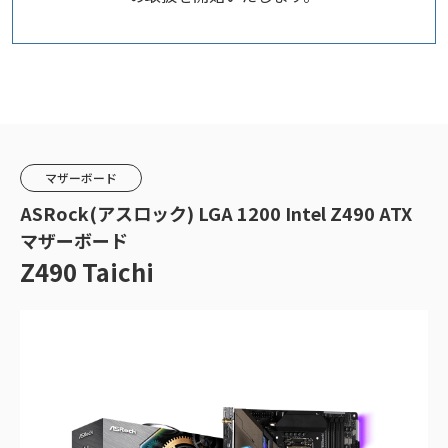
マザーボード
ASRock(アスロック) LGA 1200 Intel Z490 ATX
マザーボード
Z490 Taichi