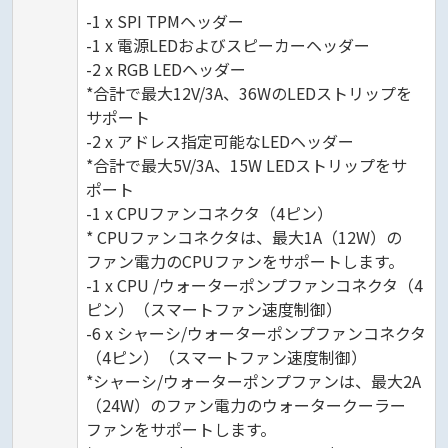
-1 x SPI TPMヘッダー
-1 x 電源LEDおよびスピーカーヘッダー
-2 x RGB LEDヘッダー
*合計で最大12V/3A、36WのLEDストリップを
サポート
-2 x アドレス指定可能なLEDヘッダー
*合計で最大5V/3A、15W LEDストリップをサ
ポート
-1 x CPUファンコネクタ（4ピン）
* CPUファンコネクタは、最大1A（12W）の
ファン電力のCPUファンをサポートします。
-1 x CPU /ウォーターポンプファンコネクタ（4
ピン）（スマートファン速度制御）
-6 x シャーシ/ウォーターポンプファンコネクタ
（4ピン）（スマートファン速度制御）
*シャーシ/ウォーターポンプファンは、最大2A
（24W）のファン電力のウォータークーラー
ファンをサポートします。