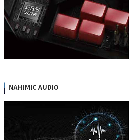
NAHIMIC AUDIO