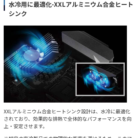
水冷用に最適化-XXLアルミニウム合金ヒート
シンク
XXLアルミニウム合金ヒートシンク設計は、水冷に最適化
されており、効果的な排熱で全体的なパフォーマンスを向
上・安定させます。