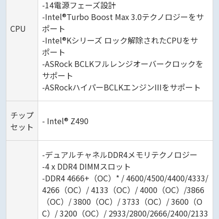
-14電源フェーズ設計
-Intel®Turbo Boost Max 3.0テクノロジーをサ
CPU
ポート
-Intel®Kシリーズ ロック解除されたCPUをサ
ポート
-ASRock BCLKフルレンジオーバークロックを
サポート
-ASRockハイパーBCLKエンジンIIIをサポート
チップ
- Intel® Z490
セット
-デュアルチャネルDDR4メモリテクノロジー
-4 x DDR4 DIMMスロット
-DDR4 4666+（OC）* / 4600/4500/4400/4333/
4266（OC）/ 4133（OC）/ 4000（OC）/3866
（OC）/ 3800（OC）/ 3733（OC）/ 3600（O
C）/ 3200（OC）/ 2933/2800/2666/2400/2133