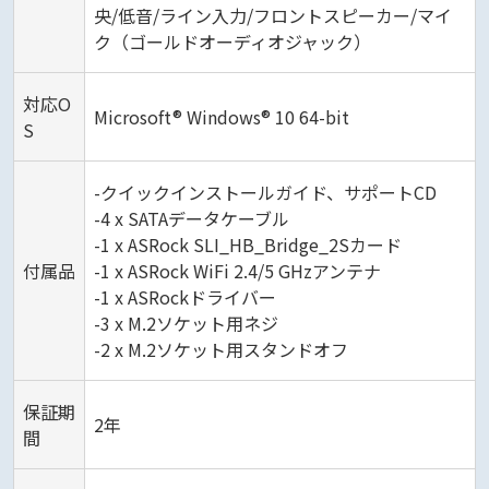
央/低音/ライン入力/フロントスピーカー/マイ
ク（ゴールドオーディオジャック）
対応O
Microsoft® Windows® 10 64-bit
S
-クイックインストールガイド、サポートCD
-4 x SATAデータケーブル
-1 x ASRock SLI_HB_Bridge_2Sカード
付属品
-1 x ASRock WiFi 2.4/5 GHzアンテナ
-1 x ASRockドライバー
-3 x M.2ソケット用ネジ
-2 x M.2ソケット用スタンドオフ
保証期
2年
間