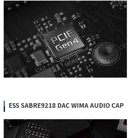
ESS SABRE9218 DAC WIMA AUDIO CAP