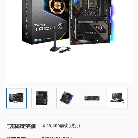
店頭想定売価
￥45,400前後(税別)