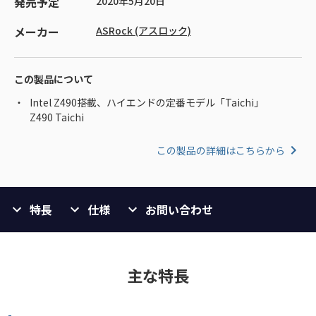
発売予定
2020年5月20日
メーカー
ASRock (アスロック)
この製品について
Intel Z490搭載、ハイエンドの定番モデル「Taichi」
Z490 Taichi
この製品の詳細はこちらから
特長
仕様
お問い合わせ
主な特長