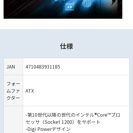
仕様
JAN
4710483931185
フォー
ムファ
ATX
クター
-第10世代以降の世代のインテル®Core™プロ
セッサ（Socket 1200）をサポート
-Digi Powerデザイン