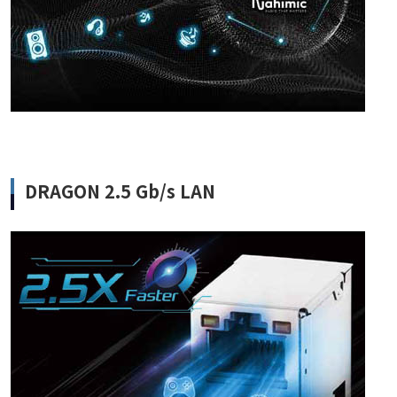
DRAGON 2.5 Gb/s LAN