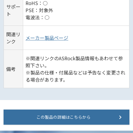
RoHS：○
サポー
PSE：対象外
ト
電波法：○
関連リ
メーカー製品ページ
ンク
※関連リンクのASRock製品情報もあわせて参
照下さい。
備考
※製品の仕様・付属品などは予告なく変更され
る場合があります。
この製品の詳細はこちらから