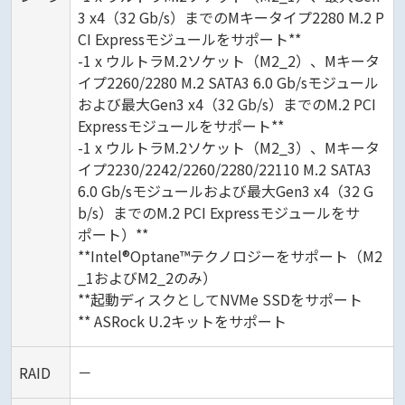
3 x4（32 Gb/s）までのMキータイプ2280 M.2 P
CI Expressモジュールをサポート**
-1 x ウルトラM.2ソケット（M2_2）、Mキータ
イプ2260/2280 M.2 SATA3 6.0 Gb/sモジュール
および最大Gen3 x4（32 Gb/s）までのM.2 PCI
Expressモジュールをサポート**
-1 x ウルトラM.2ソケット（M2_3）、Mキータ
イプ2230/2242/2260/2280/22110 M.2 SATA3
6.0 Gb/sモジュールおよび最大Gen3 x4（32 G
b/s）までのM.2 PCI Expressモジュールをサ
ポート）**
**Intel®Optane™テクノロジーをサポート（M2
_1およびM2_2のみ）
**起動ディスクとしてNVMe SSDをサポート
** ASRock U.2キットをサポート
RAID
－