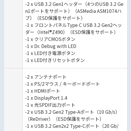
-2 x USB 3.2 Gen1ヘッダー（4つのUSB 3.2 Ge
n1ポートをサポート）（ASMedia ASM1074ハ
ブ）（ESD保護をサポート）
-1 x フロントパネルType C USB 3.2 Gen2ヘッ
ダー（Intel®Z490）（ESD保護をサポート）
-1 x クリアCMOSボタン
-1 x Dr. Debug with LED
-1 x LED付き電源ボタン
-1 x LED付きリセットボタン
-2 x アンテナポート
-1 x PS/2マウス / キーボードポート
-1 x HDMIポート
-1 x DisplayPort 1.4
-1 x 光SPDIF出力ポート
-2 x USB 3.2 Gen2 Type-Aポート（10 Gb/s）
（ReDriver）（ESD保護をサポート）
-1 x USB 3.2 Gen2x2 Type-Cポート（20 Gb/