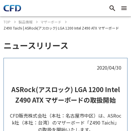
TOP
製品情報
マザーボード
Z490 Taichi | ASRock(アスロック) LGA 1200 Intel Z490 ATX マザーボード
ニュースリリース
2020/04/30
ASRock(アスロック) LGA 1200 Intel
Z490 ATX マザーボードの取扱開始
CFD販売株式会社（本社：名古屋市中区）は、ASRoc
k社（本社：台湾）のマザーボード「Z490 Taichi」
の取扱を開始いたします。