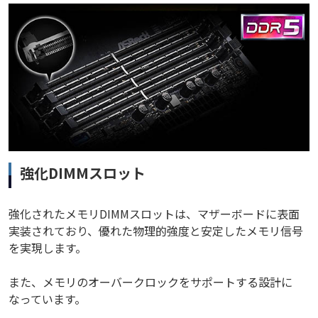
強化DIMMスロット
強化されたメモリDIMMスロットは、マザーボードに表面
実装されており、優れた物理的強度と安定したメモリ信号
を実現します。
また、メモリのオーバークロックをサポートする設計に
なっています。