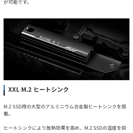
が可能です。
XXL M.2 ヒートシンク
M.2 SSD用の大型のアルミニウム合金製ヒートシンクを搭
載。
ヒートシンクにより放熱効果を高め、M.2 SSDの温度を抑