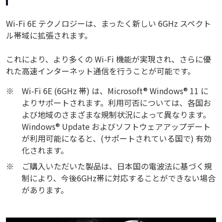
Wi-Fi 6E テクノロジーは、まったく新しい 6GHz スペクト
ル帯域に拡張されます。
これにより、より多くの Wi-Fi 機能が実現され、さらに優
れた高速インターネット通信を行うことが可能です。
※
Wi-Fi 6E (6GHz 帯) は、Microsoft® Windows® 11 に
よりサポートされます。利用可否については、各国お
よび地域のさまざまな規制状況によって異なります。
Windows® Update およびソフトウェアアップデート
が利用可能になると、(サポートされている国で) 有効
化されます。
※
ご購入いただいた製品は、日本国の電波法に基づく規
制により、今後6GHz帯に対応することができない場合
があります。