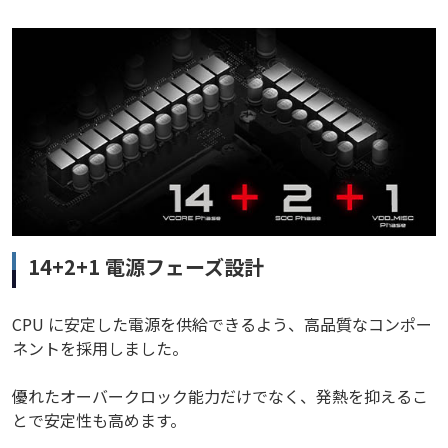
14+2+1 電源フェーズ設計
CPU に安定した電源を供給できるよう、高品質なコンポー
ネントを採用しました。
優れたオーバークロック能力だけでなく、発熱を抑えるこ
とで安定性も高めます。