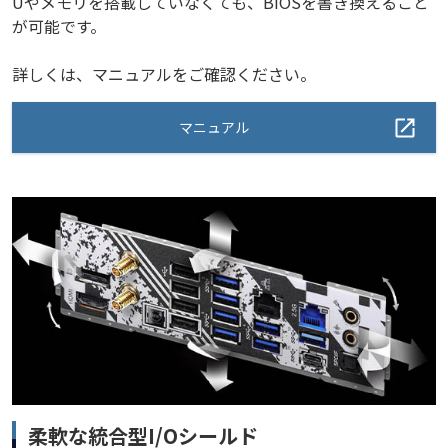
Uやメモリを搭載していなくても、BIOSを書き換えること
が可能です。
詳しくは、マニュアルをご確認ください。
マニュアル
柔軟な統合型I/Oシールド