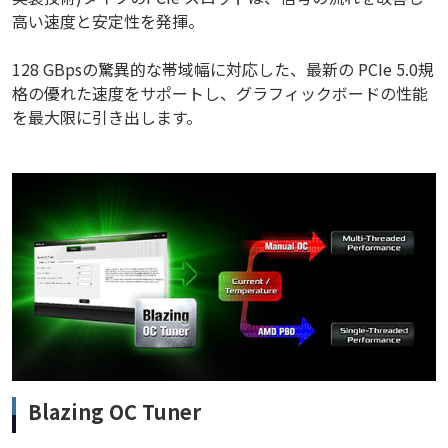
高い速度と安定性を発揮。
128 GBpsの驚異的な帯域幅に対応した、最新の PCIe 5.0規
格の優れた速度をサポートし、グラフィックボードの性能
を最大限に引き出します。
Blazing OC Tuner