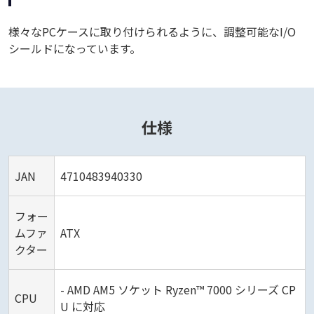
様々なPCケースに取り付けられるように、調整可能なI/O
シールドになっています。
仕様
JAN
4710483940330
フォー
ムファ
ATX
クター
- AMD AM5 ソケット Ryzen™ 7000 シリーズ CP
CPU
U に対応