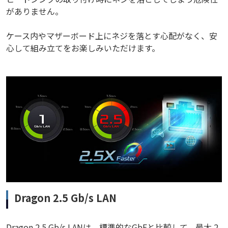
がありません。
ケース内やマザーボード上にネジを落とす心配がなく、安
心して組み立てをお楽しみいただけます。
Dragon 2.5 Gb/s LAN
Dragon 2.5 Gb/s LANは、標準的なGbEと比較して、最大 2.