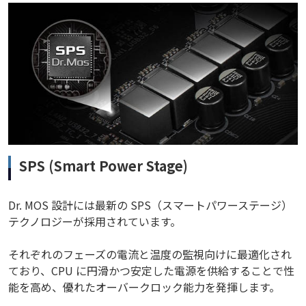
SPS (Smart Power Stage)
Dr. MOS 設計には最新の SPS（スマートパワーステージ）
テクノロジーが採用されています。
それぞれのフェーズの電流と温度の監視向けに最適化され
ており、CPU に円滑かつ安定した電源を供給することで性
能を高め、優れたオーバークロック能力を発揮します。