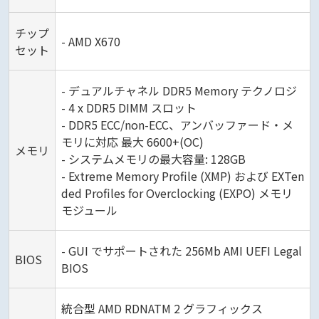
チップ
- AMD X670
セット
- デュアルチャネル DDR5 Memory テクノロジ
- 4 x DDR5 DIMM スロット
- DDR5 ECC/non-ECC、アンバッファード・メ
モリに対応 最大 6600+(OC)
メモリ
- システムメモリの最大容量: 128GB
- Extreme Memory Profile (XMP) および EXTen
ded Profiles for Overclocking (EXPO) メモリ
モジュール
- GUI でサポートされた 256Mb AMI UEFI Legal
BIOS
BIOS
統合型 AMD RDNATM 2 グラフィックス