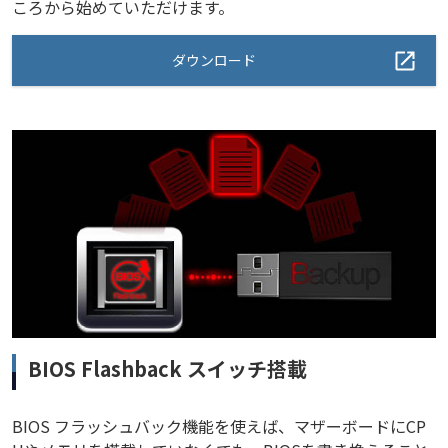
ころから始めていただけます。
ダウンロード
BIOS Flashback スイッチ搭載
BIOS フラッシュバック機能を使えば、マザーボードにCP