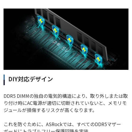
DIY対応デザイン
DDR5 DIMMの独自の電気的構造により、取り外しまたは取
り付け時にAC電源が適切に切断されていないと、メモリモ
ジュールが損傷するリスクが高くなります。
これを防ぐために、ASRockでは、すべてのDDR5マザー
ボードにトラブルフリー保護回路を実装。