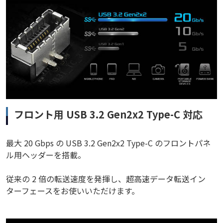
フロント用 USB 3.2 Gen2x2 Type-C 対応
最大 20 Gbps の USB 3.2 Gen2x2 Type-C のフロントパネ
ル用ヘッダーを搭載。
従来の 2 倍の転送速度を発揮し、超高速データ転送イン
ターフェースをお使いいただけます。