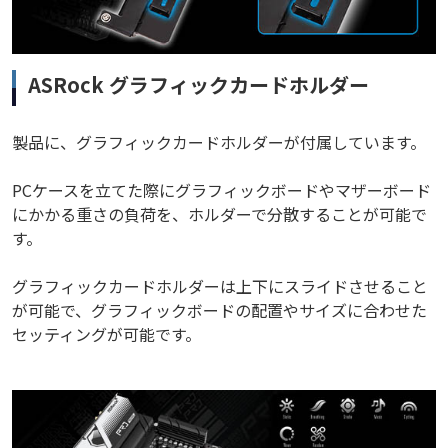
ASRock グラフィックカードホルダー
製品に、グラフィックカードホルダーが付属しています。
PCケースを立てた際にグラフィックボードやマザーボード
にかかる重さの負荷を、ホルダーで分散することが可能で
す。
グラフィックカードホルダーは上下にスライドさせること
が可能で、グラフィックボードの配置やサイズに合わせた
セッティングが可能です。