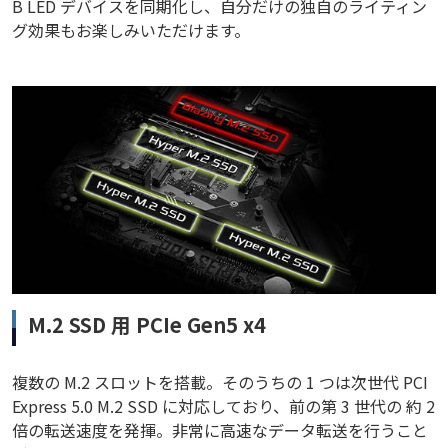
B LED デバイスを同期化し、自分だけの独自のライティン
グ効果もお楽しみいただけます。
M.2 SSD 用 PCIe Gen5 x4
複数の M.2 スロットを搭載。そのうちの 1 つは次世代 PCI
Express 5.0 M.2 SSD に対応しており、前の第 3 世代の 約 2
倍の転送速度を発揮。非常に高速なデータ転送を行うこと