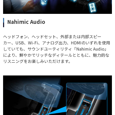
Nahimic Audio
ヘッドフォン、ヘッドセット、外部または内部スピー
カー、USB、Wi-Fi、アナログ出力、HDMIのいずれを使用
していても、サウンドユーティリティ「Nahimic Audio」
により、鮮やかでリッチなディテールとともに、魅力的な
リスニングをお楽しみいただけます。