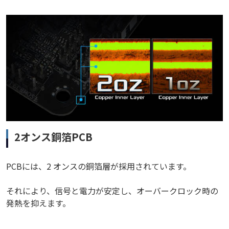
2オンス銅箔PCB
PCBには、2 オンスの銅箔層が採用されています。
それにより、信号と電力が安定し、オーバークロック時の
発熱を抑えます。