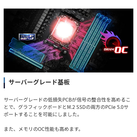
サーバーグレード基板
サーバーグレードの低損失PCBが信号の整合性を高めるこ
とで、グラフィックボードとM.2 SSDの両方のPCIe 5.0サ
ポートすることを可能にしました。
また、メモリのOC性能も高めます。