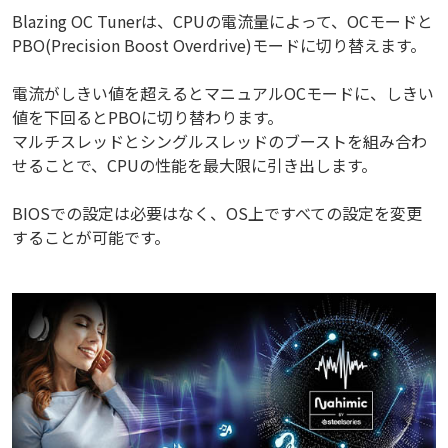
Blazing OC Tunerは、CPUの電流量によって、OCモードと
PBO(Precision Boost Overdrive)モードに切り替えます。
電流がしきい値を超えるとマニュアルOCモードに、しきい
値を下回るとPBOに切り替わります。
マルチスレッドとシングルスレッドのブーストを組み合わ
せることで、CPUの性能を最大限に引き出します。
BIOSでの設定は必要はなく、OS上ですべての設定を変更
することが可能です。