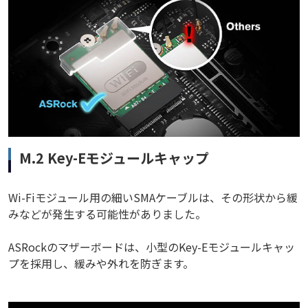
M.2 Key-Eモジュールキャップ
Wi-Fiモジュール用の細いSMAケーブルは、その形状から緩
みなどが発生する可能性がありました。
ASRockのマザーボードは、小型のKey-Eモジュールキャッ
プを採用し、緩みや外れを防ぎます。