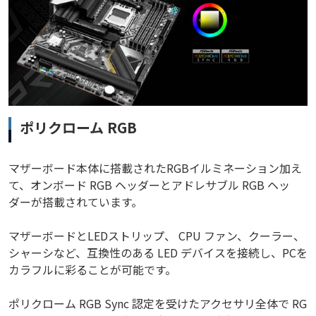
ポリクローム RGB
マザーボード本体に搭載されたRGBイルミネーション加え
て、オンボード RGB ヘッダーとアドレサブル RGB ヘッ
ダーが搭載されています。
マザーボードとLEDストリップ、 CPU ファン、クーラー、
シャーシなど、互換性のある LED デバイスを接続し、PCを
カラフルに彩ることが可能です。
ポリクローム RGB Sync 認定を受けたアクセサリ全体で RG