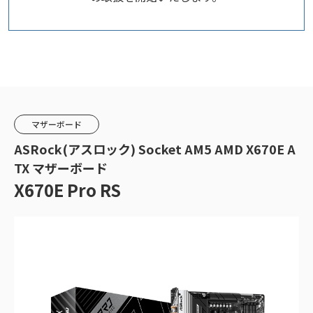
マザーボード
ASRock(アスロック) Socket AM5 AMD X670E A
TX マザーボード
X670E Pro RS