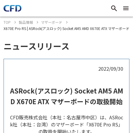
TOP
製品情報
マザーボード
X670E Pro RS | ASRock(アスロック) Socket AM5 AMD X670E ATX マザーボード
ニュースリリース
2022/09/30
ASRock(アスロック) Socket AM5 AM
D X670E ATX マザーボードの取扱開始
CFD販売株式会社（本社：名古屋市中区）は、ASRoc
k社（本社：台湾）のマザーボード「X670E Pro RS」
の取扱を開始いたします。