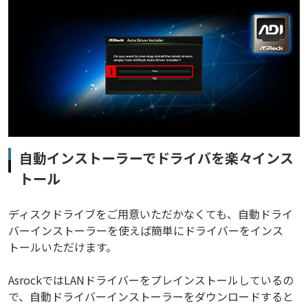
自動インストーラーでドライバを楽々インス
トール
ディスクドライブをご用意いただかなくても、自動ドライ
バーインストーラーを使えば簡単にドライバーをインス
トールいただけます。
AsrockではLANドライバーをプレインストールしているの
で、自動ドライバーインストーラーをダウンロードすると