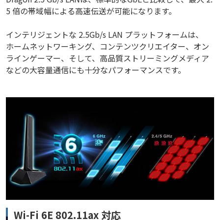
5 倍の帯域幅による高速伝送が可能になります。
インテリジェントな 2.5Gb/s LAN プラットフォームは、
ホームネットワーキング、コンテンツクリエイター、オン
ラインゲーマー、そして、高品質ストリーミングメディア
などの大容量通信にも十分なパフォーマンスです。
Wi-Fi 6E 802.11ax 対応