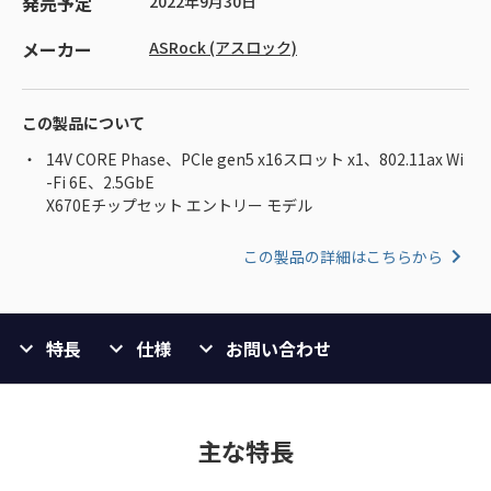
発売予定
2022年9月30日
メーカー
ASRock (アスロック)
この製品について
14V CORE Phase、PCIe gen5 x16スロット x1、802.11ax Wi
-Fi 6E、2.5GbE
X670Eチップセット エントリー モデル
この製品の詳細はこちらから
特長
仕様
お問い合わせ
主な特長