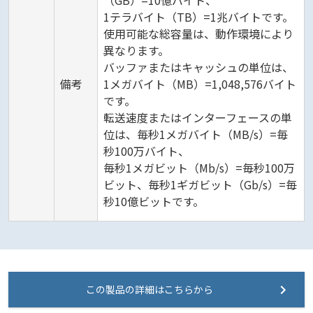
（GB）=10億バイト、
1テラバイト（TB）=1兆バイトです。
使用可能な総容量は、動作環境により
異なります。
バッファまたはキャッシュの単位は、
備考
1メガバイト（MB）=1,048,576バイト
です。
転送速度またはインターフェースの単
位は、毎秒1メガバイト（MB/s）=毎
秒100万バイト、
毎秒1メガビット（Mb/s）=毎秒100万
ビット、毎秒1ギガビット（Gb/s）=毎
秒10億ビットです。
この製品の詳細はこちらから