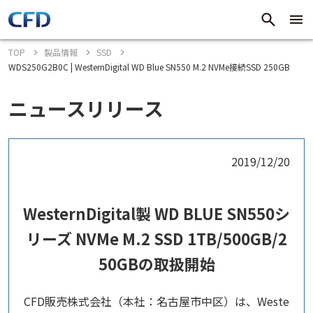
TOP
製品情報
SSD
WDS250G2B0C | WesternDigital WD Blue SN550 M.2 NVMe接続SSD 250GB
ニュースリリース
2019/12/20
WesternDigital製 WD BLUE SN550シ
リーズ NVMe M.2 SSD 1TB/500GB/2
50GBの取扱開始
CFD販売株式会社（本社：名古屋市中区）は、Weste