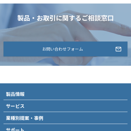
製品・お取引に関するご相談窓口
お問い合わせフォーム
製品情報
サービス
業種別提案・事例
サポート