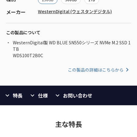
メーカー
WesternDigital (ウェスタンデジタル)
この製品について
WesternDigital製 WD BLUE SN550シリーズ NVMe M.2 SSD 1
TB
WDS100T2B0C
この製品の詳細はこちらから
特長
仕様
お問い合わせ
主な特長