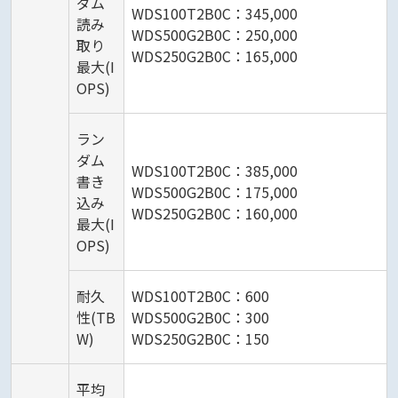
ダム
WDS100T2B0C：345,000
読み
WDS500G2B0C：250,000
取り
WDS250G2B0C：165,000
最大(I
OPS)
ラン
ダム
WDS100T2B0C：385,000
書き
WDS500G2B0C：175,000
込み
WDS250G2B0C：160,000
最大(I
OPS)
耐久
WDS100T2B0C：600
性(TB
WDS500G2B0C：300
W)
WDS250G2B0C：150
平均