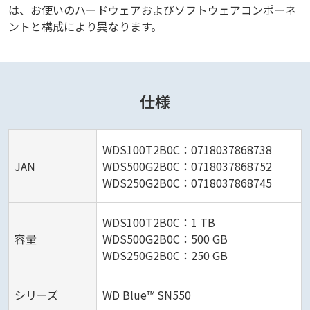
は、お使いのハードウェアおよびソフトウェアコンポーネ
ントと構成により異なります。
仕様
WDS100T2B0C：0718037868738
JAN
WDS500G2B0C：0718037868752
WDS250G2B0C：0718037868745
WDS100T2B0C：1 TB
容量
WDS500G2B0C：500 GB
WDS250G2B0C：250 GB
シリーズ
WD Blue™ SN550