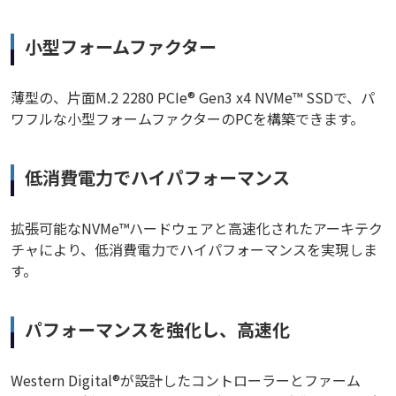
小型フォームファクター
薄型の、片面M.2 2280 PCIe® Gen3 x4 NVMe™ SSDで、パ
ワフルな小型フォームファクターのPCを構築できます。
低消費電力でハイパフォーマンス
拡張可能なNVMe™ハードウェアと高速化されたアーキテク
チャにより、低消費電力でハイパフォーマンスを実現しま
す。
パフォーマンスを強化し、高速化
Western Digital®が設計したコントローラーとファーム