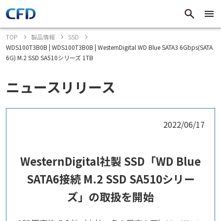
TOP
製品情報
SSD
WDS100T3B0B | WDS100T3B0B | WesternDigital WD Blue SATA3 6Gbps(SATA
6G) M.2 SSD SA510シリーズ 1TB
ニュースリリース
2022/06/17
WesternDigital社製 SSD「WD Blue
SATA6接続 M.2 SSD SA510シリー
ズ」の取扱を開始