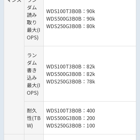
ダム
WDS100T3B0B：90k
読み
WDS500G3B0B：90k
取り
WDS250G3B0B：80k
最大(I
OPS)
ラン
ダム
WDS100T3B0B：82k
書き
WDS500G3B0B：82k
込み
WDS250G3B0B：78k
最大(I
OPS)
耐久
WDS100T3B0B：400
性(TB
WDS500G3B0B：200
W)
WDS250G3B0B：100