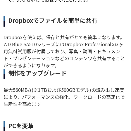
Dropboxでファイルを簡単に共有
Dropboxを使えば、保存と共有がとても簡単になります。
WD Blue SA510シリーズにはDropbox Professionalの3ヶ
月無料試用版が付属しており、写真・動画・ドキュメン
ト・プレゼンテーションなどのコンテンツを共有すること
ができるようになります。
制作をアップグレード
最大560MB/s(※1TBおよび500GBモデル)の読み出し速度
により、パフォーマンスの強化、ワークロードの高速化で
生産性を高めます。
PCを変革