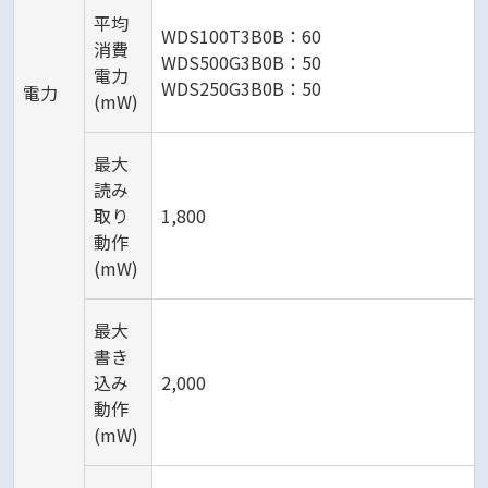
平均
WDS100T3B0B：60
消費
WDS500G3B0B：50
電力
WDS250G3B0B：50
電力
(mW)
最大
読み
取り
1,800
動作
(mW)
最大
書き
込み
2,000
動作
(mW)