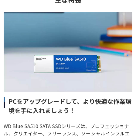
PCをアップグレードして、より快適な作業環
境を手に入れましょう！
WD Blue SA510 SATA SSDシリーズは、プロフェッショナ
ル、クリエイター、フリーランス、ソーシャルインフルエ