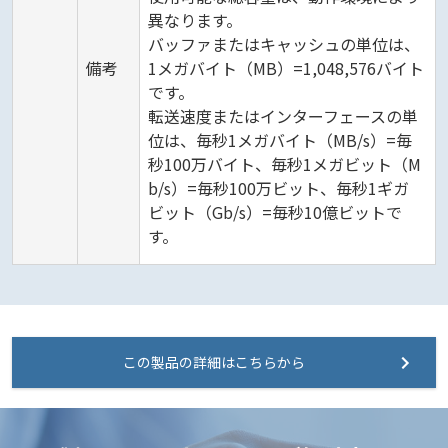
異なります。
バッファまたはキャッシュの単位は、
備考
1メガバイト（MB）=1,048,576バイト
です。
転送速度またはインターフェースの単
位は、毎秒1メガバイト（MB/s）=毎
秒100万バイト、毎秒1メガビット（M
b/s）=毎秒100万ビット、毎秒1ギガ
ビット（Gb/s）=毎秒10億ビットで
す。
この製品の詳細はこちらから