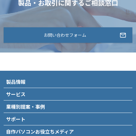
製品・お取引に関するご相談窓口
お問い合わせフォーム
製品情報
サービス
業種別提案・事例
サポート
自作パソコンお役立ちメディア