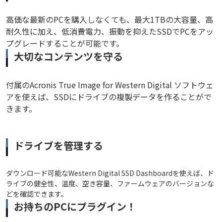
高価な最新のPCを購入しなくても、最大1TBの大容量、高
耐久性に加え、低消費電力、振動を抑えたSSDでPCをアッ
プグレードすることが可能です。
大切なコンテンツを守る
付属のAcronis True Image for Western Digital ソフトウェ
アを使えば、SSDにドライブの複製データを作ることがで
きます。
ドライブを管理する
ダウンロード可能なWestern Digital SSD Dashboardを使えば、ド
ライブの健全性、温度、空き容量、ファームウェアのバージョンな
どを確認できます。
お持ちのPCにプラグイン！