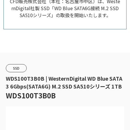
CFD販売株式会社（本社：名古屋市中区）は、Weste
rnDigital社製 SSD「WD Blue SATA6G接続 M.2 SSD
SA510シリーズ」の取扱を開始いたします。
SSD
WDS100T3B0B | WesternDigital WD Blue SATA
3 6Gbps(SATA6G) M.2 SSD SA510シリーズ 1TB
WDS100T3B0B