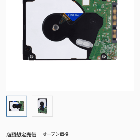
店頭想定売価
オープン価格