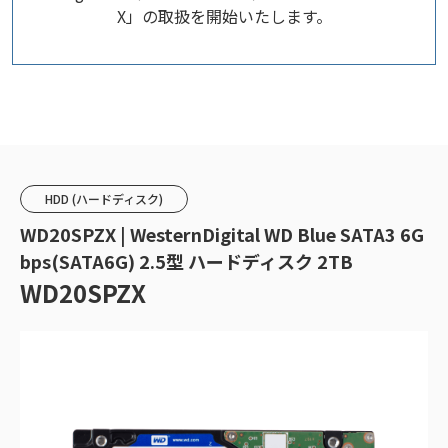
X」の取扱を開始いたします。
HDD (ハードディスク)
WD20SPZX | WesternDigital WD Blue SATA3 6G
bps(SATA6G) 2.5型 ハードディスク 2TB
WD20SPZX