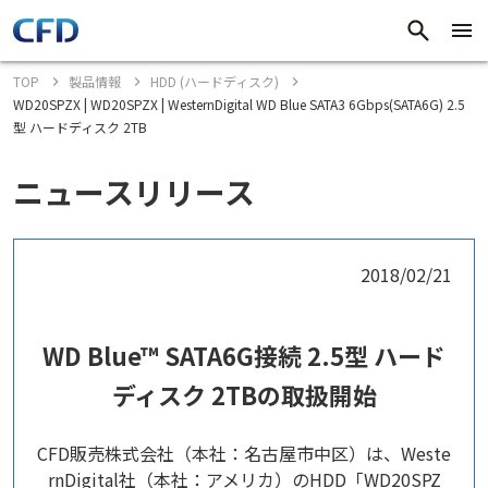
TOP
製品情報
HDD (ハードディスク)
WD20SPZX | WD20SPZX | WesternDigital WD Blue SATA3 6Gbps(SATA6G) 2.5
型 ハードディスク 2TB
ニュースリリース
2018/02/21
WD Blue™ SATA6G接続 2.5型 ハード
ディスク 2TBの取扱開始
CFD販売株式会社（本社：名古屋市中区）は、Weste
rnDigital社（本社：アメリカ）のHDD「WD20SPZ