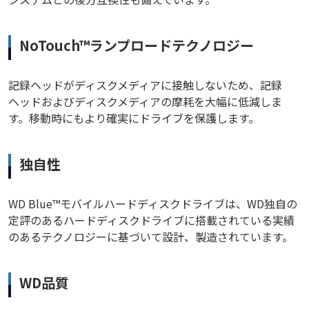
NoTouch™ランプロードテクノロジー
記録ヘッドがディスクメディアに接触しないため、記録
ヘッドおよびディスクメディアの摩耗を大幅に低減しま
す。移動時にもより確実にドライブを保護します。
独自性
WD Blue™モバイルハードディスクドライブは、WD独自の
定評のあるハードディスクドライブに搭載されている実績
のあるテクノロジーに基づいて設計、製造されています。
WD品質