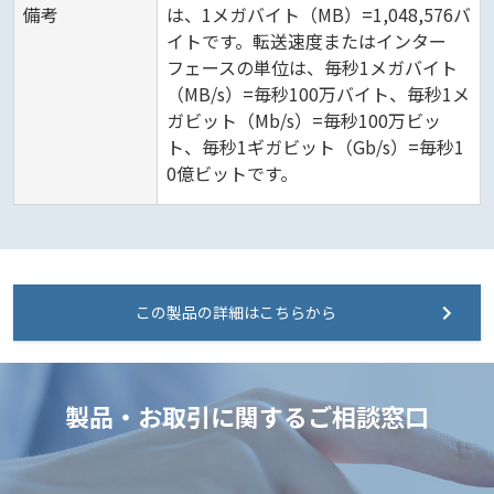
備考
は、1メガバイト（MB）=1,048,576バ
イトです。転送速度またはインター
フェースの単位は、毎秒1メガバイト
（MB/s）=毎秒100万バイト、毎秒1メ
ガビット（Mb/s）=毎秒100万ビッ
ト、毎秒1ギガビット（Gb/s）=毎秒1
0億ビットです。
この製品の詳細はこちらから
製品・お取引に関するご相談窓口