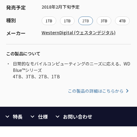
発売予定
2018年2月下旬予定
種別
1TB
1TB
2TB
3TB
4TB
メーカー
WesternDigital (ウェスタンデジタル)
この製品について
日常的なモバイルコンピューティングのニーズに応える、WD
Blue™シリーズ
4TB、3TB、2TB、1TB
この製品の詳細はこちらから
特長
仕様
お問い合わせ