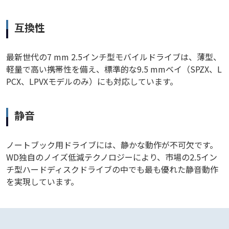
互換性
最新世代の7 mm 2.5インチ型モバイルドライブは、薄型、
軽量で高い携帯性を備え、標準的な9.5 mmベイ（SPZX、L
PCX、LPVXモデルのみ）にも対応しています。
静音
ノートブック用ドライブには、静かな動作が不可欠です。
WD独自のノイズ低減テクノロジーにより、市場の2.5イン
チ型ハードディスクドライブの中でも最も優れた静音動作
を実現しています。