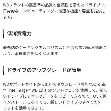
WDブランドの高基準の品質と信頼性を備えたドライブで、
日常的なコンピューティングに最適な機能と容量を提供し
ます。
低消費電力
最先端のシーキングアルゴリズムと高度な電力管理機能に
より、消費電力を低く抑えます。
ドライブのアップグレードが簡単
WDサポートサイトから無料でダウンロード可能なAcronis
™ True Image™ WD Editionソフトウェアを使用して、新し
いドライブにすべてのデータをコピーできるので、OSを再
インストールしなくても、新しいドライブのすべてのメ
リットを活用できます。