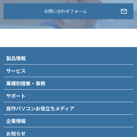
お問い合わせフォーム
製品情報
サービス
業種別提案・事例
サポート
自作パソコンお役立ちメディア
企業情報
お知らせ