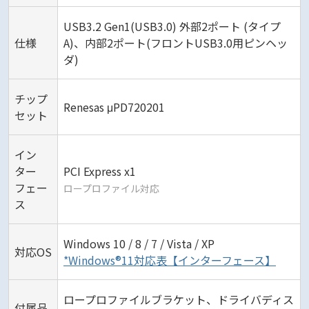
USB3.2 Gen1(USB3.0) 外部2ポート (タイプ
仕様
A)、内部2ポート(フロントUSB3.0用ピンヘッ
ダ)
チップ
Renesas μPD720201
セット
イン
ター
PCI Express x1
フェー
ロープロファイル対応
ス
Windows 10 / 8 / 7 / Vista / XP
対応OS
*Windows®11対応表【インターフェース】
ロープロファイルブラケット、ドライバディス
付属品