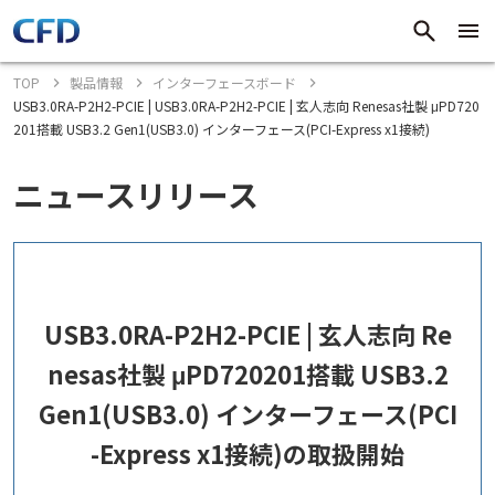
TOP
製品情報
インターフェースボード
USB3.0RA-P2H2-PCIE | USB3.0RA-P2H2-PCIE | 玄人志向 Renesas社製 μPD720
201搭載 USB3.2 Gen1(USB3.0) インターフェース(PCI-Express x1接続)
ニュースリリース
USB3.0RA-P2H2-PCIE | 玄人志向 Re
nesas社製 μPD720201搭載 USB3.2
Gen1(USB3.0) インターフェース(PCI
-Express x1接続)の取扱開始