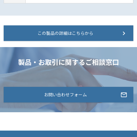
この製品の詳細はこちらから
製品・お取引に関するご相談窓口
お問い合わせフォーム