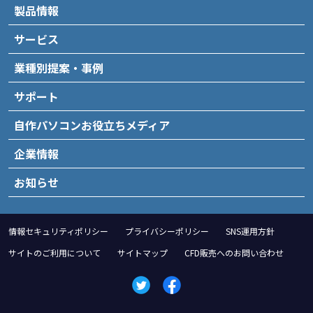
製品情報
サービス
業種別提案・事例
サポート
自作パソコンお役立ちメディア
企業情報
お知らせ
情報セキュリティポリシー
プライバシーポリシー
SNS運用方針
サイトのご利用について
サイトマップ
CFD販売へのお問い合わせ