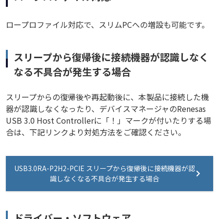
ロープロファイル対応で、スリムPCへの増設も可能です。
スリープから復帰後に接続機器が認識しなく
なる不具合が発生する場合
スリープからの復帰後や再起動後に、本製品に接続した機
器が認識しなくなったり、デバイスマネージャのRenesas
USB 3.0 Host Controllerに「！」マークが付いたりする場
合は、下記リンクより対処方法をご確認ください。
USB3.0RA-P2H2-PCIE スリープから復帰後に接続機器が認
識しなくなる不具合が発生する場合
ドライバー・ソフトウェア