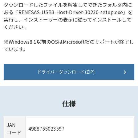
ダウンロードしたファイルを解凍してできたフォルダ内に
ある「RENESAS-USB3-Host-Driver-30230-setup.exe」を
実行し、インストーラーの表示に従ってインストールして
ください。
※Windows8.1以前のOSはMicrosoft社のサポートが終了し
ています。
ドライバーダウンロード(ZIP)
仕様
JAN
4988755023597
コード