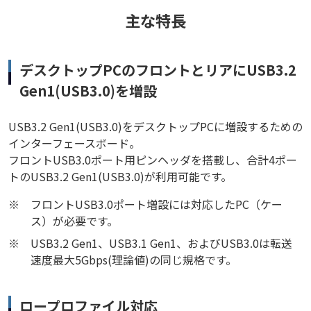
主な特長
デスクトップPCのフロントとリアにUSB3.2
Gen1(USB3.0)を増設
USB3.2 Gen1(USB3.0)をデスクトップPCに増設するための
インターフェースボード。
フロントUSB3.0ポート用ピンヘッダを搭載し、合計4ポー
トのUSB3.2 Gen1(USB3.0)が利用可能です。
※
フロントUSB3.0ポート増設には対応したPC（ケー
ス）が必要です。
※
USB3.2 Gen1、USB3.1 Gen1、およびUSB3.0は転送
速度最大5Gbps(理論値)の同じ規格です。
ロープロファイル対応