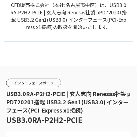
CFD販売株式会社（本社:名古屋市中区）は、USB3.0
RA-P2H2-PCIE | 玄人志向 Renesas社製 μPD720201搭
載 USB3.2 Gen1(USB3.0) インターフェース(PCI-Exp
ress x1接続)の取扱を開始いたします。
インターフェースボード
USB3.0RA-P2H2-PCIE | 玄人志向 Renesas社製 μ
PD720201搭載 USB3.2 Gen1(USB3.0) インター
フェース(PCI-Express x1接続)
USB3.0RA-P2H2-PCIE