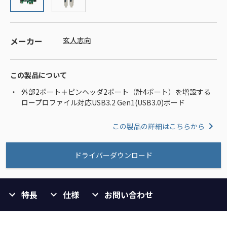
メーカー
玄人志向
この製品について
外部2ポート＋ピンヘッダ2ポート（計4ポート）を増設する
ロープロファイル対応USB3.2 Gen1(USB3.0)ボード
この製品の詳細はこちらから
ドライバーダウンロード
特長
仕様
お問い合わせ