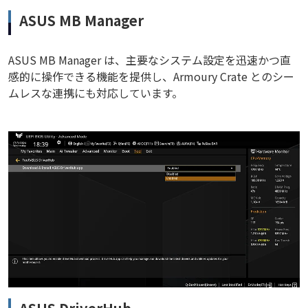
ASUS MB Manager
ASUS MB Manager は、主要なシステム設定を迅速かつ直
感的に操作できる機能を提供し、Armoury Crate とのシー
ムレスな連携にも対応しています。