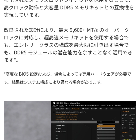
高クロック動作と大容量 DDR5 メモリキットとの互換性を
実現しています。
改良された設計により、最大 9,600+ MT/s のオーバーク
ロックに対応し、超高速メモリキットを使用する場合で
も、エントリークラスの構成を最大限に引き出す場合で
も、DDR5 モジュールの潜在能力を余すことなく活用でき
ます*。
*高度な BIOS 設定および、場合によっては専用ハードウェアが必要で
す。結果はシステム構成により異なる場合があります。