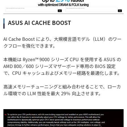
ASUS AI CACHE BOOST
AI Cache Boost により、大規模言語モデル（LLM）のワー
クフローを強化できます。
本機能は Ryzen™ 9000 シリーズ CPU を使用する ASUS の
AMD 800／600 シリーズマザーボード専用の BIOS 設定
で、CPU キャッシュおよびメモリー経路を最適化します。
高速メモリーチューニングと組み合わせることで、ローカ
ル環境での LLM 性能を最大 29％ 向上させます。