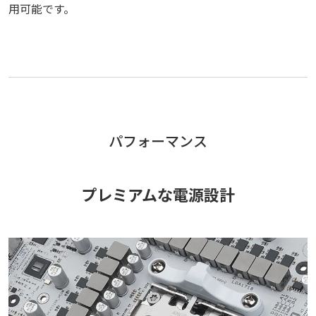
用可能です。
パフォーマンス
プレミアムな電源設計