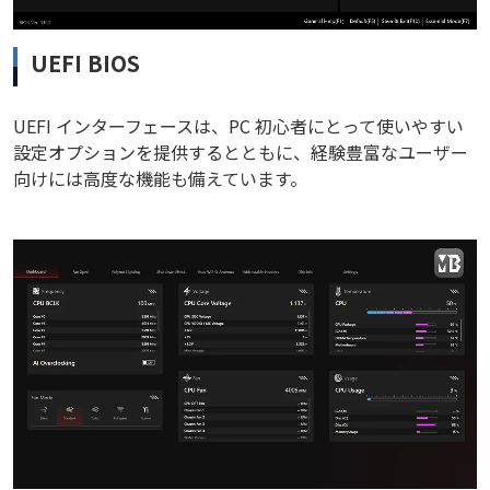
UEFI BIOS
UEFI インターフェースは、PC 初心者にとって使いやすい
設定オプションを提供するとともに、経験豊富なユーザー
向けには高度な機能も備えています。