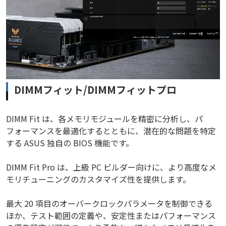
DIMMフィット/DIMMフィットプロ
DIMM Fit は、各メモリモジュールを精密に分析し、パ
フォーマンスを最適化するとともに、潜在的な問題を特定
する ASUS 独自の BIOS 機能です。
DIMM Fit Pro は、上級 PC ビルダー向けに、より高度なメ
モリチューニングのカスタマイズ性を提供します。
最大 20 項目のオーバークロックパラメータを制御できる
ほか、テスト範囲の定義や、安定性またはパフォーマンス