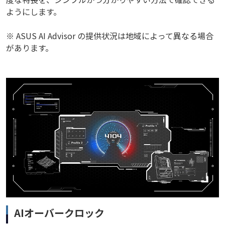
ようにします。
※ ASUS AI Advisor の提供状況は地域によって異なる場合
があります。
AIオーバークロック