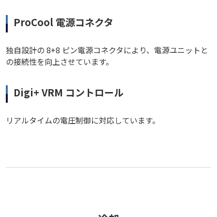
ProCool 電源コネクタ
独自設計の 8+8 ピン電源コネクタにより、電源ユニットと
の接続性を向上させています。
Digi+ VRM コントロール
リアルタイムの電圧制御に対応しています。