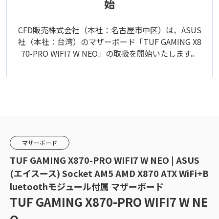
始
CFD販売株式会社（本社：名古屋市中区）は、ASUS
社（本社：台湾）のマザーボード「TUF GAMING X8
70-PRO WIFI7 W NEO」の取扱を開始いたします。
マザーボード
TUF GAMING X870-PRO WIFI7 W NEO | ASUS
(エイスース) Socket AM5 AMD X870 ATX WiFi+B
luetoothモジュール付属 マザーボード
TUF GAMING X870-PRO WIFI7 W NE