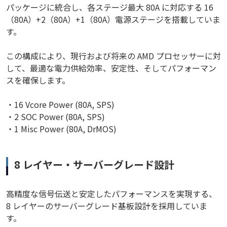
パッケージに統合し、各ステージ最大 80A に対応する 16
（80A）+2（80A）+1（80A）電源ステージを搭載していま
す。
この構成により、現行および将来の AMD プロセッサーに対
して、最適な電力供給効率、安定性、そしてパフォーマン
スを確保します。
・16 Vcore Power (80A, SPS)
・2 SOC Power (80A, SPS)
・1 Misc Power (80A, DrMOS)
8 レイヤー・サーバーグレード設計
高精度な信号伝送と安定したパフォーマンスを実現する、
8 レイヤーのサーバーグレード基板設計を採用していま
す。