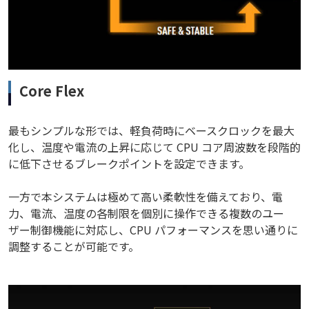
Core Flex
最もシンプルな形では、軽負荷時にベースクロックを最大
化し、温度や電流の上昇に応じて CPU コア周波数を段階的
に低下させるブレークポイントを設定できます。
一方で本システムは極めて高い柔軟性を備えており、電
力、電流、温度の各制限を個別に操作できる複数のユー
ザー制御機能に対応し、CPU パフォーマンスを思い通りに
調整することが可能です。