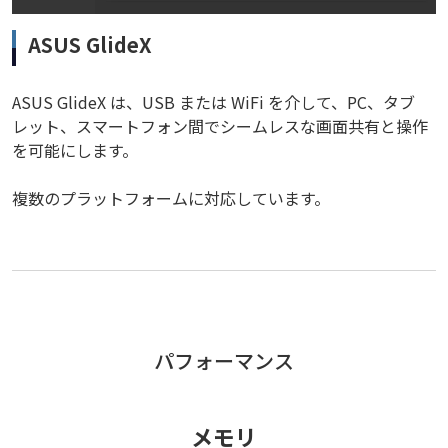
ASUS GlideX
ASUS GlideX は、USB または WiFi を介して、PC、タブ
レット、スマートフォン間でシームレスな画面共有と操作
を可能にします。
複数のプラットフォームに対応しています。
パフォーマンス
メモリ