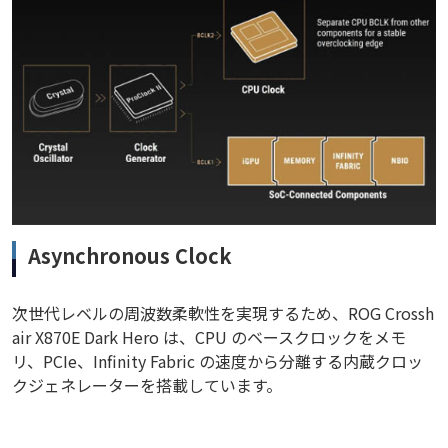
Asynchronous Clock
次世代レベルの周波数柔軟性を実現するため、ROG Crossh
air X870E Dark Hero は、CPU のベースクロックをメモ
リ、PCIe、Infinity Fabric の速度から分離する内蔵クロッ
クジェネレーターを搭載しています。