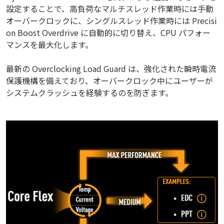
設定することで、高負荷なマルチスレッド作業時には手動
オーバークロックに、シングルスレッド作業時には Precisi
on Boost Overdrive に自動的に切り替え、CPU パフォー
マンスを最大化します。
最新の Overclocking Load Guard は、強化された瞬時電流
保護機構を備えており、オーバークロック中にユーザーが
システムクラッシュを経験するのを防ぎます。