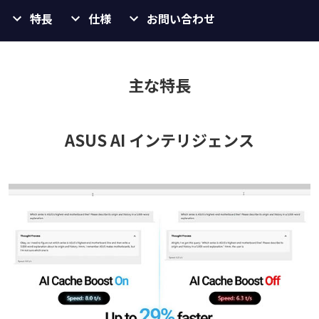
特長
仕様
お問い合わせ
主な特長
ASUS AI インテリジェンス