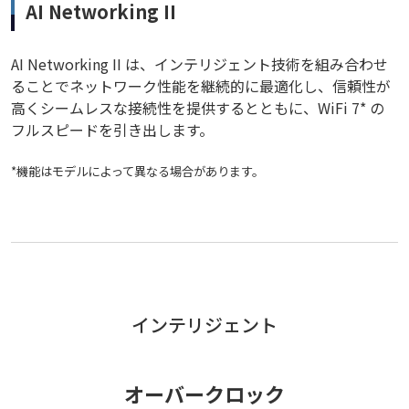
AI Networking II
AI Networking II は、インテリジェント技術を組み合わせ
ることでネットワーク性能を継続的に最適化し、信頼性が
高くシームレスな接続性を提供するとともに、WiFi 7* の
フルスピードを引き出します。
*機能はモデルによって異なる場合があります。
インテリジェント
オーバークロック