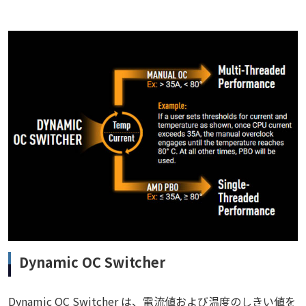
Dynamic OC Switcher
Dynamic OC Switcher は、電流値および温度のしきい値を