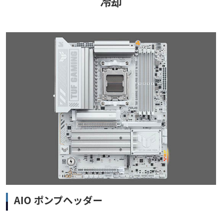
冷却
AIO ポンプヘッダー