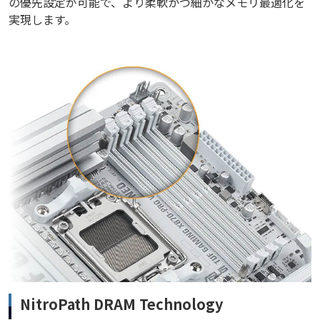
の優先設定が可能で、より柔軟かつ細かなメモリ最適化を
実現します。
NitroPath DRAM Technology