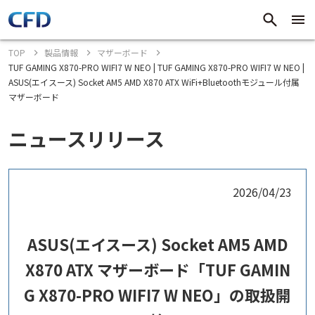
TOP
製品情報
マザーボード
TUF GAMING X870-PRO WIFI7 W NEO | TUF GAMING X870-PRO WIFI7 W NEO |
ASUS(エイスース) Socket AM5 AMD X870 ATX WiFi+Bluetoothモジュール付属
マザーボード
ニュースリリース
2026/04/23
ASUS(エイスース) Socket AM5 AMD
X870 ATX マザーボード「TUF GAMIN
G X870-PRO WIFI7 W NEO」の取扱開