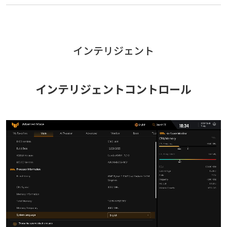
インテリジェント
インテリジェントコントロール