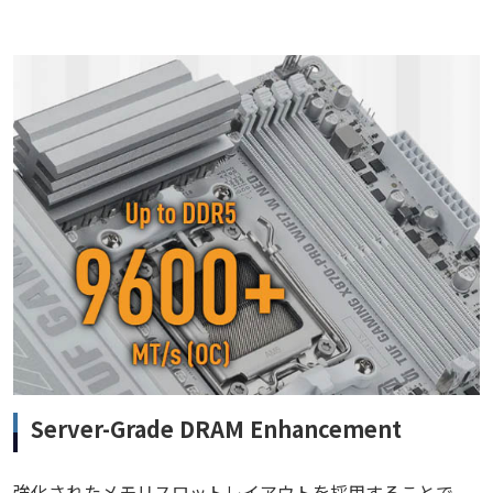
Server-Grade DRAM Enhancement
強化されたメモリスロットレイアウトを採用することで、