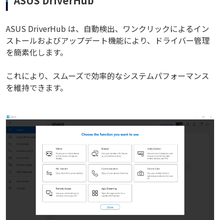
ASUS DriverHub
ASUS DriverHub は、自動検出、ワンクリックによるイン
ストールおよびアップデート機能により、ドライバー管理
を簡素化します。
これにより、スムーズで効率的なシステムパフォーマンス
を維持できます。