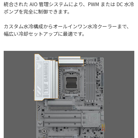
統合された AIO 管理システムにより、PWM または DC 水冷
ポンプを完全に制御できます。
カスタム水冷構成からオールインワン水冷クーラーまで、
幅広い冷却セットアップに最適です。