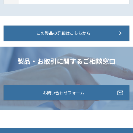
この製品の詳細はこちらから
製品・お取引に関するご相談窓口
お問い合わせフォーム