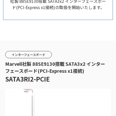
社製 88SE9130搭載 SATA3x2 インターフェースボー
ド(PCI-Express x1接続)の取扱を開始いたします。
インターフェースボード
Marvell社製 88SE9130搭載 SATA3x2 インター
フェースボード(PCI-Express x1接続)
SATA3RI2-PCIE