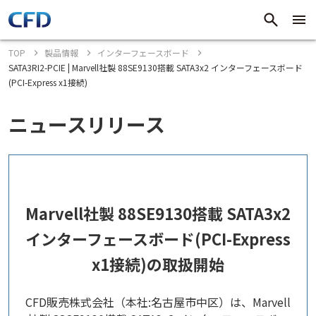
TOP
製品情報
インターフェースボード
SATA3RI2-PCIE | Marvell社製 88SE9130搭載 SATA3x2 インターフェースボード
(PCI-Express x1接続)
ニュースリリース
Marvell社製 88SE9130搭載 SATA3x2
インターフェースボード(PCI-Express
x1接続)の取扱開始
CFD販売株式会社（本社:名古屋市中区）は、Marvell