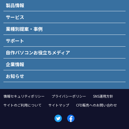
製品情報
サービス
業種別提案・事例
サポート
自作パソコンお役立ちメディア
企業情報
お知らせ
情報セキュリティポリシー
プライバシーポリシー
SNS運用方針
サイトのご利用について
サイトマップ
CFD販売へのお問い合わせ