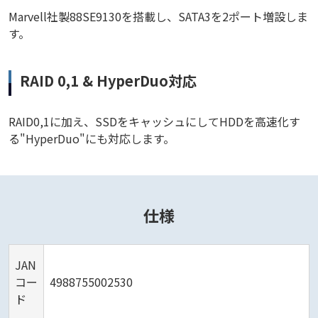
Marvell社製88SE9130を搭載し、SATA3を2ポート増設しま
す。
RAID 0,1 & HyperDuo対応
RAID0,1に加え、SSDをキャッシュにしてHDDを高速化す
る"HyperDuo"にも対応します。
仕様
JAN
コー
4988755002530
ド