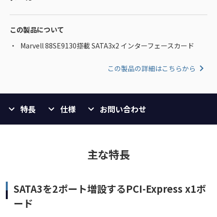
この製品について
Marvell 88SE9130搭載 SATA3x2 インターフェースカード
この製品の詳細はこちらから
特長
仕様
お問い合わせ
主な特長
SATA3を2ポート増設するPCI-Express x1ボ
ード