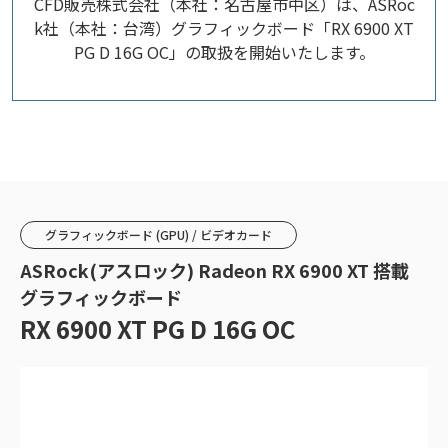
CFD販売株式会社（本社：名古屋市中区）は、ASRoc
k社（本社：台湾）グラフィックボード「RX 6900 XT
PG D 16G OC」の取扱を開始いたします。
グラフィックボード (GPU) / ビデオカード
ASRock(アスロック) Radeon RX 6900 XT 搭載
グラフィックボード
RX 6900 XT PG D 16G OC