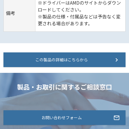
※ドライバーはAMDのサイトからダウン
ロードしてください。
備考
※製品の仕様・付属品などは予告なく変
更される場合があります。
この製品の詳細はこちらから
製品・お取引に関するご相談窓口
お問い合わせフォーム