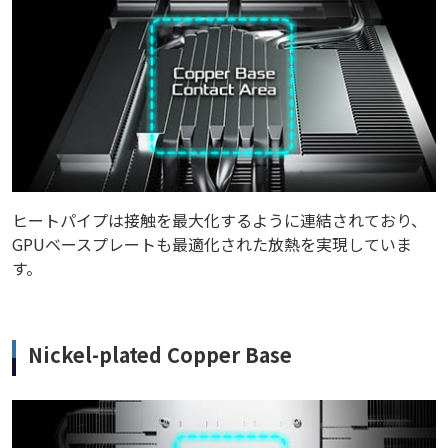
ヒートパイプは接触を最大化するように連結されており、
GPUベースプレートも最適化された放熱を実現していま
す。
Nickel-plated Copper Base