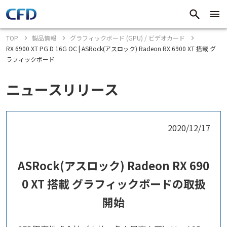
TOP
製品情報
グラフィックボード (GPU) / ビデオカード
RX 6900 XT PG D 16G OC | ASRock(アスロック) Radeon RX 6900 XT 搭載 グ
ラフィックボード
ニュースリリース
2020/12/17
ASRock(アスロック) Radeon RX 690
0 XT 搭載 グラフィックボードの取扱
開始