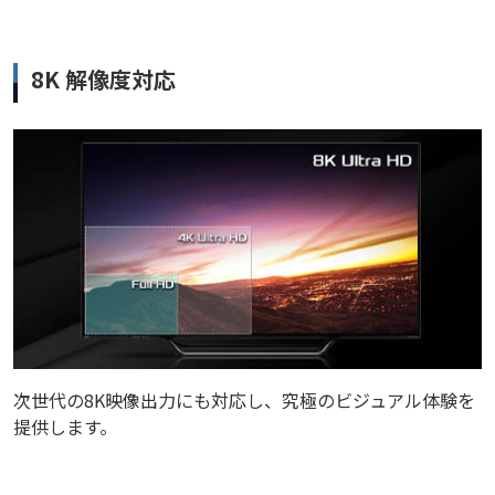
8K 解像度対応
次世代の8K映像出力にも対応し、究極のビジュアル体験を
提供します。