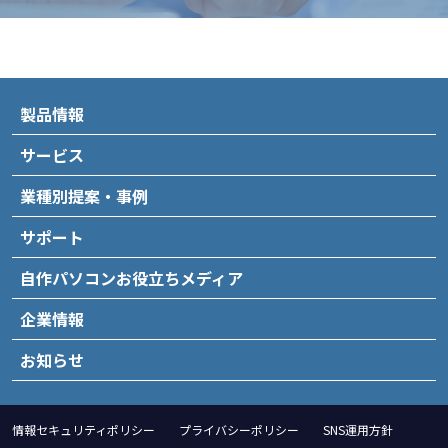
製品情報
サービス
業種別提案・事例
サポート
自作パソコンお役立ちメディア
企業情報
お知らせ
情報セキュリティポリシー
プライバシーポリシー
SNS運用方針