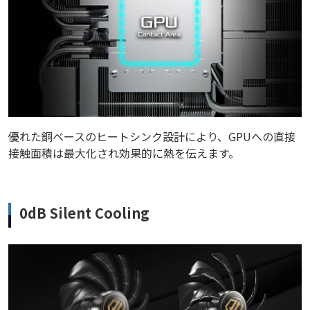
優れた銅ベースのヒートシンク設計により、GPUへの直接
接触面積は最大化され効果的に熱を伝えます。
0dB Silent Cooling