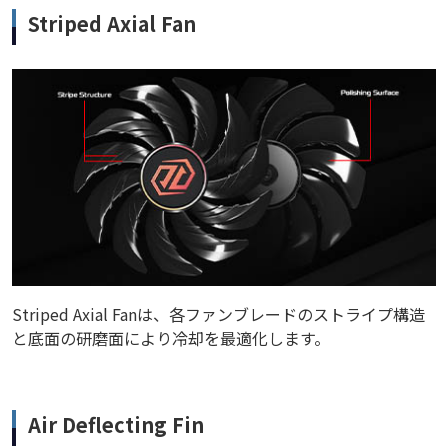
Striped Axial Fan
Striped Axial Fanは、各ファンブレードのストライプ構造
と底面の研磨面により冷却を最適化します。
Air Deflecting Fin