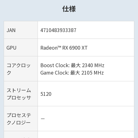
仕様
JAN
4710483933387
GPU
Radeon™ RX 6900 XT
コアクロッ
Boost Clock: 最大 2340 MHz
ク
Game Clock: 最大 2105 MHz
ストリーム
5120
プロセッサ
プロセステ
－
クノロジー