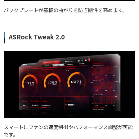
バックプレートが基板の曲がりを防ぎ剛性を高めます。
ASRock Tweak 2.0
スマートにファンの速度制御やパフォーマンス調整が可能
です。