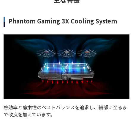
Phantom Gaming 3X Cooling System
熱効率と静粛性のベストバランスを追求し、細部に至るま
で改良を加えています。