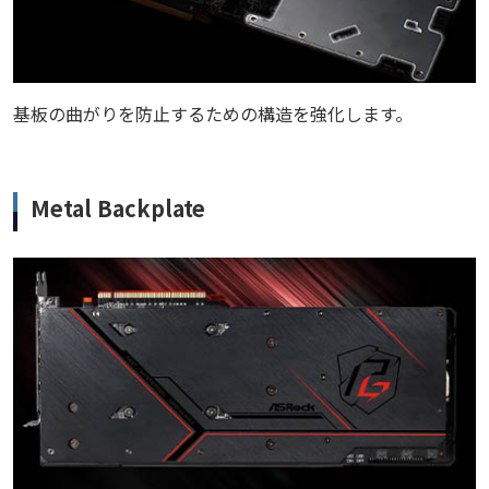
基板の曲がりを防止するための構造を強化します。
Metal Backplate