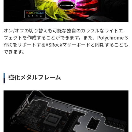
オン/オフの切り替えも可能な独自のカラフルなライトエ
フェクトを作成することができます。また、Polychrome S
YNCをサポートするASRockマザーボードと同期することも
できます。
強化メタルフレーム