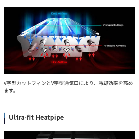
V字型カットフィンとV字型通気口により、冷却効率を高め
ます。
Ultra-fit Heatpipe