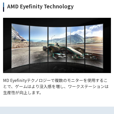
AMD Eyefinity Technology
MD Eyefinityテクノロジーで複数のモニターを使用するこ
とで、ゲームはより没入感を増し、ワークステーションは
生産性が向上します。