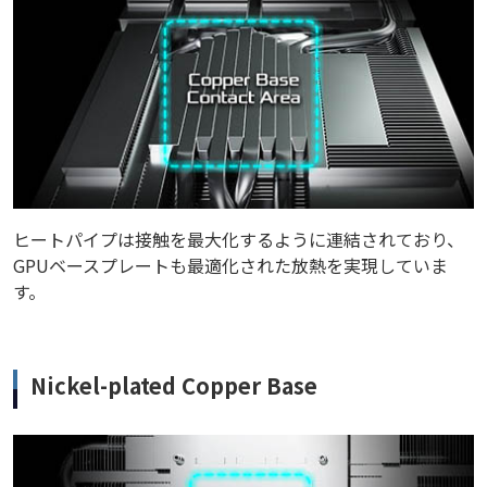
ヒートパイプは接触を最大化するように連結されており、
GPUベースプレートも最適化された放熱を実現していま
す。
Nickel-plated Copper Base