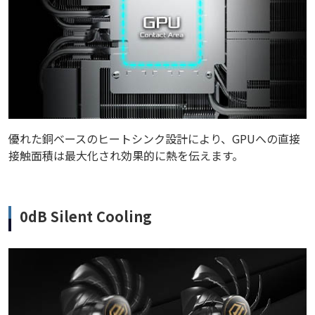
優れた銅ベースのヒートシンク設計により、GPUへの直接
接触面積は最大化され効果的に熱を伝えます。
0dB Silent Cooling