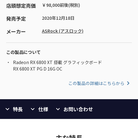
店頭想定売価
￥98,000前後(税別)
発売予定
2020年12月18日
メーカー
ASRock (アスロック)
この製品について
Radeon RX 6800 XT 搭載 グラフィックボード
RX 6800 XT PG D 16G OC
この製品の詳細はこちらから
特長
仕様
お問い合わせ
主な特長