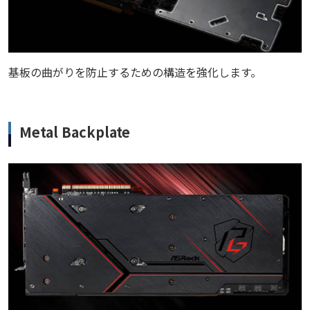
基板の曲がりを防止するための構造を強化します。
Metal Backplate