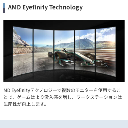
AMD Eyefinity Technology
MD Eyefinityテクノロジーで複数のモニターを使用するこ
とで、ゲームはより没入感を増し、ワークステーションは
生産性が向上します。