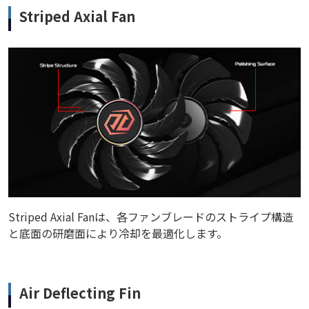
Striped Axial Fan
Striped Axial Fanは、各ファンブレードのストライプ構造
と底面の研磨面により冷却を最適化します。
Air Deflecting Fin