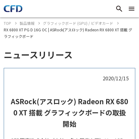
TOP
製品情報
グラフィックボード (GPU) / ビデオカード
RX 6800 XT PG D 16G OC | ASRock(アスロック) Radeon RX 6800 XT 搭載 グ
ラフィックボード
ニュースリリース
2020/12/15
ASRock(アスロック) Radeon RX 680
0 XT 搭載 グラフィックボードの取扱
開始