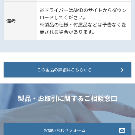
※ドライバーはAMDのサイトからダウン
ロードしてください。
備考
※製品の仕様・付属品などは予告なく変
更される場合があります。
この製品の詳細はこちらから
製品・お取引に関するご相談窓口
お問い合わせフォーム