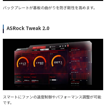
バックプレートが基板の曲がりを防ぎ剛性を高めます。
ASRock Tweak 2.0
スマートにファンの速度制御やパフォーマンス調整が可能
です。