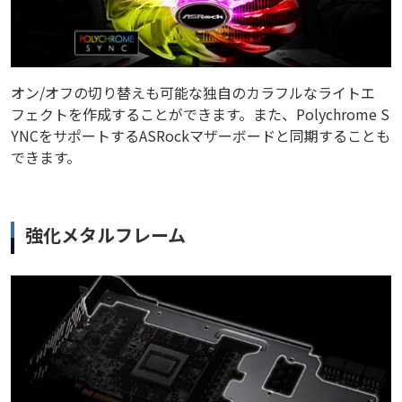
オン/オフの切り替えも可能な独自のカラフルなライトエ
フェクトを作成することができます。また、Polychrome S
YNCをサポートするASRockマザーボードと同期することも
できます。
強化メタルフレーム