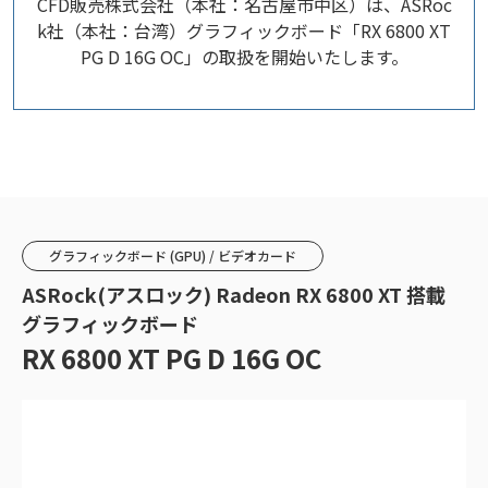
CFD販売株式会社（本社：名古屋市中区）は、ASRoc
k社（本社：台湾）グラフィックボード「RX 6800 XT
PG D 16G OC」の取扱を開始いたします。
グラフィックボード (GPU) / ビデオカード
ASRock(アスロック) Radeon RX 6800 XT 搭載
グラフィックボード
RX 6800 XT PG D 16G OC