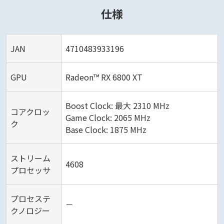
仕様
JAN
4710483933196
GPU
Radeon™ RX 6800 XT
Boost Clock: 最大 2310 MHz
コアクロッ
Game Clock: 2065 MHz
ク
Base Clock: 1875 MHz
ストリーム
4608
プロセッサ
プロセステ
－
クノロジー