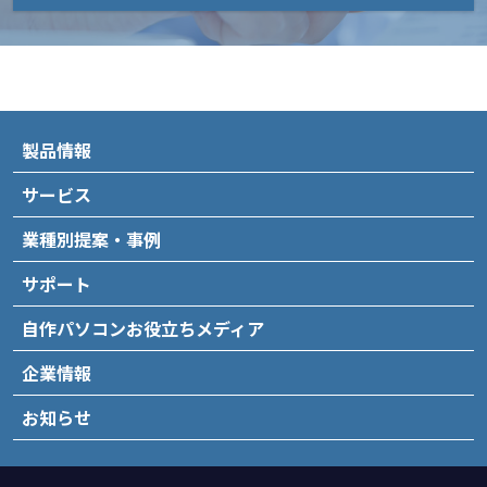
製品情報
サービス
業種別提案・事例
サポート
自作パソコンお役立ちメディア
企業情報
お知らせ