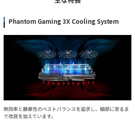
Phantom Gaming 3X Cooling System
熱効率と静粛性のベストバランスを追求し、細部に至るま
で改良を加えています。