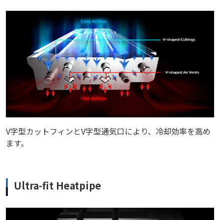
V字型カットフィンとV字型通気口により、冷却効率を高め
ます。
Ultra-fit Heatpipe