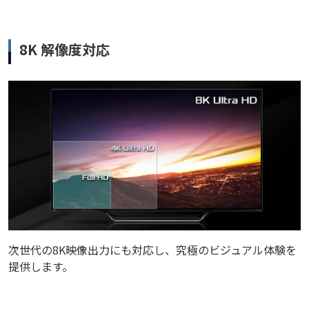
8K 解像度対応
次世代の8K映像出力にも対応し、究極のビジュアル体験を
提供します。