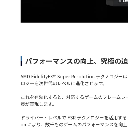
パフォーマンスの向上、究極の迫
AMD FidelityFX™ Super Resolution テ
ロジーを次世代のレベルに進化させます。
これを有効化すると、対応するゲームのフレームレ
質が実現します。
ドライバー・レベルで FSR テクノロジーを活用する AMD Ra
on により、数千ものゲームのパフォーマンスを向