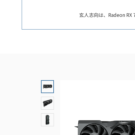
玄人志向は、Radeon RX