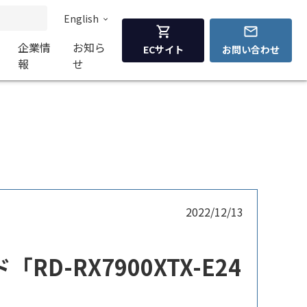
English
企業情
お知ら
ECサイト
お問い合わせ
報
せ
2022/12/13
「RD-RX7900XTX-E24