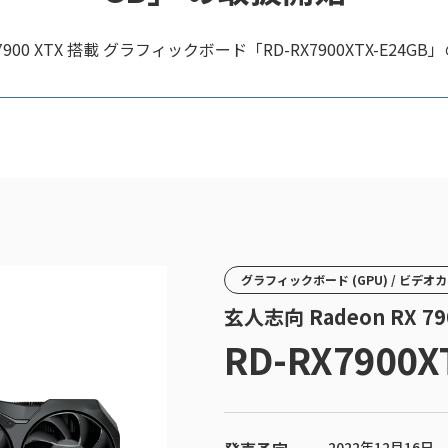
 7900 XTX 搭載 グラフィックボード「RD-RX7900XTX-E2
グラフィックボード (GPU) / ビデオ
玄人志向 Radeon RX 
RD-RX7900X
2022年12月16日