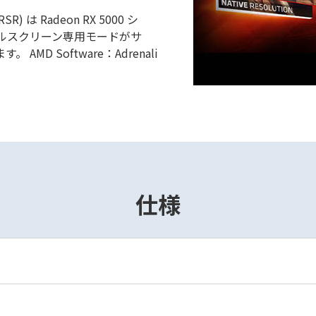
SR) は Radeon RX 5000 シ
ルスクリーン専用モードがサ
D Software：Adrenali
仕様