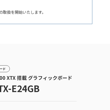
4GB」の取扱を開始いたします。
カード
7900 XTX 搭載 グラフィックボード
TX-E24GB