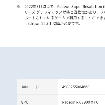
※
2022年3月時点で、Radeon Super Resolution (R
リーズ グラフィックス以降と互換性があり、フ
ポートされているゲームで利用することができます。 AM
n Edition 22.3.1 以降が必要です。
JANコード
4988755064668
GPU
Radeon RX 7900 XTX