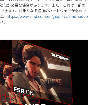
効化が必要な場合があります。また、これは一部の
ができます。対象となる追加のハードウェアが必要で
は、
https://www.amd.com/en/graphics/amd-radeo
い。