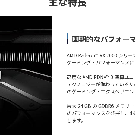
主な特長
画期的なパフォー
AMD Radeon™ RX 700
ゲーミング・パフォーマンスに
高度な AMD RDNA™ 3 
テクノロジーが備わっているた
のゲーミング・エクスペリエン
最大 24 GB の GDDR6 メモリー
のパフォーマンスを発揮し、4
します。