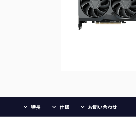
特長
仕様
お問い合わせ