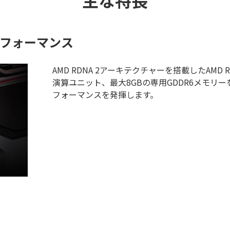
主な特長
フォーマンス
AMD RDNA 2アーキテクチャーを搭載したAMD R
演算ユニット、最大8GBの専用GDDR6メモリ
フォーマンスを発揮します。