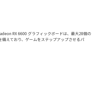
adeon RX 6600 グラフィックボードは、最大28個の
ーを備えており、ゲームをステップアップさせるパ