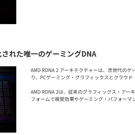
化された唯一のゲーミングDNA
AMD RDNA 2 アーキテクチャーは、次世代
り、PCゲーミング・グラフィックスとクラウド
AMD RDNA 2は、従来のグラフィックス・
フォームで視覚効果やゲーミング・パフォーマ