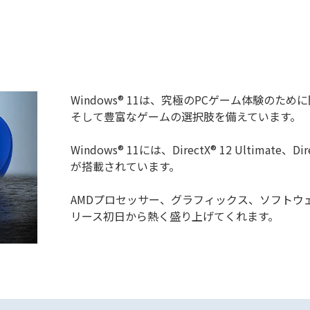
Windows® 11は、究極のPCゲーム体験の
そして豊富なゲームの選択肢を備えています。
Windows® 11には、DirectX® 12 Ultimat
が搭載されています。
AMDプロセッサー、グラフィックス、ソフトウ
リース初日から熱く盛り上げてくれます。