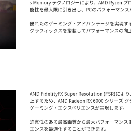
s Memory テクノロジーにより、AMD Ry
能性を最大限に引き出し、PCのパフォーマンス
優れたのゲーミング・アドバンテージを実現するために、
グラフィックスを搭載してパフォーマンスの向
AMD FidelityFX Super Resolution 
上するため、AMD Radeon RX 6000 シ
ゲーミング・エクスペリエンスが実現します。
迫真性のある最高画質から最大パフォーマンス
エンスを最適化することができます。