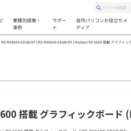
ビ
業種別提案・
サポー
自作パソコンお役立ちメ
事例
ト
ディア
RD-RX6600-E8GB/DF | RD-RX6600-E8GB/DF | Radeon RX 6600 搭載 グラフィック
 6600 搭載 グラフィックボード (PC