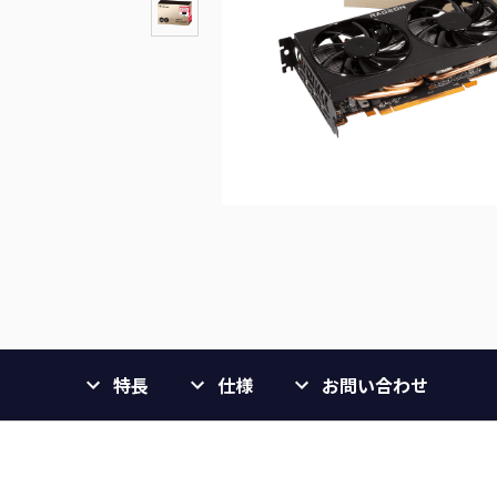
特長
仕様
お問い合わせ