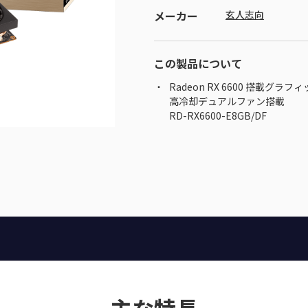
メーカー
玄人志向
この製品について
Radeon RX 6600 搭載グラ
高冷却デュアルファン搭載
RD-RX6600-E8GB/DF