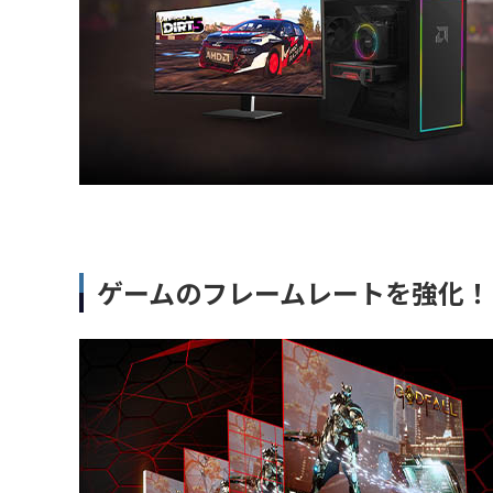
ゲームのフレームレートを強化！