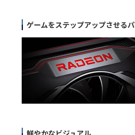
ゲームをステップアップさせるパ
鮮やかなビジュアル