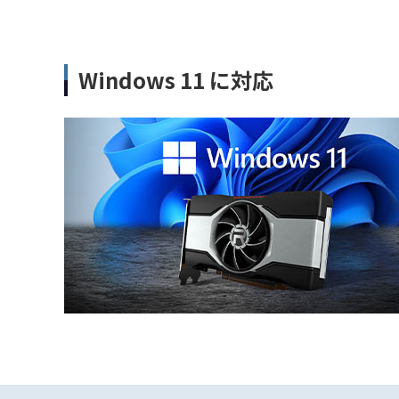
Windows 11 に対応