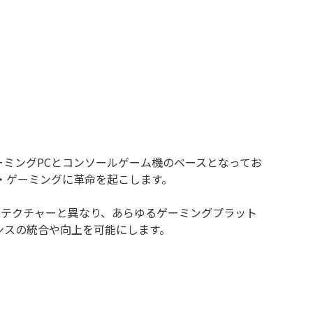
のゲーミングPCとコンソールゲーム機のベースとなってお
・ゲーミングに革命を起こします。
アーキテクチャーと異なり、あらゆるゲーミングプラット
ンスの統合や向上を可能にします。