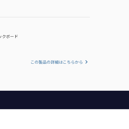
フィックボード
この製品の詳細はこちらから