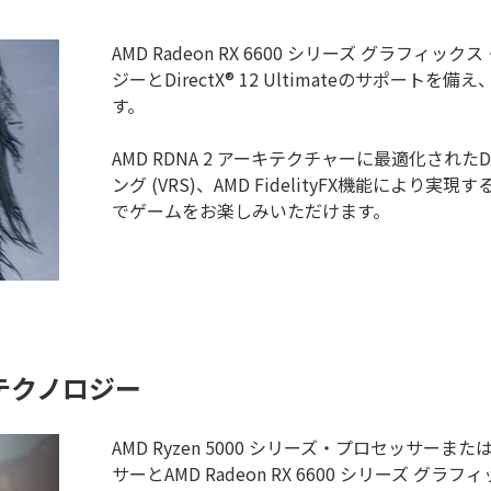
AMD Radeon RX 6600 シリーズ グラ
ジーとDirectX® 12 Ultimateのサポ
す。
AMD RDNA 2 アーキテクチャーに最適化されたDire
ング (VRS)、AMD FidelityFX機能に
でゲームをお楽しみいただけます。
Y テクノロジー
AMD Ryzen 5000 シリーズ・プロセッサーまた
サーとAMD Radeon RX 6600 シリーズ グラ