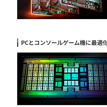
PCとコンソールゲーム機に最適