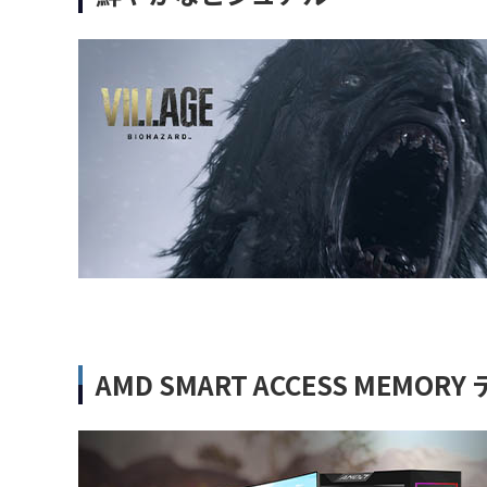
AMD SMART ACCESS MEMOR