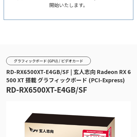
開始いたします。
グラフィックボード (GPU) / ビデオカード
RD-RX6500XT-E4GB/SF | 玄人志向 Radeon RX 6
500 XT 搭載 グラフィックボード (PCI-Express)
RD-RX6500XT-E4GB/SF