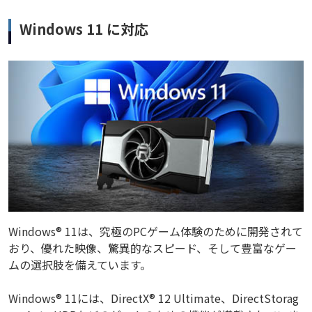
Windows 11 に対応
Windows® 11は、究極のPCゲーム体験のために開発されて
おり、優れた映像、驚異的なスピード、そして豊富なゲー
ムの選択肢を備えています。
Windows® 11には、DirectX® 12 Ultimate、DirectStorag