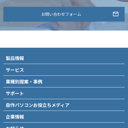
お問い合わせフォーム
製品情報
サービス
業種別提案・事例
サポート
自作パソコンお役立ちメディア
企業情報