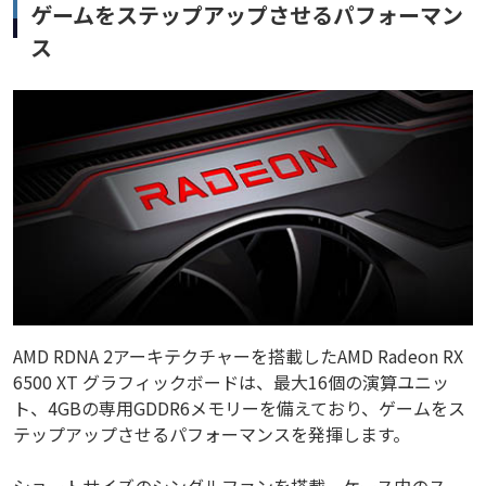
ゲームをステップアップさせるパフォーマン
ス
AMD RDNA 2アーキテクチャーを搭載したAMD Radeon RX
6500 XT グラフィックボードは、最大16個の演算ユニッ
ト、4GBの専用GDDR6メモリーを備えており、ゲームをス
テップアップさせるパフォーマンスを発揮します。