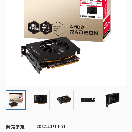
発売予定
2022年1月下旬