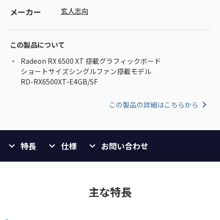
メーカー
玄人志向
この製品について
Radeon RX 6500 XT 搭載グラフィックボード
ショートサイズシングルファン搭載モデル
RD-RX6500XT-E4GB/SF
この製品の詳細はこちらから
特長
仕様
お問い合わせ
主な特長