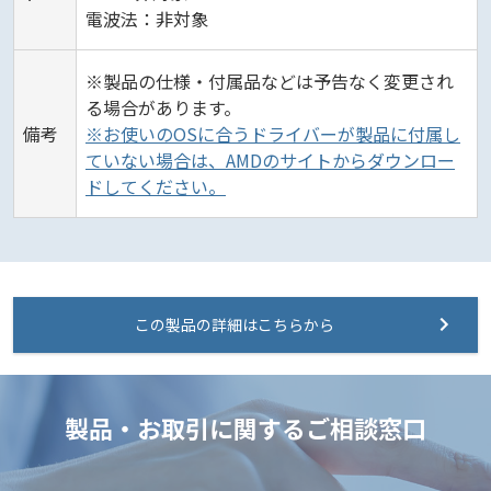
電波法：非対象
※製品の仕様・付属品などは予告なく変更され
る場合があります。
備考
※お使いのOSに合うドライバーが製品に付属し
ていない場合は、AMDのサイトからダウンロー
ドしてください。
この製品の詳細はこちらから
製品・お取引に関するご相談窓口