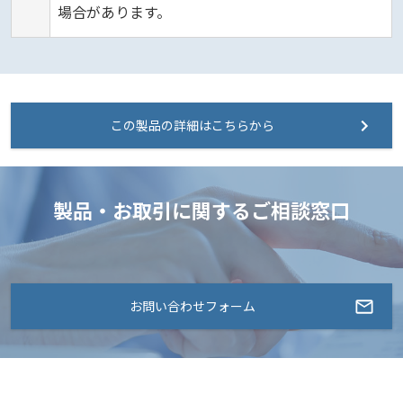
場合があります。
この製品の詳細はこちらから
製品・お取引に関するご相談窓口
お問い合わせフォーム