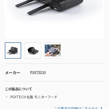
メーカー
PGYTECH
この製品について
PGYTECH 社製 モニターフード
この製品の詳細はこちらから