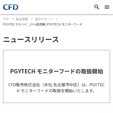
TOP
製品情報
空中ドローン
PGY-TEC ﾓﾆﾀｰﾌｰﾄﾞ_ｽﾏｰﾄ送信機 | PGYTECH モニターフード
ニュースリリース
PGYTECH モニターフードの取扱開始
CFD販売株式会社（本社:名古屋市中区）は、PGYTEC
H モニターフードの取扱を開始いたします。