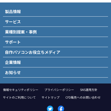
製品情報
サービス
業種別提案・事例
サポート
自作パソコンお役立ちメディア
企業情報
お知らせ
情報セキュリティポリシー
プライバシーポリシー
SNS運用方針
サイトのご利用について
サイトマップ
CFD販売へのお問い合わせ