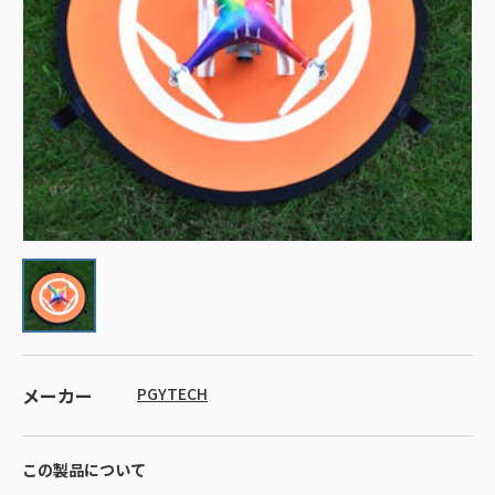
メーカー
PGYTECH
この製品について