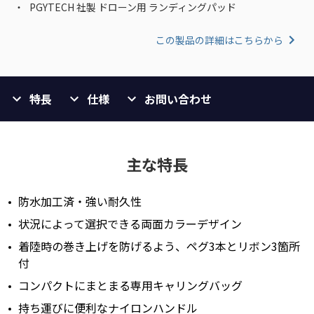
PGYTECH 社製 ドローン用 ランディングパッド
この製品の詳細はこちらから
特長
仕様
お問い合わせ
主な特長
防水加工済・強い耐久性
状況によって選択できる両面カラーデザイン
着陸時の巻き上げを防げるよう、ペグ3本とリボン3箇所
付
コンパクトにまとまる専用キャリングバッグ
持ち運びに便利なナイロンハンドル