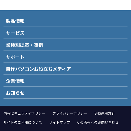
製品情報
サービス
業種別提案・事例
サポート
自作パソコンお役立ちメディア
企業情報
お知らせ
情報セキュリティポリシー
プライバシーポリシー
SNS運用方針
サイトのご利用について
サイトマップ
CFD販売へのお問い合わせ