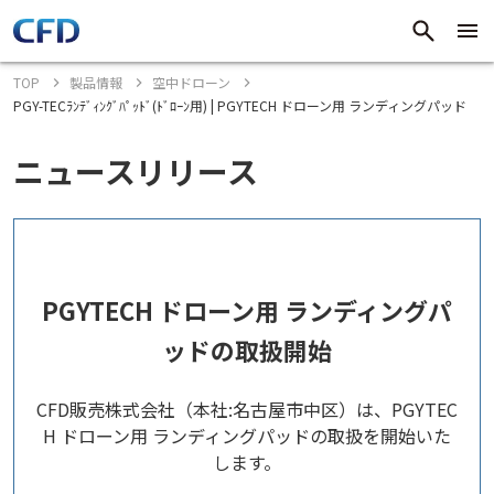
TOP
製品情報
空中ドローン
PGY-TECﾗﾝﾃﾞｨﾝｸﾞﾊﾟｯﾄﾞ(ﾄﾞﾛｰﾝ用) | PGYTECH ドローン用 ランディングパッド
ニュースリリース
PGYTECH ドローン用 ランディングパ
ッドの取扱開始
CFD販売株式会社（本社:名古屋市中区）は、PGYTEC
H ドローン用 ランディングパッドの取扱を開始いた
します。