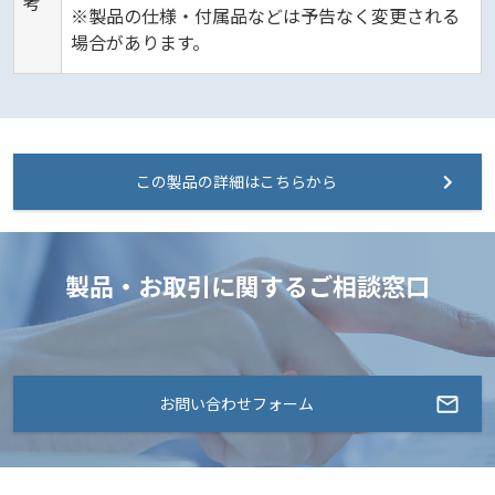
考
※製品の仕様・付属品などは予告なく変更される
場合があります。
この製品の詳細はこちらから
製品・お取引に関するご相談窓口
お問い合わせフォーム