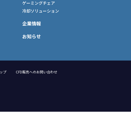
ゲーミングチェア
冷却ソリューション
企業情報
お知らせ
ップ
CFD販売へのお問い合わせ