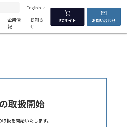
English
企業情
お知ら
ECサイト
お問い合わせ
報
せ
ダーの取扱開始
ダーの取扱を開始いたします。