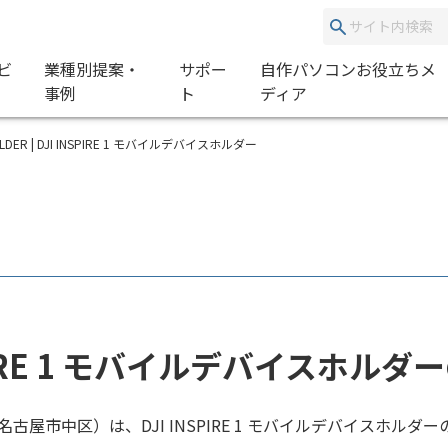
ビ
業種別提案・
サポー
自作パソコンお役立ちメ
事例
ト
ディア
 HOLDER | DJI INSPIRE 1 モバイルデバイスホルダー
SPIRE 1 モバイルデバイスホル
名古屋市中区）は、DJI INSPIRE 1 モバイルデバイスホル