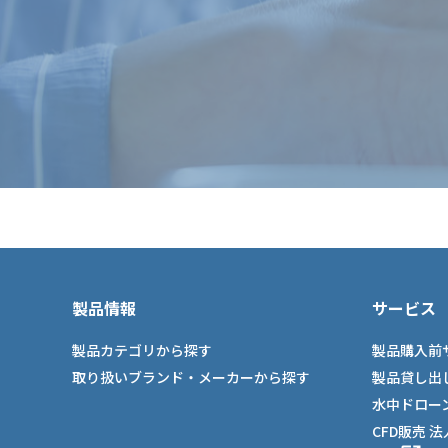
製品情報
サービス
製品カテゴリから探す
製品購入前
取り扱いブランド・メーカーから探す
製品貸し出
水中ドロー
CFD販売 