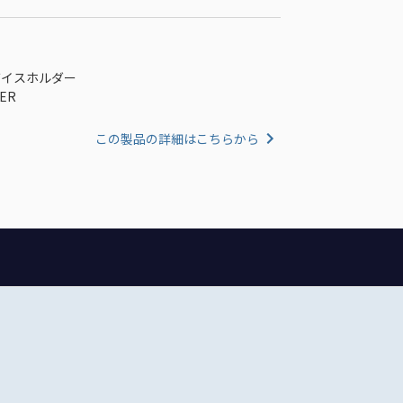
ルデバイスホルダー
DER
この製品の詳細はこちらから