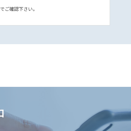
)でご確認下さい。
口