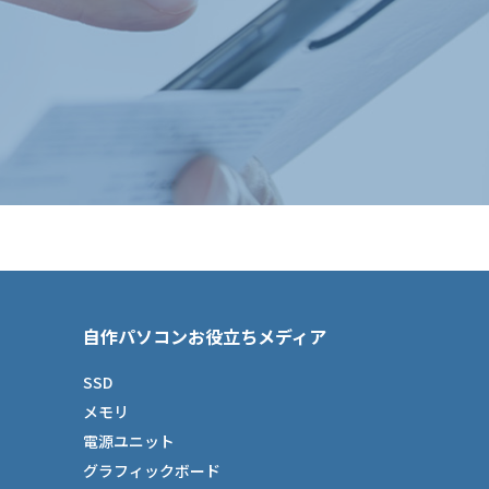
自作パソコンお役立ちメディア
SSD
メモリ
電源ユニット
グラフィックボード