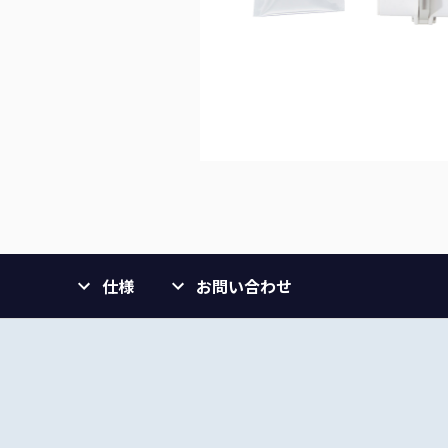
仕様
お問い合わせ