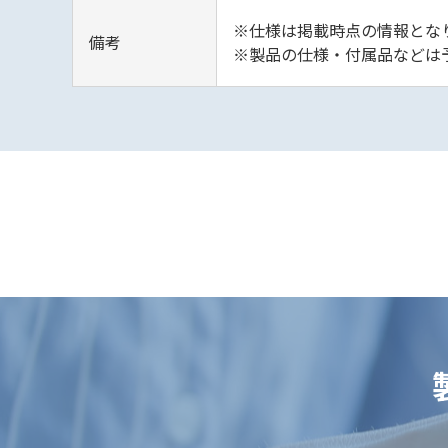
※仕様は掲載時点の情報となり
備考
※製品の仕様・付属品などは