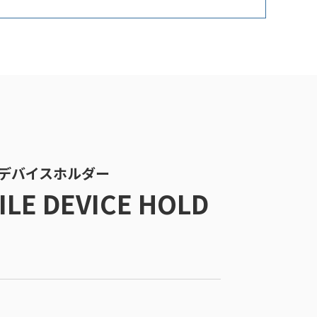
バイルデバイスホルダー
ILE DEVICE HOLD