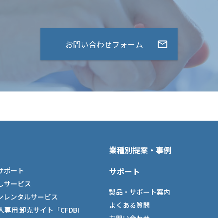
お問い合わせフォーム
業種別提案・事例
サポート
サポート
しサービス
製品・サポート案内
ンレンタルサービス
よくある質問
法人専用 卸売サイト「CFDBI