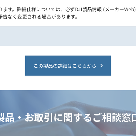
ます。詳細仕様については、必ずDJI製品情報 (メーカーWeb
予告なく変更される場合があります。
この製品の詳細はこちらから
製品・お取引に関するご相談窓