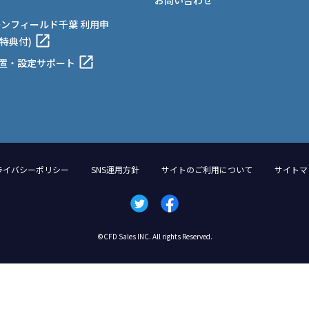
お問い合わせ
ーンフィールド千葉 利用申
特典付)
設置・設定サポート
ライバシーポリシー
SNS運用方針
サイトのご利用について
サイトマ
©CFD Sales INC. All rights Reserved.