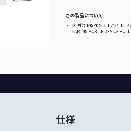
この製品について
DJI社製 INSPIRE 1 モバイ
PART45 MOBILE DEVICE HOL
仕様