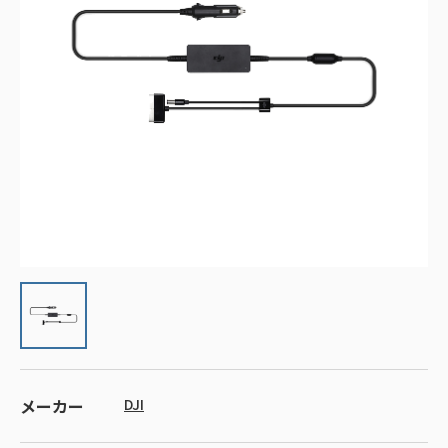
メーカー
DJI