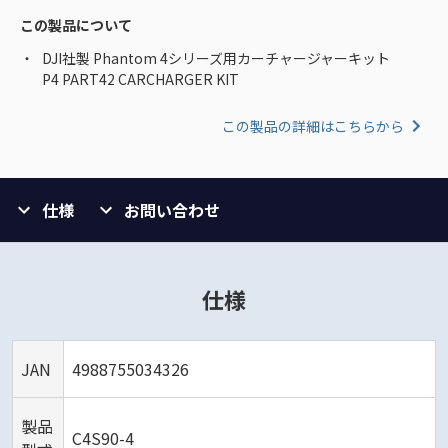
この製品について
DJI社製 Phantom 4シリーズ用カーチャージャーキット
P4 PART42 CARCHARGER KIT
この製品の詳細はこちらから
仕様
お問い合わせ
仕様
JAN
4988755034326
製品
C4S90-4