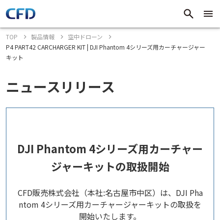
TOP
製品情報
空中ドローン
P4 PART42 CARCHARGER KIT | DJI Phantom 4シリーズ用カーチャージャー
キット
ニュースリリース
DJI Phantom 4シリーズ用カーチャー
ジャーキットの取扱開始
CFD販売株式会社（本社:名古屋市中区）は、DJI Pha
ntom 4シリーズ用カーチャージャーキットの取扱を
開始いたします。