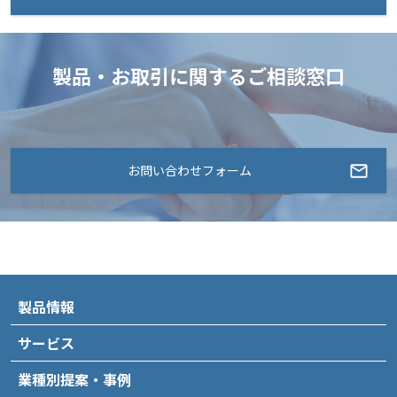
製品・お取引に関するご相談窓口
お問い合わせフォーム
製品情報
サービス
業種別提案・事例