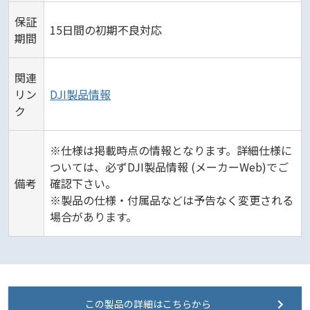
保証
15日間の初期不良対応
期間
関連
リン
DJI製品情報
ク
※仕様は掲載時点の情報となります。詳細仕様に
ついては、必ずDJI製品情報 (メーカーWeb)でご
備考
確認下さい。
※製品の仕様・付属品などは予告なく変更される
場合があります。
この製品の詳細はこちらから