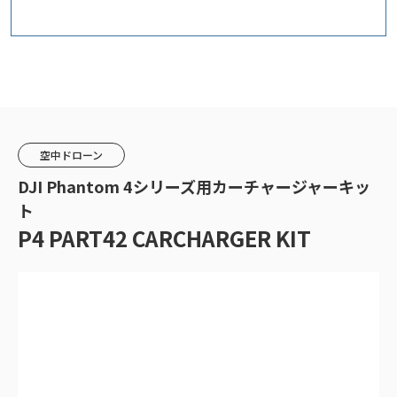
空中ドローン
DJI Phantom 4シリーズ用カーチャージャーキッ
ト
P4 PART42 CARCHARGER KIT