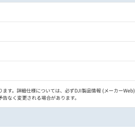
ます。詳細仕様については、必ずDJI製品情報 (メーカーWeb
予告なく変更される場合があります。