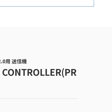
 V2.0用 送信機
 CONTROLLER(PR