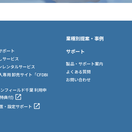
業種別提案・事例
サポート
サポート
しサービス
製品・サポート案内
ンレンタルサービス
よくある質問
法人専用 卸売サイト「CFDBI
お問い合わせ
ーンフィールド千葉 利用申
特典付)
設置・設定サポート