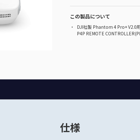
この製品について
DJI社製 Phantom 4 Pro+ V2.
P4P REMOTE CONTROLLER(PR
仕様