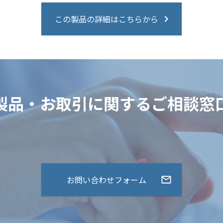
この製品の詳細はこちらから
製品・お取引に関するご相談窓
お問い合わせフォーム