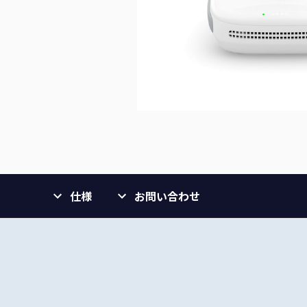
仕様
お問い合わせ