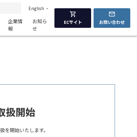
English
企業情
お知ら
ECサイト
お問い合わせ
報
せ
機の取扱開始
機の取扱を開始いたします。