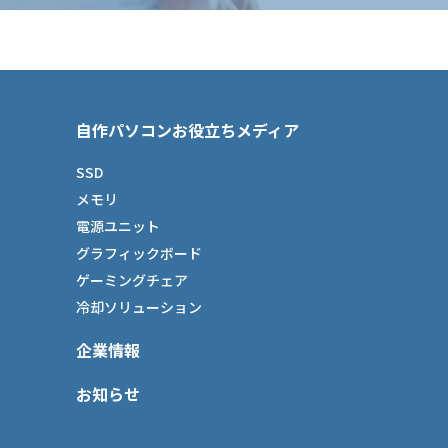
自作パソコンお役立ちメディア
SSD
メモリ
電源ユニット
グラフィックボード
ゲーミングチェア
冷却ソリューション
企業情報
お知らせ