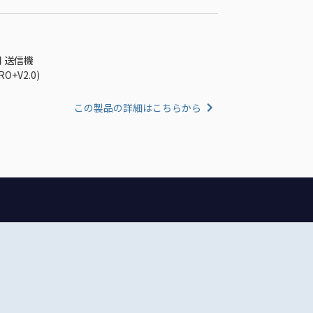
0用 送信機
O+V2.0)
この製品の詳細はこちらから