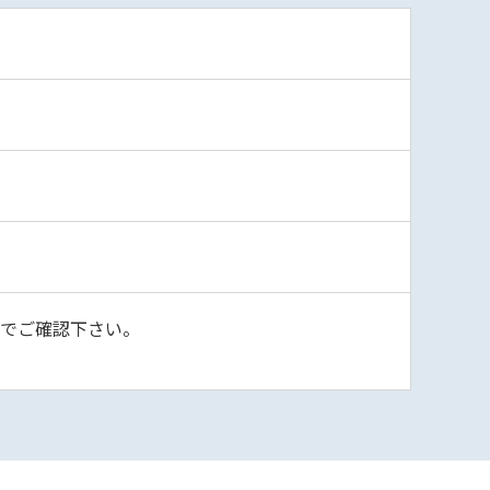
)でご確認下さい。