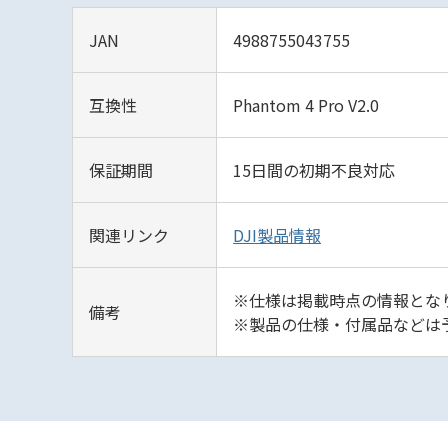
JAN
4988755043755
互換性
Phantom 4 Pro V2.0
保証期間
15日間の初期不良対応
関連リンク
DJI製品情報
※仕様は掲載時点の情報となり
備考
※製品の仕様・付属品などは