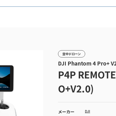
空中ドローン
DJI Phantom 4 Pro+
P4P REMOTE
O+V2.0)
メーカー
DJI