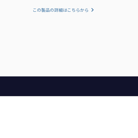
この製品の詳細はこちらから