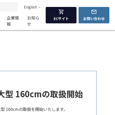
English
企業情
お知ら
ECサイト
お問い合わせ
報
せ
 大型 160cmの取扱開始
 大型 160cmの取扱を開始いたします。