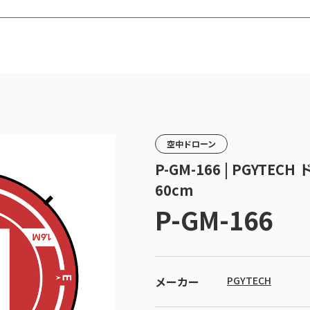
空中ドローン
P-GM-166 | PGYT
60cm
P-GM-166
メーカー
PGYTECH