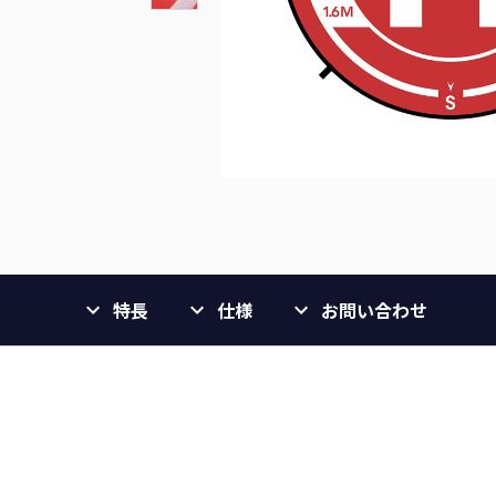
特長
仕様
お問い合わせ