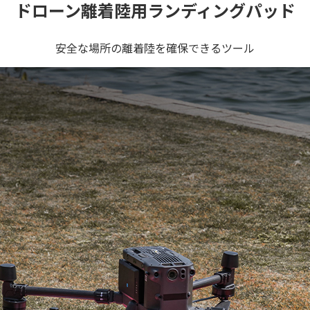
ドローン離着陸用ランディングパッド
安全な場所の離着陸を確保できるツール