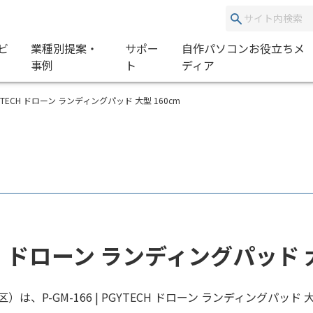
ビ
業種別提案・
サポー
自作パソコンお役立ちメ
事例
ト
ディア
 | PGYTECH ドローン ランディングパッド 大型 160cm
YTECH ドローン ランディングパッド
は、P-GM-166 | PGYTECH ドローン ランディングパッド