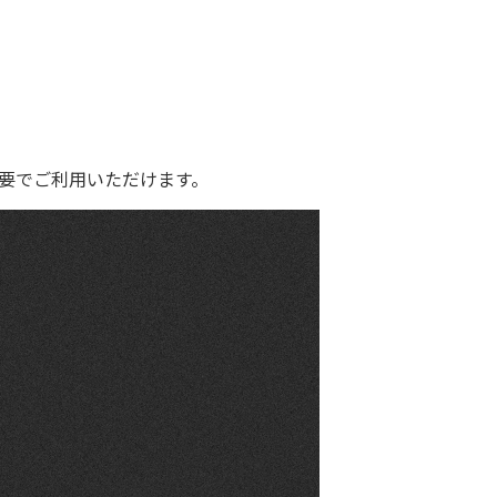
具不要でご利用いただけます。