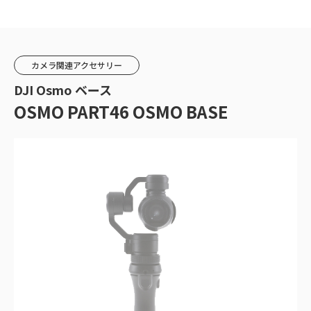
カメラ関連アクセサリー
DJI Osmo ベース
OSMO PART46 OSMO BASE