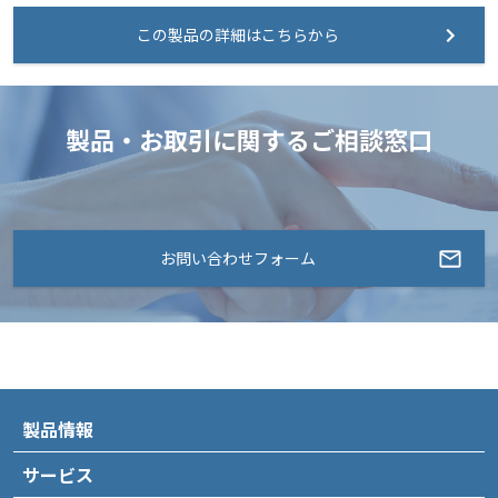
この製品の詳細はこちらから
製品・お取引に関するご相談窓口
お問い合わせフォーム
製品情報
サービス