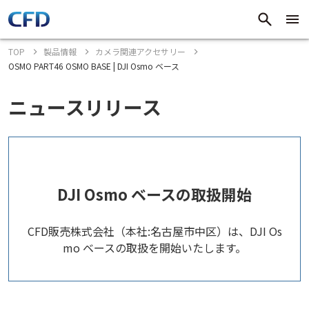
TOP
製品情報
カメラ関連アクセサリー
OSMO PART46 OSMO BASE | DJI Osmo ベース
ニュースリリース
DJI Osmo ベースの取扱開始
CFD販売株式会社（本社:名古屋市中区）は、DJI Os
mo ベースの取扱を開始いたします。