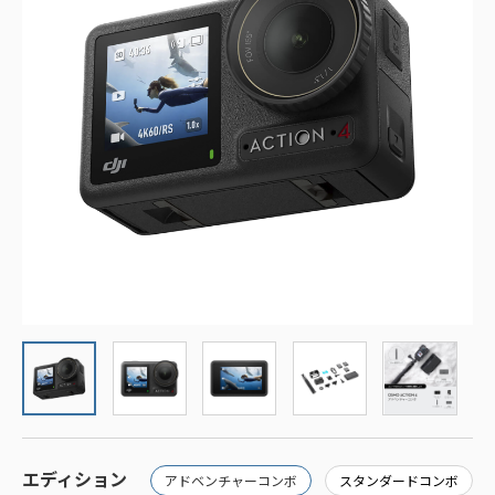
エディション
アドベンチャーコンボ
スタンダードコンボ