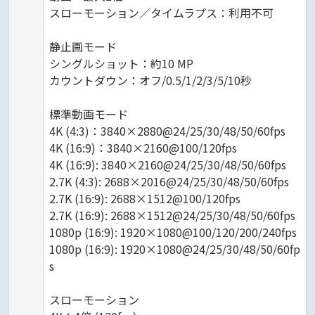
スローモーション／タイムラプス：利用不可
静止画モード
シングルショット：約10 MP
カウントダウン：オフ/0.5/1/2/3/5/10秒
標準動画モード
4K (4:3)：3840×2880@24/25/30/48/50/60fps
4K (16:9)：3840×2160@100/120fps
4K (16:9): 3840×2160@24/25/30/48/50/60fps
2.7K (4:3): 2688×2016@24/25/30/48/50/60fps
2.7K (16:9): 2688×1512@100/120fps
2.7K (16:9): 2688×1512@24/25/30/48/50/60fps
1080p (16:9): 1920×1080@100/120/200/240fps
1080p (16:9): 1920×1080@24/25/30/48/50/60fp
s
スローモーション