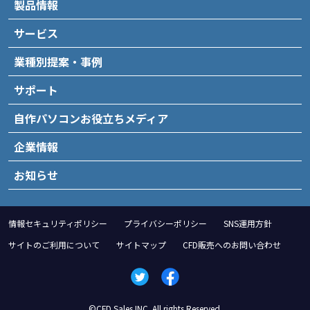
製品情報
サービス
業種別提案・事例
サポート
自作パソコンお役立ちメディア
企業情報
お知らせ
情報セキュリティポリシー
プライバシーポリシー
SNS運用方針
サイトのご利用について
サイトマップ
CFD販売へのお問い合わせ
©CFD Sales INC. All rights Reserved.