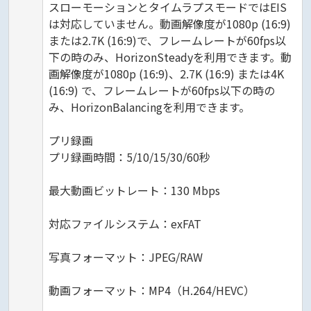
スローモーションとタイムラプスモードではEIS
は対応していません。動画解像度が1080p (16:9)
または2.7K (16:9)で、フレームレートが60fps以
下の時のみ、HorizonSteadyを利用できます。動
画解像度が1080p (16:9)、2.7K (16:9) または4K
(16:9) で、フレームレートが60fps以下の時の
み、HorizonBalancingを利用できます。
プリ録画
プリ録画時間：5/10/15/30/60秒
最大動画ビットレート：130 Mbps
対応ファイルシステム：exFAT
写真フォーマット：JPEG/RAW
動画フォーマット：MP4（H.264/HEVC）