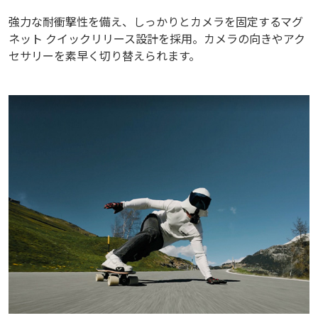
強力な耐衝撃性を備え、しっかりとカメラを固定するマグ
ネット クイックリリース設計を採用。カメラの向きやアク
セサリーを素早く切り替えられます。