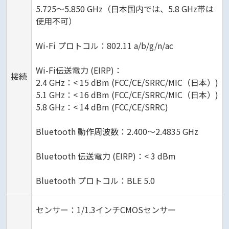
5.725～5.850 GHz（日本国内では、5.8 GHz帯は
使用不可）
Wi-Fi プロトコル：802.11 a/b/g/n/ac
Wi-Fi伝送電力 (EIRP)：
接続
2.4 GHz：< 15 dBm (FCC/CE/SRRC/MIC（日本）)
5.1 GHz：< 16 dBm (FCC/CE/SRRC/MIC（日本）)
5.8 GHz：< 14 dBm (FCC/CE/SRRC)
Bluetooth 動作周波数：2.400～2.4835 GHz
Bluetooth 伝送電力 (EIRP)：< 3 dBm
Bluetooth プロトコル：BLE 5.0
センサー：1/1.3インチCMOSセンサー