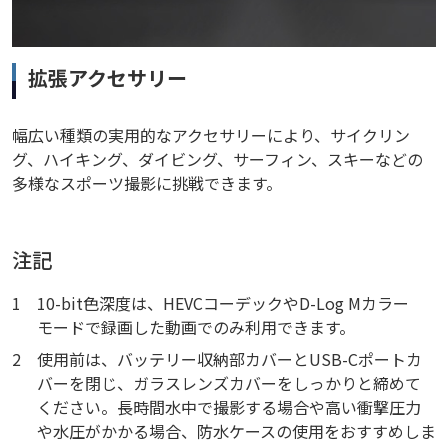
拡張アクセサリー
幅広い種類の実用的なアクセサリーにより、サイクリン
グ、ハイキング、ダイビング、サーフィン、スキーなどの
多様なスポーツ撮影に挑戦できます。
注記
1
10-bit色深度は、HEVCコーデックやD-Log Mカラー
モードで録画した動画でのみ利用できます。
2
使用前は、バッテリー収納部カバーとUSB-Cポートカ
バーを閉じ、ガラスレンズカバーをしっかりと締めて
ください。長時間水中で撮影する場合や高い衝撃圧力
や水圧がかかる場合、防水ケースの使用をおすすめしま