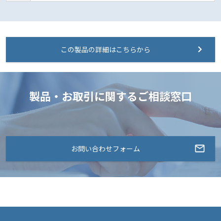
この製品の詳細はこちらから
製品・お取引に関するご相談窓口
お問い合わせフォーム