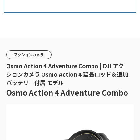
アクションカメラ
Osmo Action 4 Adventure Combo | DJI アク
ションカメラ Osmo Action 4 延長ロッド＆追加
バッテリー付属 モデル
Osmo Action 4 Adventure Combo