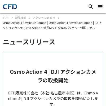
TOP
製品情報
アクションカメラ
Osmo Action 4 Adventure Combo | Osmo Action 4 Adventure Combo | DJI ア
クションカメラ Osmo Action 4 延長ロッド＆追加バッテリー付属 モデル
ニュースリリース
Osmo Action 4 | DJI アクションカメ
ラの取扱開始
CFD販売株式会社（本社:名古屋市中区）は、Osmo A
ction 4 | DJI アクションカメラの取扱を開始いたしま
す。