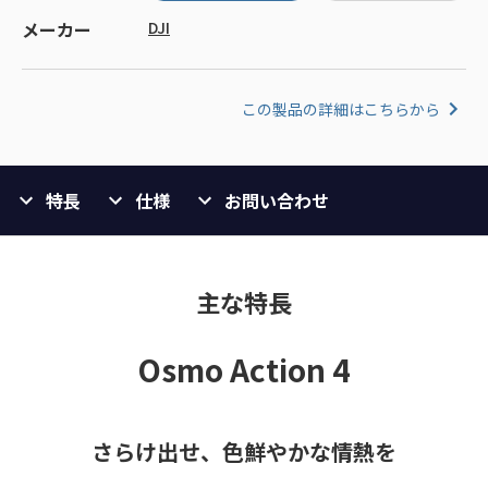
メーカー
DJI
この製品の詳細はこちらから
特長
仕様
お問い合わせ
主な特長
Osmo Action 4
さらけ出せ、色鮮やかな情熱を