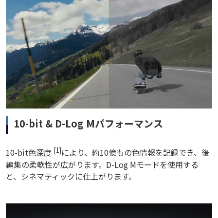
10-bit & D-Log Mパフォーマンス
[1]
10-bit色深度
により、約10億もの色情報を記録でき、後
編集の柔軟性が広がります。D-Log Mモードを使用する
と、シネマティックに仕上がります。