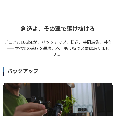
創造よ、その翼で駆け抜けろ
デュアル10GbEが、バックアップ、転送、共同編集、共有
——すべての速度を異次元へ。もう待つ必要はありませ
ん。
バックアップ