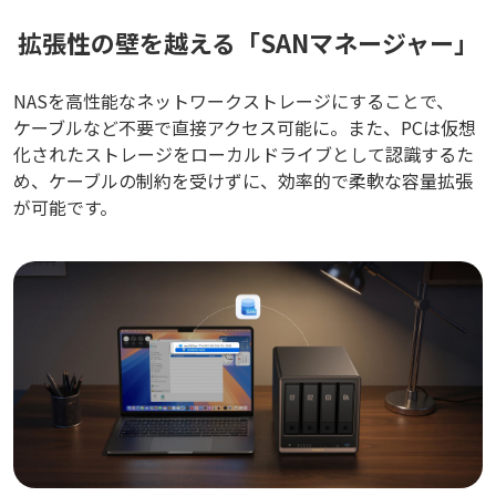
拡張性の壁を越える「SANマネージャー」
NASを高性能なネットワークストレージにすることで、
ケーブルなど不要で直接アクセス可能に。また、PCは仮想
化されたストレージをローカルドライブとして認識するた
め、ケーブルの制約を受けずに、効率的で柔軟な容量拡張
が可能です。