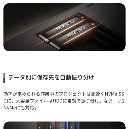
データ別に保存先を自動振り分け
効率が求められる作業中のプロジェクトは高速なNVMe SS
Dに、大容量ファイルはHDDに自動で振り分け。なお、U.2
NVMeにも対応。