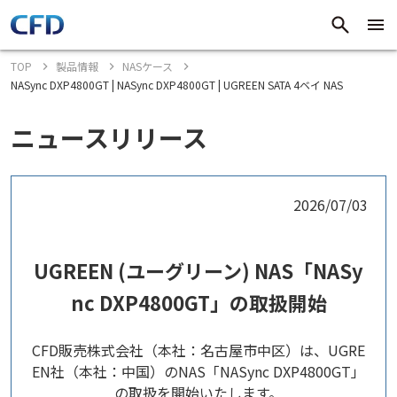
TOP
製品情報
NASケース
NASync DXP4800GT | NASync DXP4800GT | UGREEN SATA 4ベイ NAS
ニュースリリース
2026/07/03
UGREEN (ユーグリーン) NAS「NASy
nc DXP4800GT」の取扱開始
CFD販売株式会社（本社：名古屋市中区）は、UGRE
EN社（本社：中国）のNAS「NASync DXP4800GT」
の取扱を開始いたします。