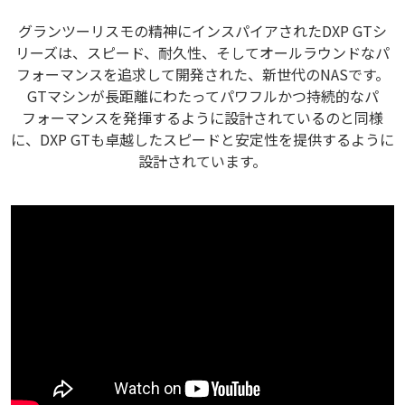
グランツーリスモの精神にインスパイアされたDXP GTシ
リーズは、スピード、耐久性、そしてオールラウンドなパ
フォーマンスを追求して開発された、新世代のNASです。
GTマシンが長距離にわたってパワフルかつ持続的なパ
フォーマンスを発揮するように設計されているのと同様
に、DXP GTも卓越したスピードと安定性を提供するように
設計されています。