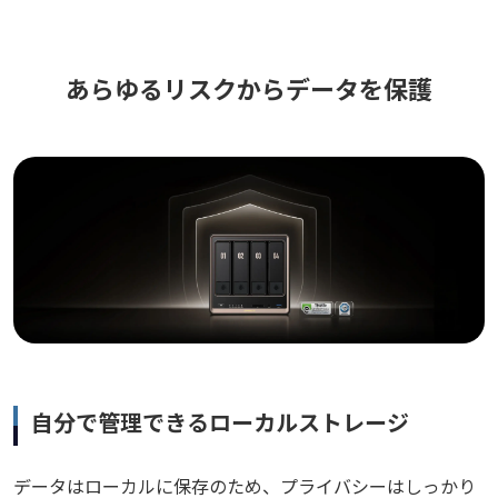
あらゆるリスクからデータを保護
自分で管理できるローカルストレージ
データはローカルに保存のため、プライバシーはしっかり