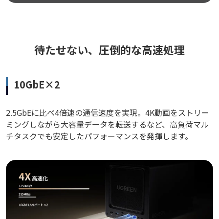
待たせない、圧倒的な高速処理
10GbE×2
2.5GbEに比べ4倍速の通信速度を実現。4K動画をストリー
ミングしながら大容量データを転送するなど、高負荷マル
チタスクでも安定したパフォーマンスを発揮します。