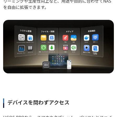
リーミングや生産性向上など、用途や目的に合わせてNAS
を自由に拡張できます。
デバイスを問わずアクセス