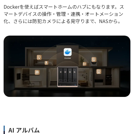
Dockerを使えばスマートホームのハブにもなります。ス
マートデバイスの操作・管理・連携・オートメーション
化、さらには防犯カメラによる見守りまで、NASから。
AI アルバム