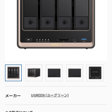
メーカー
UGREEN (ユーグリーン)