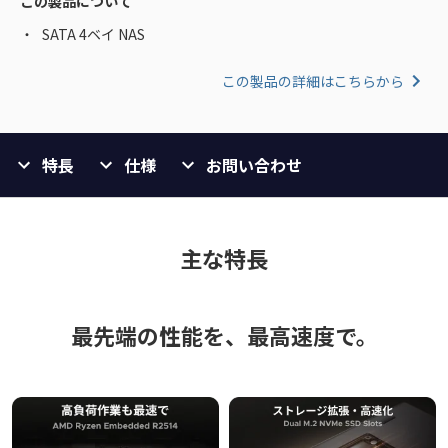
この製品について
SATA 4ベイ NAS
この製品の詳細はこちらから
特長
仕様
お問い合わせ
主な特長
最先端の性能を、最高速度で。