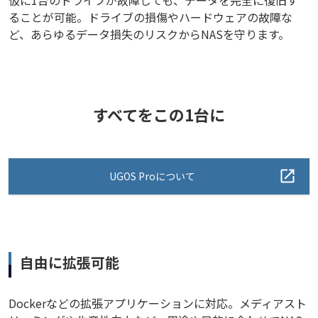
ることが可能。ドライブの損傷やハードウェアの故障な
ど、あらゆるデータ損失のリスクからNASを守ります。
すべてをこの1台に
UGOS Proについて
自由に拡張可能
Dockerなどの拡張アプリケーションに対応。メディアスト