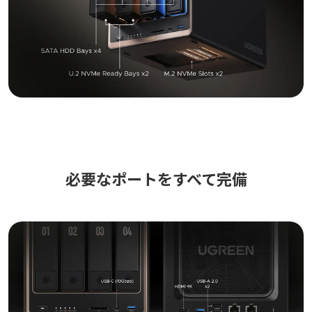
必要なポートをすべて完備