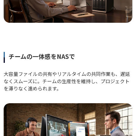
チームの一体感をNASで
大容量ファイルの共有やリアルタイムの共同作業も、遅延
なくスムーズに。チームの生産性を維持し、プロジェクト
を滞りなく進められます。