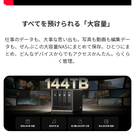
すべてを預けられる「大容量」
仕事のデータも、大事な思い出も。写真も動画も編集デー
タも、ぜんぶこの大容量NASにまとめて保存。ひとつにま
とめ、どんなデバイスからでもアクセスかんたん。らくら
く管理。