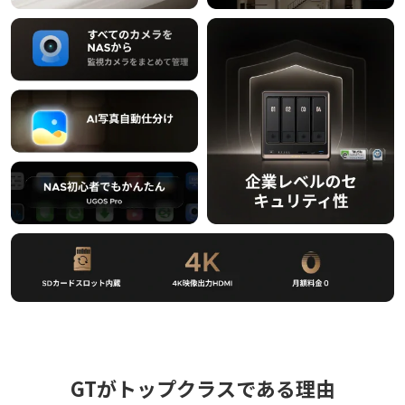
GTがトップクラスである理由