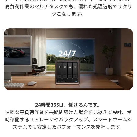
高負荷作業のマルチタスクでも、優れた処理速度でサクサ
クこなします。
24時間365日、働けるんです。
過酷な高負荷作業を長期間続けた場合を見据えて設計。常
時稼働するストレージやバックアップ、スマートホームシ
ステムでも安定したパフォーマンスを発揮します。