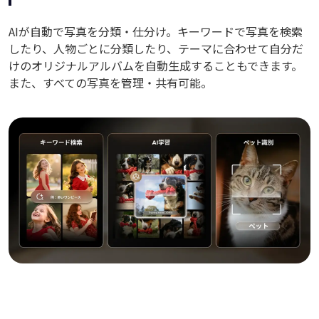
AIが自動で写真を分類・仕分け。キーワードで写真を検索
したり、人物ごとに分類したり、テーマに合わせて自分だ
けのオリジナルアルバムを自動生成することもできます。
また、すべての写真を管理・共有可能。