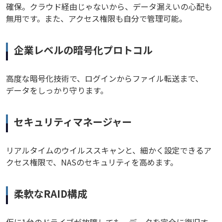
確保。クラウド経由じゃないから、データ漏えいの心配も
無用です。また、アクセス権限も自分で管理可能。
企業レベルの暗号化プロトコル
高度な暗号化技術で、ログインからファイル転送まで、
データをしっかり守ります。
セキュリティマネージャー
リアルタイムのウイルススキャンと、細かく設定できるア
クセス権限で、NASのセキュリティを高めます。
柔軟なRAID構成
仮に1台のドライブが故障しても、データを完全に復旧す