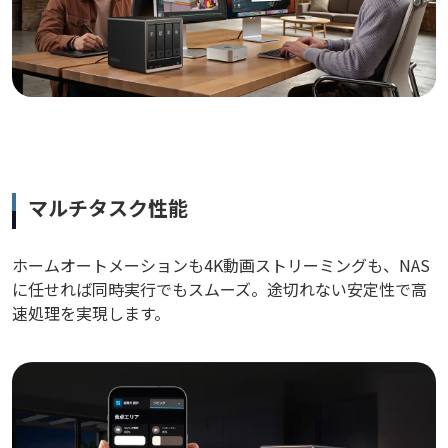
マルチタスク性能
ホームオートメーションも4K動画ストリーミングも、NAS
に任せれば同時実行でもスムーズ。途切れない安定性で高
速処理を実現します。