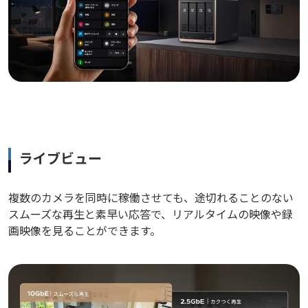
ライブビュー
複数のカメラを同時に稼働させても、途切れることのない
スムーズな再生と素早い応答で、リアルタイムの映像や録
画映像を見ることができます。