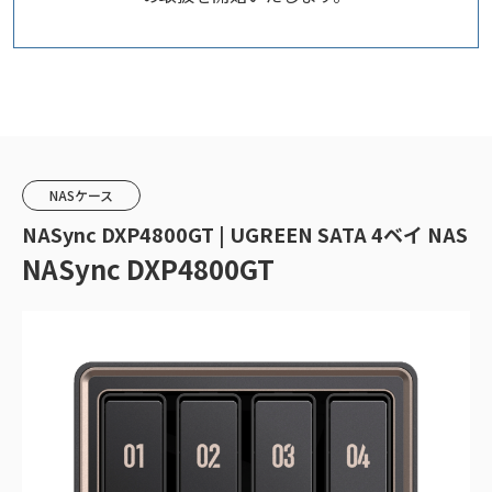
NASケース
NASync DXP4800GT | UGREEN SATA 4ベイ NAS
NASync DXP4800GT