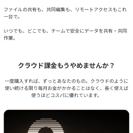
ファイルの共有も、共同編集も、リモートアクセスもこれ
一台で。
いつでも、どこでも、チームで安全にデータを共有・共同
作業。
クラウド課金もうやめませんか？
一度購入すれば、ずっとあなたのもの。クラウドのように
使い続ける限り毎月お金がかかることはなく、長く使えば
使うほどコスパに優れています。