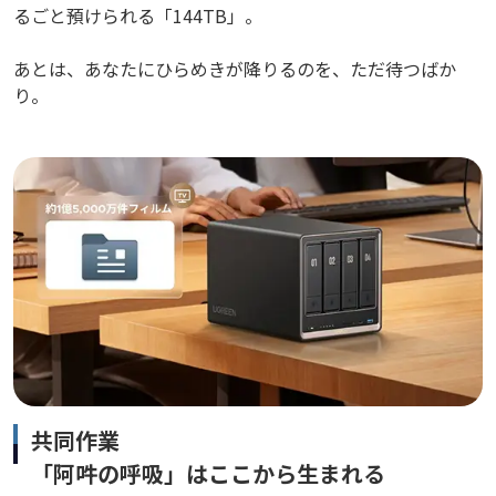
るごと預けられる「144TB」。
あとは、あなたにひらめきが降りるのを、ただ待つばか
り。
共同作業
「阿吽の呼吸」はここから生まれる