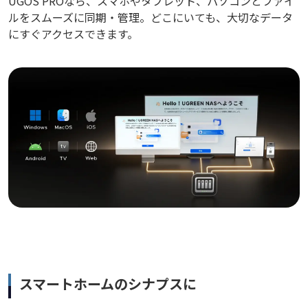
UGOS PROなら、スマホやタブレット、パソコンとファイ
ルをスムーズに同期・管理。どこにいても、大切なデータ
にすぐアクセスできます。
スマートホームのシナプスに