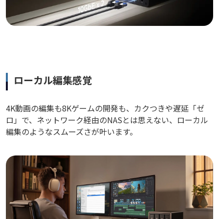
ローカル編集感覚
4K動画の編集も8Kゲームの開発も、カクつきや遅延「ゼ
ロ」で、ネットワーク経由のNASとは思えない、ローカル
編集のようなスムーズさが叶います。