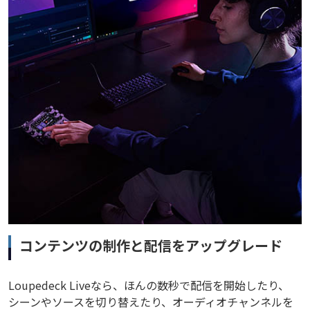
コンテンツの制作と配信をアップグレード
Loupedeck Liveなら、ほんの数秒で配信を開始したり、
シーンやソースを切り替えたり、オーディオチャンネルを