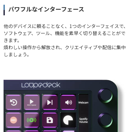
パワフルなインターフェース
他のデバイスに頼ることなく、1つのインターフェイスで、
ソフトウェア、ツール、機能を素早く切り替えることがで
きます。
煩わしい操作から解放され、クリエイティブや配信に集中
しましょう。