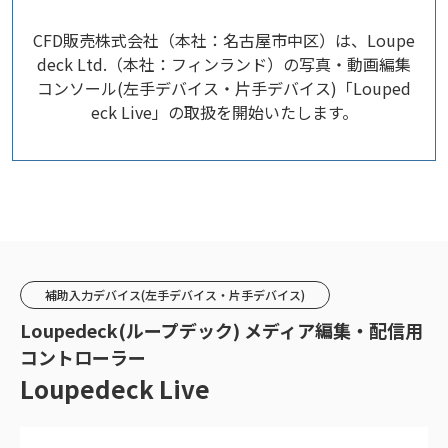
CFD販売株式会社（本社：名古屋市中区）は、Loupe
deck Ltd.（本社：フィンランド）の写真・動画編集
コンソール(左手デバイス・片手デバイス)「Louped
eck Live」の取扱を開始いたします。
補助入力デバイス(左手デバイス・片手デバイス)
Loupedeck(ループデック) メディア編集・配信用
コントローラー
Loupedeck Live