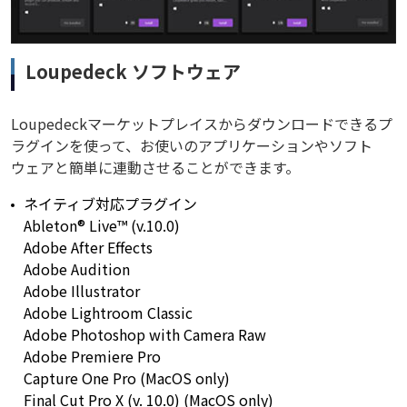
Loupedeck ソフトウェア
Loupedeckマーケットプレイスからダウンロードできるプ
ラグインを使って、お使いのアプリケーションやソフト
ウェアと簡単に連動させることができます。
ネイティブ対応プラグイン
Ableton® Live™ (v.10.0)
Adobe After Effects
Adobe Audition
Adobe Illustrator
Adobe Lightroom Classic
Adobe Photoshop with Camera Raw
Adobe Premiere Pro
Capture One Pro (MacOS only)
Final Cut Pro X (v. 10.0) (MacOS only)