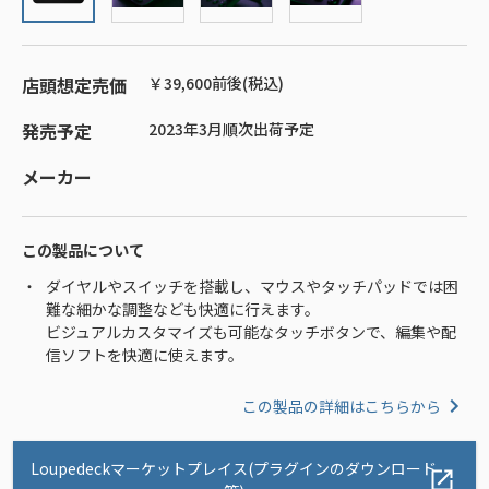
店頭想定売価
￥39,600前後(税込)
発売予定
2023年3月順次出荷予定
メーカー
この製品について
ダイヤルやスイッチを搭載し、マウスやタッチパッドでは困
難な細かな調整なども快適に行えます。
ビジュアルカスタマイズも可能なタッチボタンで、編集や配
信ソフトを快適に使えます。
この製品の詳細はこちらから
Loupedeckマーケットプレイス(プラグインのダウンロード