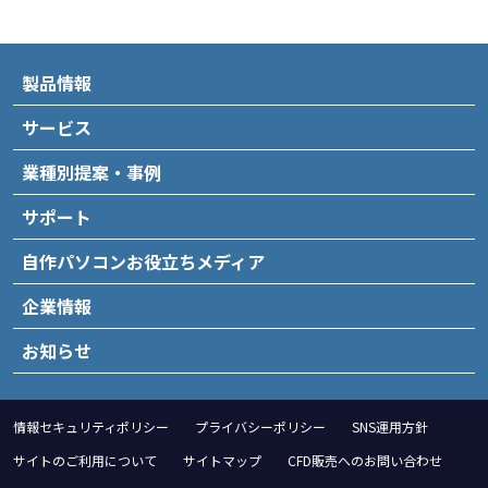
製品情報
サービス
業種別提案・事例
サポート
自作パソコンお役立ちメディア
企業情報
お知らせ
情報セキュリティポリシー
プライバシーポリシー
SNS運用方針
サイトのご利用について
サイトマップ
CFD販売へのお問い合わせ