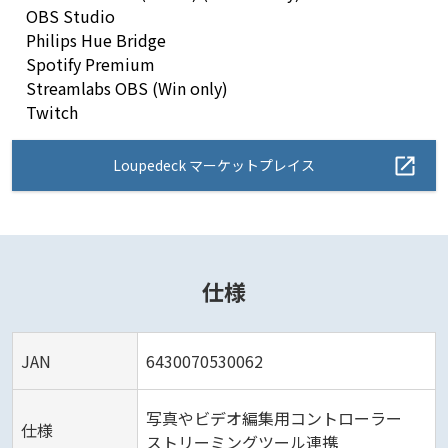
OBS Studio
Philips Hue Bridge
Spotify Premium
Streamlabs OBS (Win only)
Twitch
Loupedeck マーケットプレイス
仕様
JAN
6430070530062
写真やビデオ編集用コントローラー
仕様
ストリーミングツール連携