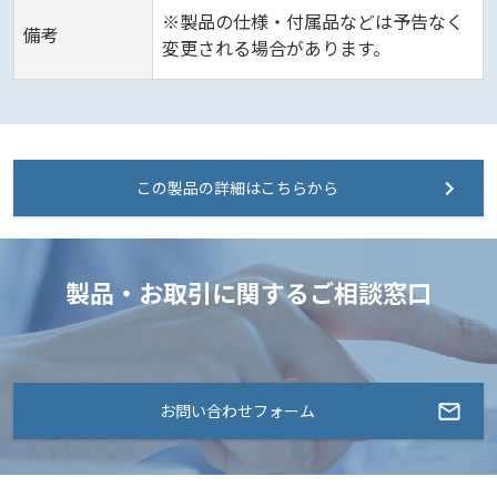
※製品の仕様・付属品などは予告なく
備考
変更される場合があります。
この製品の詳細はこちらから
製品・お取引に関するご相談窓口
お問い合わせフォーム