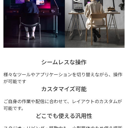
シームレスな操作
様々なツールやアプリケーションを切り替えながら、操作
が可能です
カスタマイズ可能
ご自身の作業や配信に合わせて、レイアウトのカスタムが
可能です。
どこでも使える汎用性