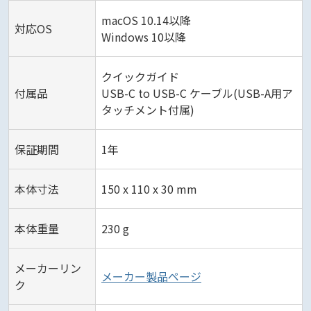
macOS 10.14以降
対応OS
Windows 10以降
クイックガイド
付属品
USB-C to USB-C ケーブル(USB-A用ア
タッチメント付属)
保証期間
1年
本体寸法
150 x 110 x 30 mm
本体重量
230 g
メーカーリン
メーカー製品ページ
ク