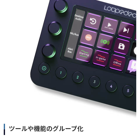
ツールや機能のグループ化