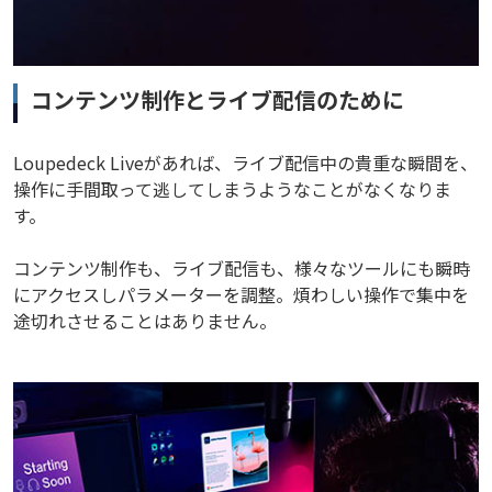
コンテンツ制作とライブ配信のために
Loupedeck Liveがあれば、ライブ配信中の貴重な瞬間を、
操作に手間取って逃してしまうようなことがなくなりま
す。
コンテンツ制作も、ライブ配信も、様々なツールにも瞬時
にアクセスしパラメーターを調整。煩わしい操作で集中を
途切れさせることはありません。