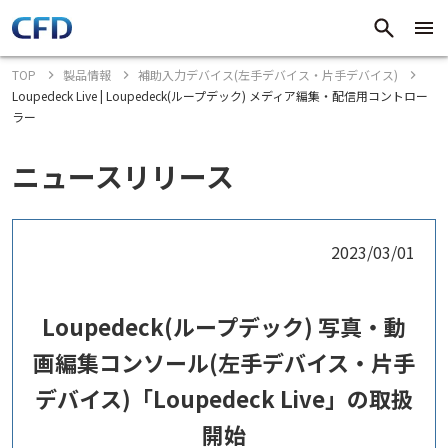
TOP
製品情報
補助入力デバイス(左手デバイス・片手デバイス)
Loupedeck Live | Loupedeck(ループデック) メディア編集・配信用コントロー
ラー
ニュースリリース
2023/03/01
Loupedeck(ループデック) 写真・動
画編集コンソール(左手デバイス・片手
デバイス)「Loupedeck Live」の取扱
開始