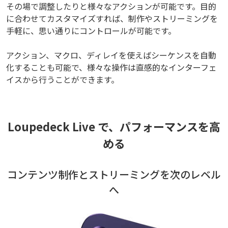
その場で調整したりと様々なアクションが可能です。目的
に合わせてカスタマイズすれば、制作やストリーミングを
手軽に、思い通りにコントロールが可能です。
アクション、マクロ、ディレイを使えばシーケンスを自動
化することも可能で、様々な操作は直感的なインターフェ
イスから行うことができます。
Loupedeck Live で、パフォーマンスを高
める
コンテンツ制作とストリーミングを次のレベル
へ