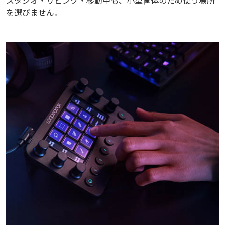
スタジオ・リビング・移動中も、小型筐体のため使う場所
を選びません。