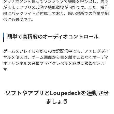
タッチボタンを使ってワンタップで機能を呼び出し、思う
がままにアプリの起動や機能調整が可能です。また、操作
部にバックライトが付属しており、暗い場所での作業や配
信にも最適です。
簡単で高精度のオーディオコントロール
ゲームをプレイしながらの実況配信中でも、アナログダイ
ヤルを使えば、ゲーム画面から目を離すことなくオーディ
オチャンネルの音量やマイクレベルを簡単に調整できま
す。
ソフトやアプリとLoupedeckを連動させ
ましょう