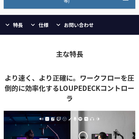
等)
特長
仕様
お問い合わせ
主な特長
より速く、より正確に。ワークフローを圧
倒的に効率化するLOUPEDECKコントロー
ラ