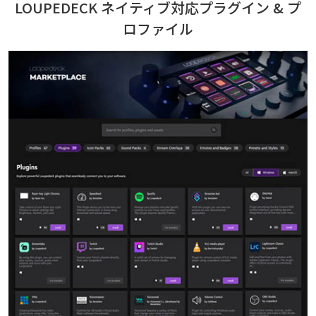
LOUPEDECK ネイティブ対応プラグイン & プ
ロファイル