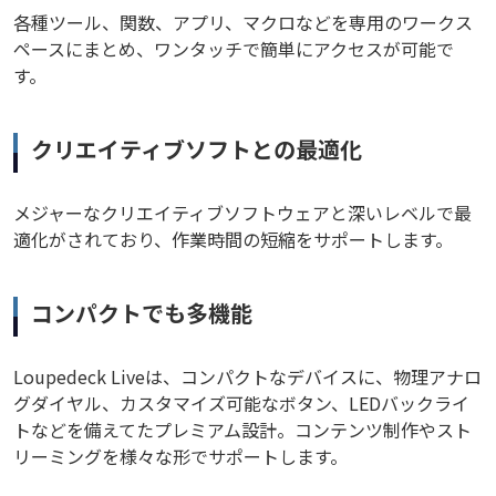
各種ツール、関数、アプリ、マクロなどを専用のワークス
ペースにまとめ、ワンタッチで簡単にアクセスが可能で
す。
クリエイティブソフトとの最適化
メジャーなクリエイティブソフトウェアと深いレベルで最
適化がされており、作業時間の短縮をサポートします。
コンパクトでも多機能
Loupedeck Liveは、コンパクトなデバイスに、物理アナロ
グダイヤル、カスタマイズ可能なボタン、LEDバックライ
トなどを備えてたプレミアム設計。コンテンツ制作やスト
リーミングを様々な形でサポートします。