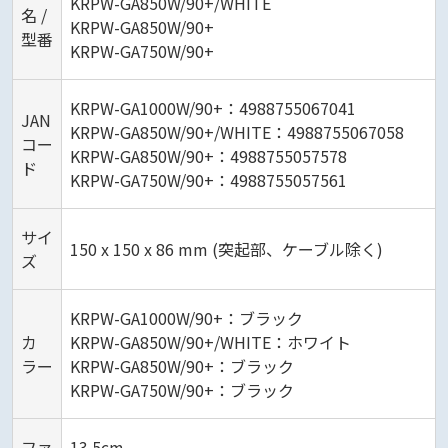
KRPW-GA850W/90+/WHITE
名 /
KRPW-GA850W/90+
型番
KRPW-GA750W/90+
KRPW-GA1000W/90+：4988755067041
JAN
KRPW-GA850W/90+/WHITE：4988755067058
コー
KRPW-GA850W/90+：4988755057578
ド
KRPW-GA750W/90+：4988755057561
サイ
150 x 150 x 86 mm (突起部、ケーブル除く)
ズ
KRPW-GA1000W/90+：ブラック
カ
KRPW-GA850W/90+/WHITE：ホワイト
ラー
KRPW-GA850W/90+：ブラック
KRPW-GA750W/90+：ブラック
ファ
13.5cm