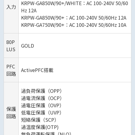
KRPW-GA850W/90+/WHITE：AC 100-240V 50/60
入力
Hz 12A
KRPW-GA850W/90+：AC 100-240V 50/60Hz 12A
KRPW-GA750W/90+：AC 100-240V 50/60Hz 10A
80P
GOLD
LUS
PFC
ActivePFC搭載
回路
過負荷保護（OPP）
過電流保護（OCP）
過電圧保護（OVP）
保護
低電圧保護（UVP）
回路
短絡保護（SCP）
過温度保護(OTP)
無負荷運転保護（NLO）