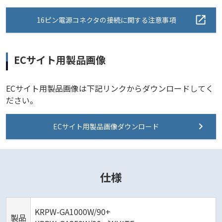
16ピン電源コネクタの接続に関する注意事項
ECサイト用製品画像
ECサイト用製品画像は下記リンクからダウンロードしてく
ださい。
ECサイト用製品画像ダウンロード
仕様
KRPW-GA1000W/90+
製品