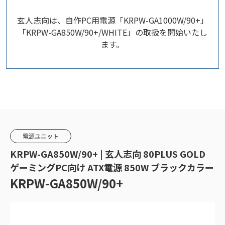
玄人志向は、自作PC用電源「KRPW-GA1000W/90+」
「KRPW-GA850W/90+/WHITE」の取扱を開始いたし
ます。
電源ユニット
KRPW-GA850W/90+ | 玄人志向 80PLUS GOLD
ゲーミングPC向け ATX電源 850W ブラックカラー
KRPW-GA850W/90+