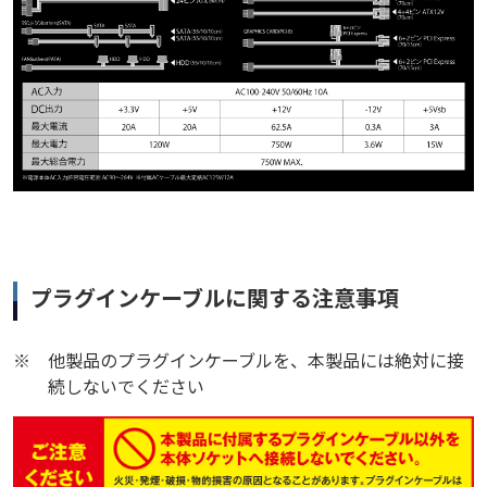
プラグインケーブルに関する注意事項
※
他製品のプラグインケーブルを、本製品には絶対に接
続しないでください