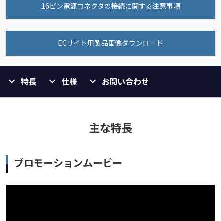
16ピン電源コネクタの接続に関する注意事項
ECサイト用製品画像ダウンロード
特長
仕様
お問い合わせ
主な特長
プロモーションムービー