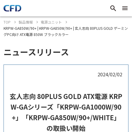
TOP
製品情報
電源ユニット
KRPW-GA850W/90+ | KRPW-GA850W/90+ | 玄人志向 80PLUS GOLD ゲーミン
グPC向け ATX電源 850W ブラックカラー
ニュースリリース
2024/02/02
玄人志向 80PLUS GOLD ATX電源 KRP
W-GAシリーズ「KRPW-GA1000W/90
+」「KRPW-GA850W/90+/WHITE」
の取扱い開始