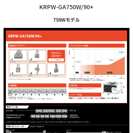
KRPW-GA750W/90+
750Wモデル