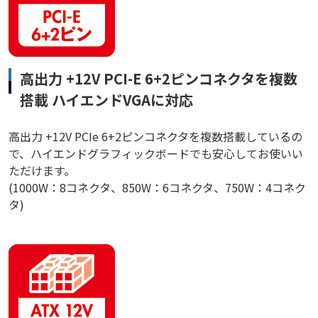
高出力 +12V PCI-E 6+2ピンコネクタを複数
搭載 ハイエンドVGAに対応
高出力 +12V PCIe 6+2ピンコネクタを複数搭載しているの
で、ハイエンドグラフィックボードでも安心してお使いい
ただけます。
(1000W：8コネクタ、850W：6コネクタ、750W：4コネク
タ)