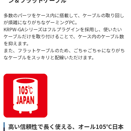
ン＆フラットケーブル
多数のパーツをケース内に搭載して、ケーブルの取り回し
が煩雑になりがちなゲーミングPC。
KRPW-GAシリーズはフルプラグインを採用し、使いたい
ケーブルだけを取り付けることで、ケース内のケーブル数
を抑えます。
また、フラットケーブルのため、ごちゃごちゃになりがち
なケーブルをスッキリと配線いただけます。
高い信頼性で長く使える、オール105℃日本