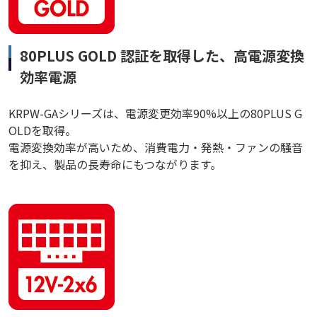
80PLUS GOLD 認証を取得した、高電源変換
効率電源
KRPW-GAシリーズは、電源変更効率90%以上の80PLUS G
OLDを取得。
電源変換効率が高いため、消費電力・発熱・ファンの騒音
を抑え、製品の長寿命にもつながります。