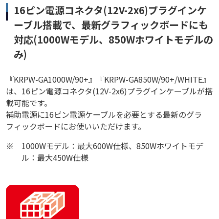
16ピン電源コネクタ(12V-2x6)プラグインケ
ーブル搭載で、最新グラフィックボードにも
対応(1000Wモデル、850Wホワイトモデルの
み)
『KRPW-GA1000W/90+』『KRPW-GA850W/90+/WHITE』
は、16ピン電源コネクタ(12V-2x6)プラグインケーブルが搭
載可能です。
補助電源に16ピン電源ケーブルを必要とする最新のグラ
フィックボードにお使いいただけます。
※
1000Wモデル：最大600W仕様、850Wホワイトモデ
ル：最大450W仕様