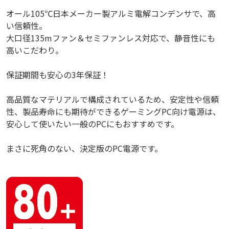
オール105℃日本メーカー製アルミ電解コンデンサで、高
い信頼性。
大口径135mファン＆セミファンレス対応で、静音性にも
高いこだわり。
保証期間も安心の3年保証！
高品質なマテリアルで構成されているため、安定性や信頼
性、製品寿命にも期待ができるゲーミングPC向け電源は、
安心して使いたい一般のPCにもおすすめです。
まさに死角のない、決定版のPC電源です。