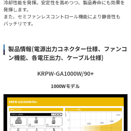
冷却性能を発揮。安定性を高めつつ、製品寿命にも効果を
発揮します。
また、セミファンレスコントロール機能により静音性も
バッチリです。
製品情報(電源出力コネクター仕様、ファンコ
ン機能、各電圧出力、ケーブル仕様)
KRPW-GA1000W/90+
1000Wモデル