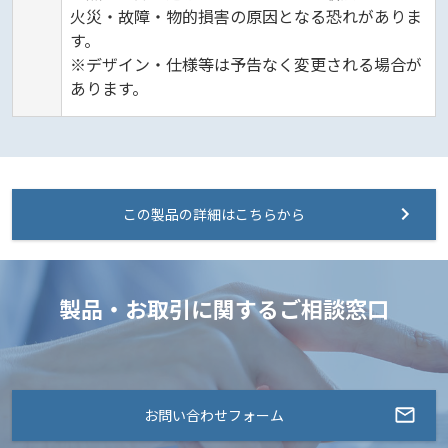
火災・故障・物的損害の原因となる恐れがありま
す。
※デザイン・仕様等は予告なく変更される場合が
あります。
この製品の詳細はこちらから
製品・お取引に関するご相談窓口
お問い合わせフォーム