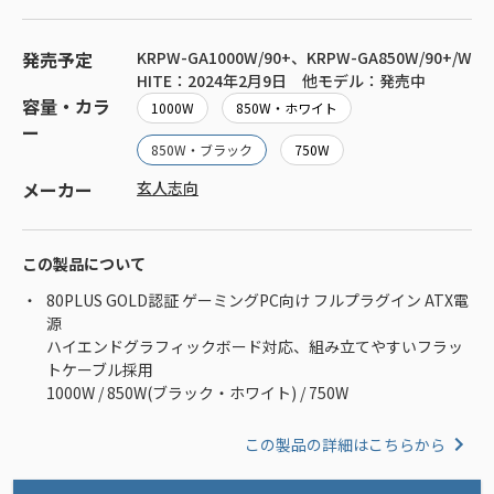
発売予定
KRPW-GA1000W/90+、KRPW-GA850W/90+/W
HITE：2024年2月9日 他モデル：発売中
容量・カラ
1000W
850W・ホワイト
ー
850W・ブラック
750W
メーカー
玄人志向
この製品について
80PLUS GOLD認証 ゲーミングPC向け フルプラグイン ATX電
源
ハイエンドグラフィックボード対応、組み立てやすいフラッ
トケーブル採用
1000W / 850W(ブラック・ホワイト) / 750W
この製品の詳細はこちらから