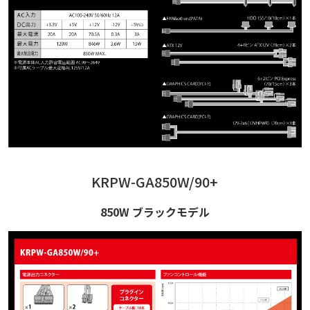
KRPW-GA850W/90+
850W ブラックモデル