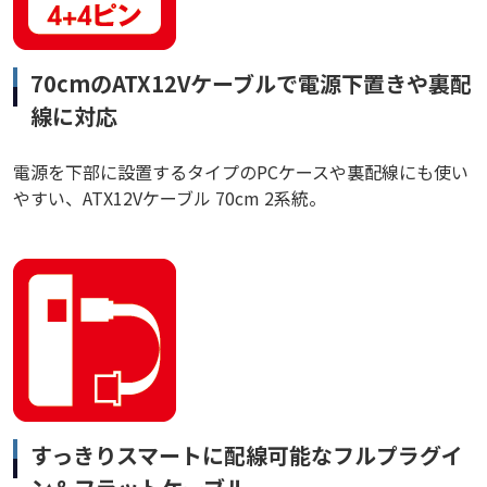
70cmのATX12Vケーブルで電源下置きや裏配
線に対応
電源を下部に設置するタイプのPCケースや裏配線にも使い
やすい、ATX12Vケーブル 70cm 2系統。
すっきりスマートに配線可能なフルプラグイ