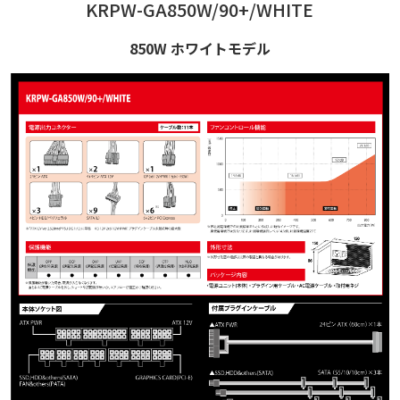
KRPW-GA850W/90+/WHITE
850W ホワイトモデル