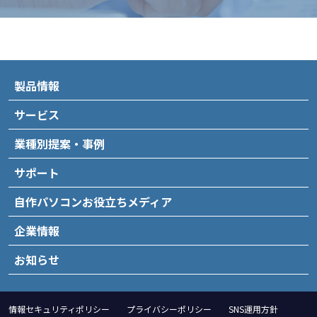
製品情報
サービス
業種別提案・事例
サポート
自作パソコンお役立ちメディア
企業情報
お知らせ
情報セキュリティポリシー
プライバシーポリシー
SNS運用方針