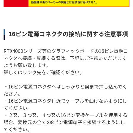
16ピン電源コネクタの接続に関する注意事項
RTX4000シリーズ等のグラフィックボードの16ピン電源コ
ネクタへ接続・配線する際は、下記にご注意いただきます
ようお願い致します。
詳しくはリンク先をご確認ください。
・16ピン電源コネクタへはしっかりと奥まで挿し込んでく
ださい。
・16ピン電源コネクタ付近でケーブルを曲げないようにし
てください。
・２又、３つ又、４つ又の16ピン変換ケーブルを使用する
場合、変換元の全ての8ピン電源端子を接続するようにし
てください。