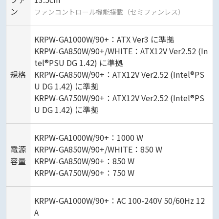
ン
ファンコントロール機能搭載（セミファンレス）
KRPW-GA1000W/90+：ATX Ver3 に準拠
KRPW-GA850W/90+/WHITE：ATX12V Ver2.52 (In
tel®PSU DG 1.42) に準拠
規格
KRPW-GA850W/90+：ATX12V Ver2.52 (Intel®PS
U DG 1.42) に準拠
KRPW-GA750W/90+：ATX12V Ver2.52 (Intel®PS
U DG 1.42) に準拠
KRPW-GA1000W/90+：1000 W
電源
KRPW-GA850W/90+/WHITE：850 W
容量
KRPW-GA850W/90+：850 W
KRPW-GA750W/90+：750 W
KRPW-GA1000W/90+：AC 100-240V 50/60Hz 12
A