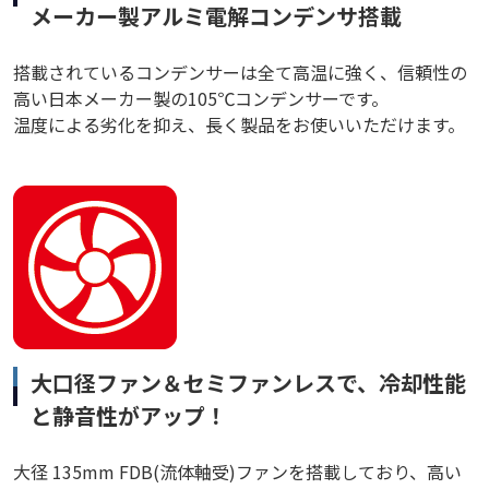
メーカー製アルミ電解コンデンサ搭載
搭載されているコンデンサーは全て高温に強く、信頼性の
高い日本メーカー製の105℃コンデンサーです。
温度による劣化を抑え、長く製品をお使いいただけます。
大口径ファン＆セミファンレスで、冷却性能
と静音性がアップ！
大径 135mm FDB(流体軸受)ファンを搭載しており、高い