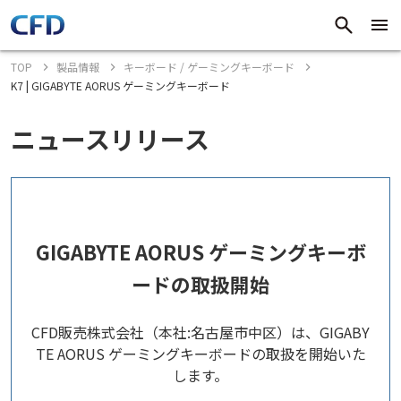
TOP
製品情報
キーボード / ゲーミングキーボード
K7 | GIGABYTE AORUS ゲーミングキーボード
ニュースリリース
GIGABYTE AORUS ゲーミングキーボ
ードの取扱開始
CFD販売株式会社（本社:名古屋市中区）は、GIGABY
TE AORUS ゲーミングキーボードの取扱を開始いた
します。