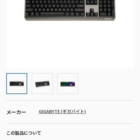
メーカー
GIGABYTE (ギガバイト)
この製品について