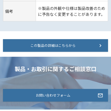
※製品の外観や仕様は製品改善のため
備考
に予告なく変更することがあります。
この製品の詳細はこちらから
製品・お取引に関するご相談窓口
お問い合わせフォーム