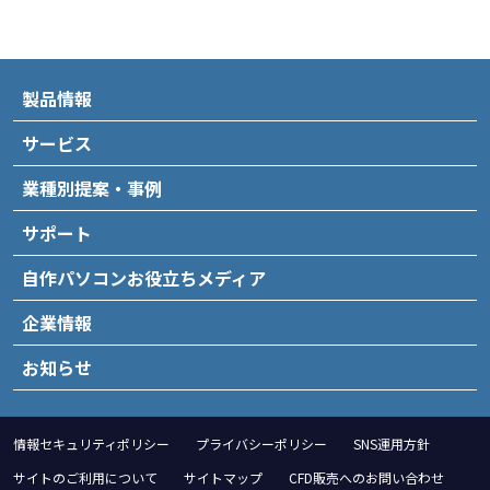
製品情報
サービス
業種別提案・事例
サポート
自作パソコンお役立ちメディア
企業情報
お知らせ
情報セキュリティポリシー
プライバシーポリシー
SNS運用方針
サイトのご利用について
サイトマップ
CFD販売へのお問い合わせ