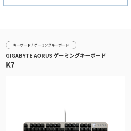
キーボード / ゲーミングキーボード
GIGABYTE AORUS ゲーミングキーボード
K7