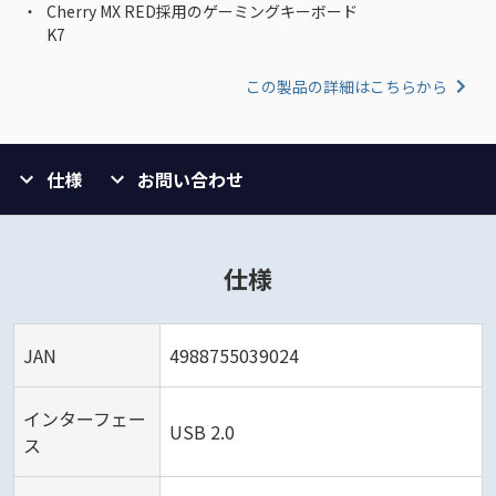
Cherry MX RED採用のゲーミングキーボード
K7
この製品の詳細はこちらから
仕様
お問い合わせ
仕様
JAN
4988755039024
インターフェー
USB 2.0
ス