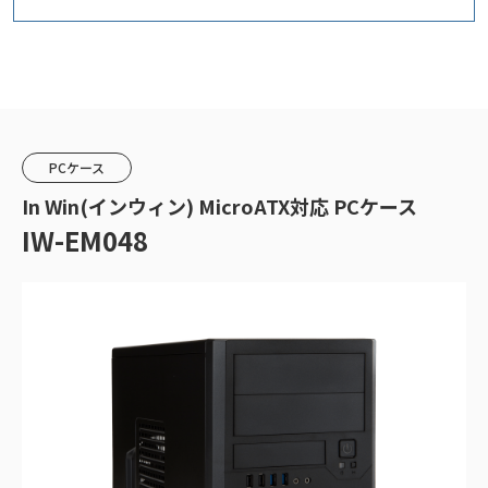
PCケース
In Win(インウィン) MicroATX対応 PCケース
IW-EM048