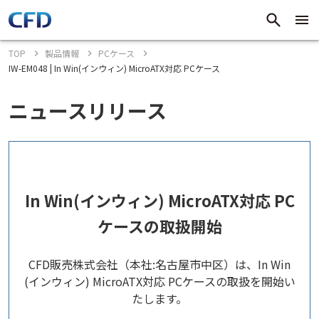
TOP
製品情報
PCケース
IW-EM048 | In Win(インウィン) MicroATX対応 PCケース
ニュースリリース
In Win(インウィン) MicroATX対応 PC
ケースの取扱開始
CFD販売株式会社（本社:名古屋市中区）は、In Win
(インウィン) MicroATX対応 PCケースの取扱を開始い
たします。