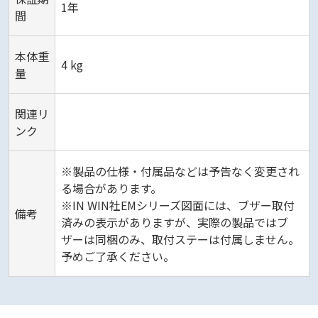
1年
間
本体重
4 kg
量
関連リ
ンク
※製品の仕様・付属品などは予告なく変更され
る場合があります。
※IN WIN社EMシリーズ図面には、ブザー取付
備考
済みの表示がありますが、実際の製品ではブ
ザーは同梱のみ、取付ステーは付属しません。
予めご了承ください。