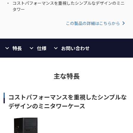
コストパフォーマンスを重視したシンプルなデザインのミニ
タワー
この製品の詳細はこちらから
特長
仕様
お問い合わせ
主な特長
コストパフォーマンスを重視したシンプルな
デザインのミニタワーケース