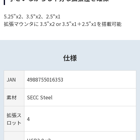
5.25"x2、3.5"x2、2.5"x1
拡張マウンタに 3.5"x2 or 3.5"x1＋2.5"x1を搭載可能
仕様
JAN
4988755016353
素材
SECC Steel
拡張ス
4
ロット