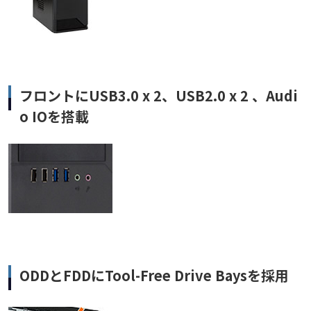
フロントにUSB3.0 x 2、USB2.0 x 2 、Audi
o IOを搭載
ODDとFDDにTool-Free Drive Baysを採用