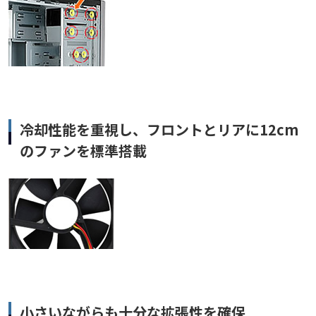
冷却性能を重視し、フロントとリアに12cm
のファンを標準搭載
小さいながらも十分な拡張性を確保