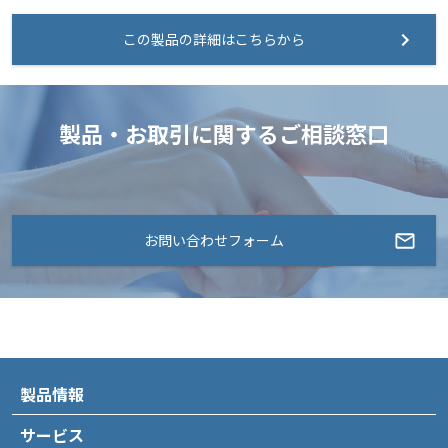
この製品の詳細はこちらから
製品・お取引に関するご相談窓口
お問い合わせフォーム
製品情報
サービス