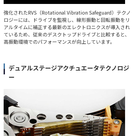
強化されたRVS（Rotational Vibration Safeguard）テクノ
ロジーには、ドライブを監視し、線形振動と回転振動をリ
アルタイムに補正する最新のエレクトロニクスが導入され
ているため、従来のデスクトップドライブと比較すると、
高振動環境でのパフォーマンスが向上しています。
デュアルステージアクチュエータテクノロジ
ー