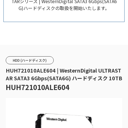
TARシリーズ | WesternDigital SATA3 6Gbps(SATA6
G)ハードディスクの取扱を開始いたします。
HDD (ハードディスク)
HUH721010ALE604 | WesternDigital ULTRAST
AR SATA3 6Gbps(SATA6G) ハードディスク 10TB
HUH721010ALE604