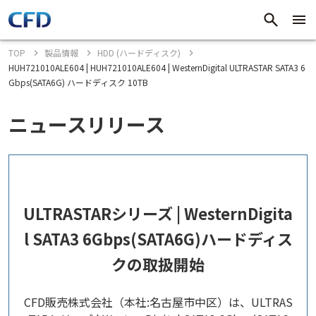
TOP
製品情報
HDD (ハードディスク)
HUH721010ALE604 | HUH721010ALE604 | WesternDigital ULTRASTAR SATA3 6
Gbps(SATA6G) ハードディスク 10TB
ニュースリリース
ULTRASTARシリーズ | WesternDigita
l SATA3 6Gbps(SATA6G)ハードディス
クの取扱開始
CFD販売株式会社（本社:名古屋市中区）は、ULTRAS