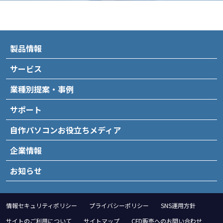
製品情報
サービス
業種別提案・事例
サポート
自作パソコンお役立ちメディア
企業情報
お知らせ
情報セキュリティポリシー
プライバシーポリシー
SNS運用方針
サイトのご利用について
サイトマップ
CFD販売へのお問い合わせ