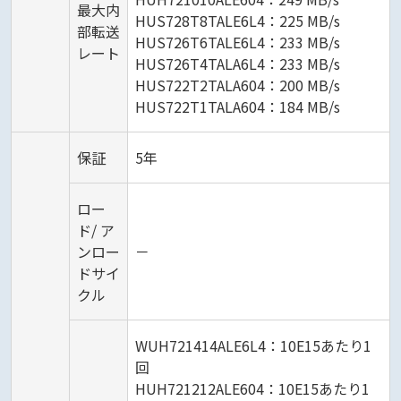
最大内
HUS728T8TALE6L4：225 MB/s
部転送
HUS726T6TALE6L4：233 MB/s
レート
HUS726T4TALA6L4：233 MB/s
HUS722T2TALA604：200 MB/s
HUS722T1TALA604：184 MB/s
保証
5年
ロー
ド/ ア
ンロー
－
ドサイ
クル
WUH721414ALE6L4：10E15あたり1
回
HUH721212ALE604：10E15あたり1