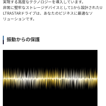
実現する高度なテクノロジーを導入しています。
非常に堅牢なストレージデバイスとして1から設計されたU
LTRASTARドライブは、あなたのビジネスに最適なソ
リューションです。
振動からの保護