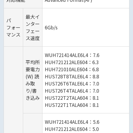
最大イ
パ
ンター
フォー
6Gb/s
フェー
マンス
ス速度
WUH721414ALE6L4：7.6
平均所
HUH721212ALE604：6.3
要電力
HUH721010ALE604：6.8
(W) 読
HUS728T8TALE6L4：8.8
み取
HUS726T6TALE6L4：7.0
り/書
HUS726T4TALA6L4：7.0
き込み
HUS722T2TALA604：8.1
HUS722T1TALA604：8.1
WUH721414ALE6L4：5.6
HUH721212ALE604：5.0