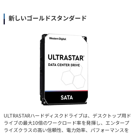
新しいゴールドスタンダード
ULTRASTARハードディスクドライブは、デスクトップ用ド
ライブの最大10倍のワークロード率を発揮し、エンタープ
ライズクラスの高い信頼性、電力効率、パフォーマンスを