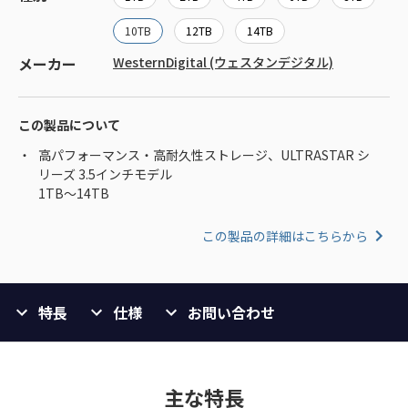
10TB
12TB
14TB
メーカー
WesternDigital (ウェスタンデジタル)
この製品について
高パフォーマンス・高耐久性ストレージ、ULTRASTAR シ
リーズ 3.5インチモデル
1TB～14TB
この製品の詳細はこちらから
特長
仕様
お問い合わせ
主な特長