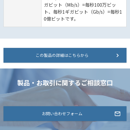
ガビット（Mb/s）=毎秒100万ビッ
ト、毎秒1ギガビット（Gb/s）=毎秒1
0億ビットです。
この製品の詳細はこちらから
製品・お取引に関するご相談窓口
お問い合わせフォーム