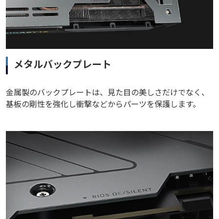
メタルバックプレート
金属製のバックプレートは、見た目の美しさだけでなく、
基板の剛性を強化し衝撃などからパーツを保護します。