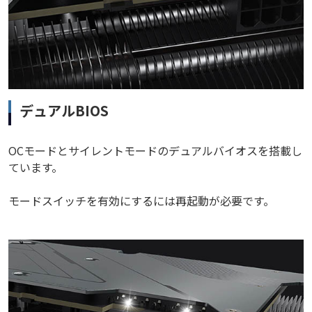
デュアルBIOS
OCモードとサイレントモードのデュアルバイオスを搭載し
ています。
モードスイッチを有効にするには再起動が必要です。