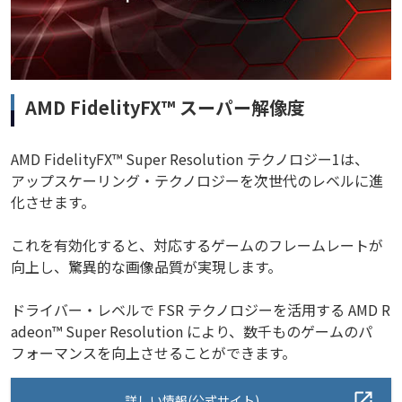
AMD FidelityFX™ スーパー解像度
AMD FidelityFX™ Super Resolution テクノロジー1は、
アップスケーリング・テクノロジーを次世代のレベルに進
化させます。
これを有効化すると、対応するゲームのフレームレートが
向上し、驚異的な画像品質が実現します。
ドライバー・レベルで FSR テクノロジーを活用する AMD R
adeon™ Super Resolution により、数千ものゲームのパ
フォーマンスを向上させることができます。
詳しい情報(公式サイト)