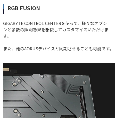
RGB FUSION
GIGABYTE CONTROL CENTERを使って、様々なオプショ
ンと多数の照明効果を駆使してカスタマイズいただけま
す。
また、他のAORUSデバイスと同期させることも可能です。