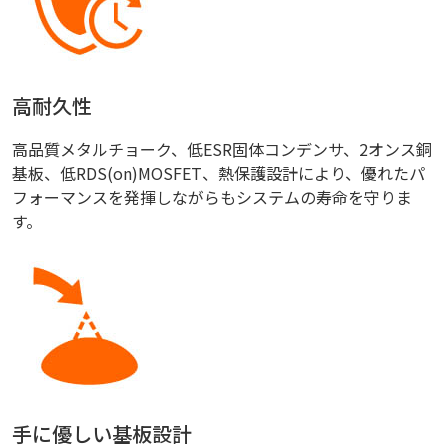
高耐久性
高品質メタルチョーク、低ESR固体コンデンサ、2オンス銅
基板、低RDS(on)MOSFET、熱保護設計により、優れたパ
フォーマンスを発揮しながらもシステムの寿命を守りま
す。
手に優しい基板設計