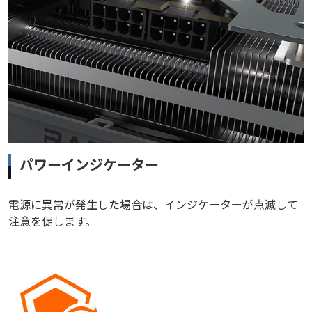
パワーインジケーター
電源に異常が発生した場合は、インジケーターが点滅して
注意を促します。