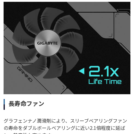
長寿命ファン
グラフェンナノ潤滑剤により、スリーブベアリングファン
の寿命をダブルボールベアリングに近い2.1倍程度に延ば