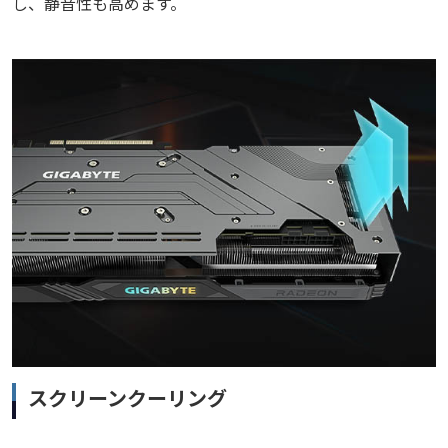
し、静音性も高めます。
スクリーンクーリング