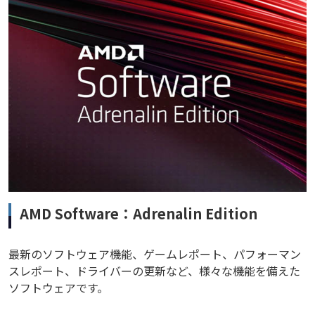
AMD Software：Adrenalin Edition
最新のソフトウェア機能、ゲームレポート、パフォーマン
スレポート、ドライバーの更新など、様々な機能を備えた
ソフトウェアです。