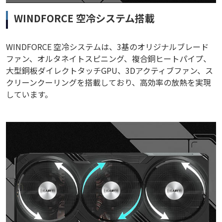
WINDFORCE 空冷システム搭載
WINDFORCE 空冷システムは、3基のオリジナルブレード
ファン、オルタネイトスピニング、複合銅ヒートパイプ、
大型銅板ダイレクトタッチGPU、3Dアクティブファン、ス
クリーンクーリングを搭載しており、高効率の放熱を実現
しています。