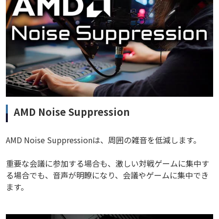
AMD Noise Suppression
AMD Noise Suppressionは、周囲の雑音を低減します。
重要な会議に参加する場合も、激しい対戦ゲームに集中す
る場合でも、音声が明瞭になり、会議やゲームに集中でき
ます。