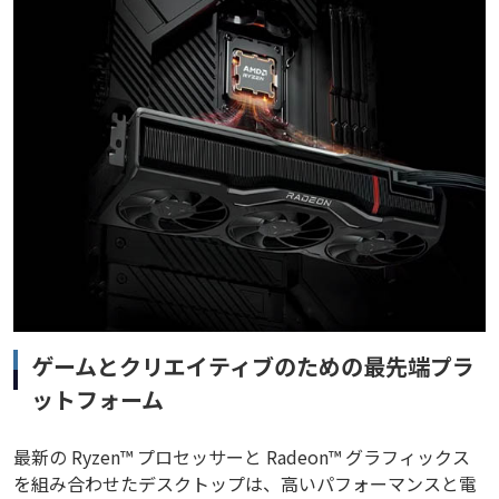
ゲームとクリエイティブのための最先端プラ
ットフォーム
最新の Ryzen™ プロセッサーと Radeon™ グラフィックス
を組み合わせたデスクトップは、高いパフォーマンスと電