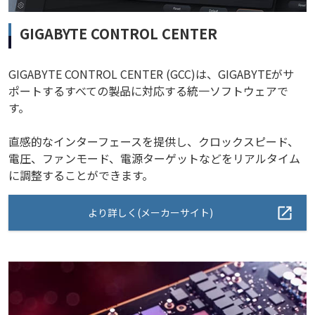
GIGABYTE CONTROL CENTER
GIGABYTE CONTROL CENTER (GCC)は、GIGABYTEがサ
ポートするすべての製品に対応する統一ソフトウェアで
す。
直感的なインターフェースを提供し、クロックスピード、
電圧、ファンモード、電源ターゲットなどをリアルタイム
に調整することができます。
より詳しく(メーカーサイト)