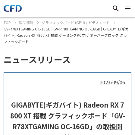
TOP
製品情報
グラフィックボード (GPU) / ビデオカード
GV-R78XTGAMING OC-16GD | GV-R78XTGAMING OC-16GD | GIGABYTE(ギガ
バイト) Radeon RX 7800 XT 搭載 ゲーミングPC向け オーバークロック グラ
フィックボード
ニュースリリース
2023/09/06
GIGABYTE(ギガバイト) Radeon RX 7
800 XT 搭載 グラフィックボード「GV-
R78XTGAMING OC-16GD」の取扱開