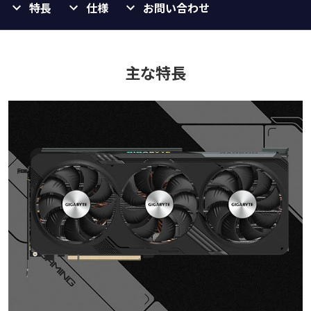
特長
仕様
お問い合わせ
主な特長