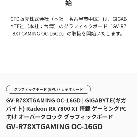
始
CFD販売株式会社（本社：名古屋市中区）は、GIGAB
YTE社（本社：台湾）のグラフィックボード「GV-R7
8XTGAMING OC-16GD」の取扱を開始いたします。
グラフィックボード (GPU) / ビデオカード
GV-R78XTGAMING OC-16GD | GIGABYTE(ギガ
バイト) Radeon RX 7800 XT 搭載 ゲーミングPC
向け オーバークロック グラフィックボード
GV-R78XTGAMING OC-16GD