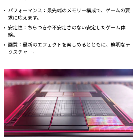
パフォーマンス：最先端のメモリー構成で、ゲームの要
求に応えます。
安定性：ちらつきや不安定さのない安定したゲーム体
験。
画質：最新のエフェクトを楽しめるとともに、鮮明なテ
クスチャー。