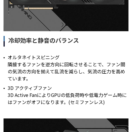
冷却効率と静音のバランス
オルタネイトスピニング
隣接するファンを逆方向に回転させることで、ファン間
の気流の方向を揃えて乱流を減らし、気流の圧力を高め
ています。
3D アクティブファン
3D Active FanによりGPUの低負荷時や低電力ゲーム時に
はファンがオフになります。(セミファンレス)