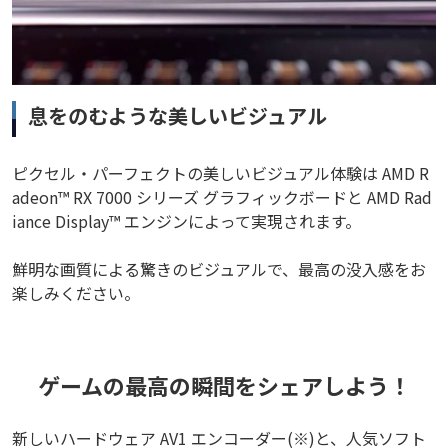
息をのむような美しいビジュアル
ピクセル・パーフェクトの美しいビジュアル体験は AMD R
adeon™ RX 7000 シリーズ グラフィックボードと AMD Rad
iance Display™ エンジンによって実現されます。
鮮明な画質による驚きのビジュアルで、最高の没入感をお
楽しみください。
ゲームの最高の瞬間をシェアしよう！
新しいハードウェア AV1 エンコーダー(※)と、人気ソフト