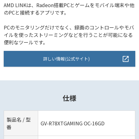
AMD LINKは、Radeon搭載PCとゲームをモバイル端末や他
のPCと接続するアプリです。
PCのモニタリングだけでなく、録画のコントロールやモバ
イルを使ったストリーミングなどを行うことが可能になる
便利なツールです。
詳しい情報(公式サイト)
仕様
製品名 / 型
GV-R78XTGAMING OC-16GD
番