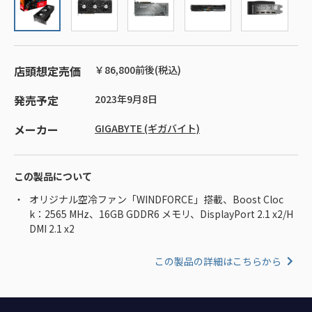
店頭想定売価
￥86,800前後(税込)
発売予定
2023年9月8日
メーカー
GIGABYTE (ギガバイト)
この製品について
オリジナル空冷ファン「WINDFORCE」搭載、Boost Cloc
k：2565 MHz、16GB GDDR6 メモリ、DisplayPort 2.1 x2/H
DMI 2.1 x2
この製品の詳細はこちらから