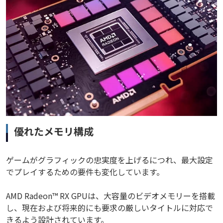
優れたメモリ構成
ゲームがグラフィックの忠実度を上げるにつれ、最大設定
でプレイするための要件も変化しています。
AMD Radeon™ RX GPUは、大容量のビデオメモリーを搭載
し、現在および将来的にも要求の厳しいタイトルに対応で
きるよう設計されています。