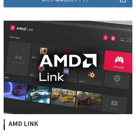
AMD LINK