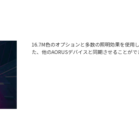
16.7M色のオプションと多数の照明効果を使
た、他のAORUSデバイスと同期させることがで