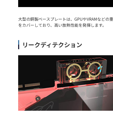
大型の銅製ベースプレートは、GPUやVRAMなどの
をカバーしており、高い放熱性能を発揮します。
リークディテクション