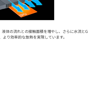
は、液体の流れとの接触面積を増やし、さらに水流とG
で、より効率的な放熱を実現しています。