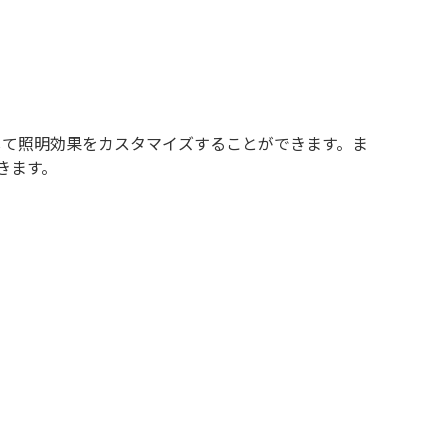
用して照明効果をカスタマイズすることができます。ま
きます。