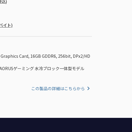
税込)
ガバイト)
Graphics Card, 16GB GDDR6, 256bit, DPx2/HD
AORUSゲーミング 水冷ブロック一体型モデル
この製品の詳細はこちらから