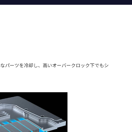
重要なパーツを冷却し、高いオーバークロック下でもシ