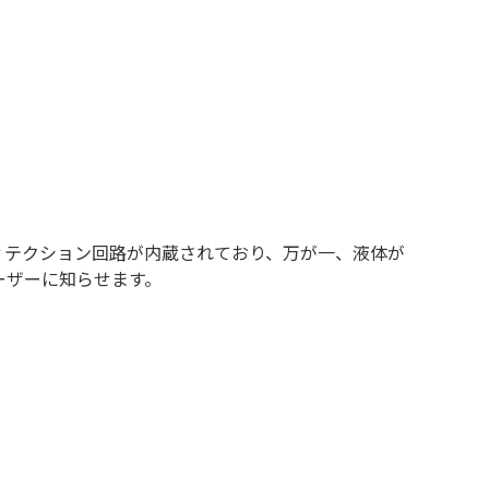
ィテクション回路が内蔵されており、万が一、液体が
ーザーに知らせます。