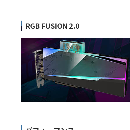
RGB FUSION 2.0