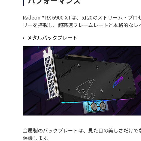
パフォーマンス
Radeon™ RX 6900 XTは、5120のストリーム
リーを搭載し、超高速フレームレートと本格的なレベ
メタルバックプレート
金属製のバックプレートは、見た目の美しさだけで
保護します。