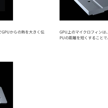
GPUからの熱を大きく伝
GPU上のマイクロフィン
PUの距離を短くすること