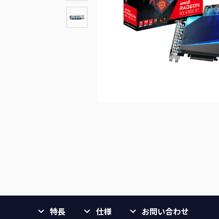
特長
仕様
お問い合わせ