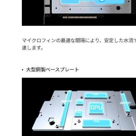
マイクロフィンの最適な間隔により、安定した水流で
達します。
大型銅製ベースプレート