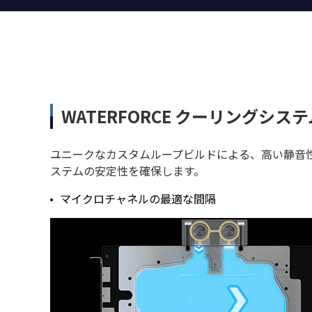
WATERFORCE クーリングシステ
ユニークなカスタムループビルドによる、高い静音性
ステムの安定性を確保します。
マイクロチャネルの最適な間隔