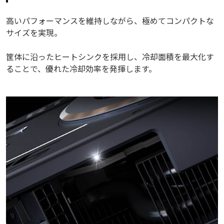
高いパフォーマンスを維持しながら、極めてコンパクトな
サイズを実現。
筐体に沿ったヒートシンクを採用し、冷却面積を最大化す
ることで、優れた冷却効率を発揮します。