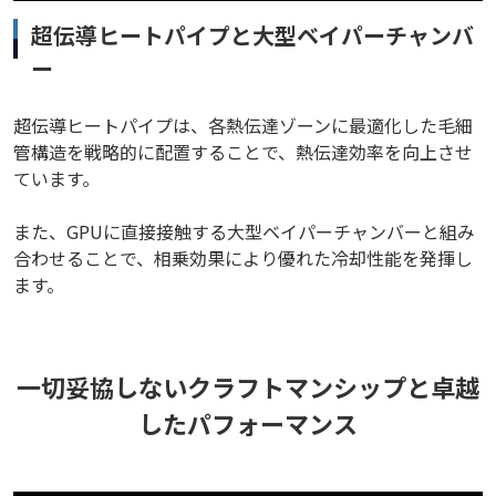
超伝導ヒートパイプと大型ベイパーチャンバ
ー
超伝導ヒートパイプは、各熱伝達ゾーンに最適化した毛細
管構造を戦略的に配置することで、熱伝達効率を向上させ
ています。
また、GPUに直接接触する大型ベイパーチャンバーと組み
合わせることで、相乗効果により優れた冷却性能を発揮し
ます。
一切妥協しないクラフトマンシップと卓越
したパフォーマンス