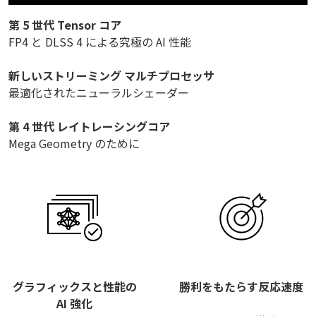
第 5 世代 Tensor コア
FP4 と DLSS 4 による究極の AI 性能
新しいストリーミング マルチプロセッサ
最適化されたニューラルシェーダー
第 4 世代 レイトレーシングコア
Mega Geometry のために
グラフィックスと性能の
勝利をもたらす反応速度
AI 強化