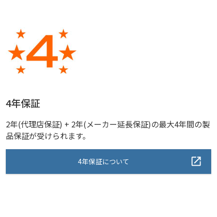
4年保証
2年(代理店保証) + 2年(メーカー延長保証)の最大4年間の製
品保証が受けられます。
4年保証について