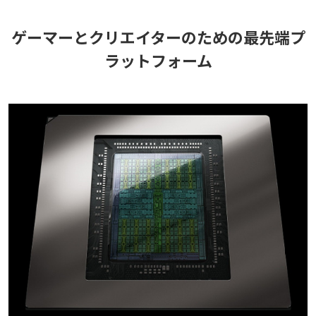
ゲーマーとクリエイターのための最先端プ
ラットフォーム