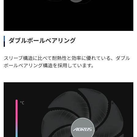
ダブルボールベアリング
スリーブ構造に比べて耐熱性と効率に優れている、ダブル
ボールベアリング構造を採用しています。