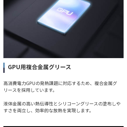
GPU用複合金属グリース
高消費電力GPUの発熱課題に対応するため、複合金属グ
リースを採用しています。
液体金属の高い熱伝導性とシリコーングリースの塗布しや
すさを両立し、効率的な放熱を実現します。