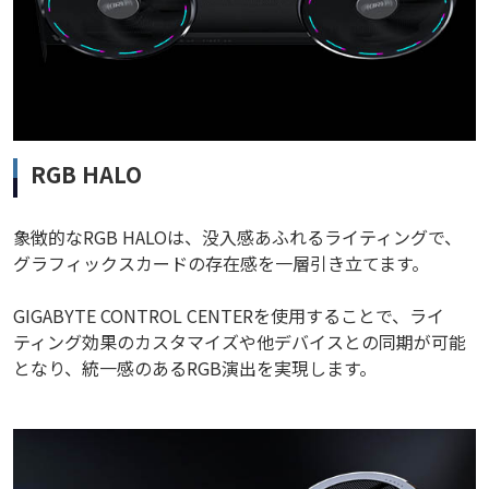
RGB HALO
象徴的なRGB HALOは、没入感あふれるライティングで、
グラフィックスカードの存在感を一層引き立てます。
GIGABYTE CONTROL CENTERを使用することで、ライ
ティング効果のカスタマイズや他デバイスとの同期が可能
となり、統一感のあるRGB演出を実現します。