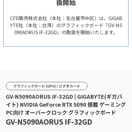
扱開始
CFD販売株式会社（本社：名古屋市中区）は、GIGAB
YTE社（本社：台湾）のグラフィックボード「GV-N5
090AORUS IF-32GD」の取扱を開始いたします。
グラフィックボード (GPU) / ビデオカード
GV-N5090AORUS IF-32GD | GIGABYTE(ギガバ
イト) NVIDIA GeForce RTX 5090 搭載 ゲーミング
PC向け オーバークロック グラフィックボード
GV-N5090AORUS IF-32GD