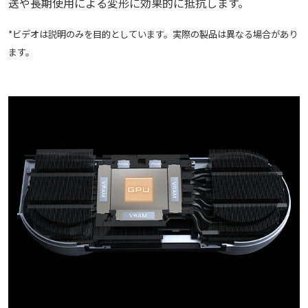
送や長期使用による変形に効果的に抵抗します。
*ビデオは説明のみを目的としています。実際の製品は異なる場合があり
ます。