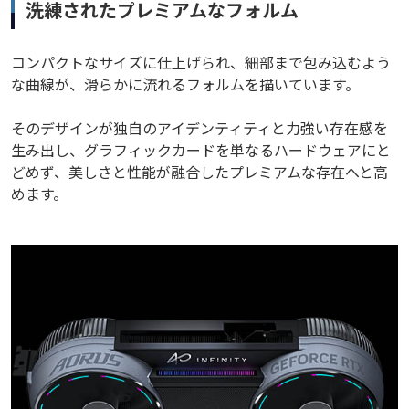
洗練されたプレミアムなフォルム
コンパクトなサイズに仕上げられ、細部まで包み込むよう
な曲線が、滑らかに流れるフォルムを描いています。
そのデザインが独自のアイデンティティと力強い存在感を
生み出し、グラフィックカードを単なるハードウェアにと
どめず、美しさと性能が融合したプレミアムな存在へと高
めます。