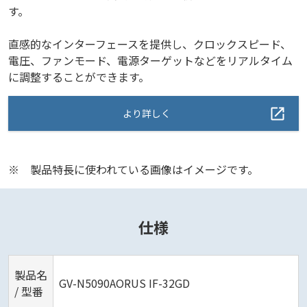
す。
直感的なインターフェースを提供し、クロックスピード、
電圧、ファンモード、電源ターゲットなどをリアルタイム
に調整することができます。
より詳しく
※
製品特長に使われている画像はイメージです。
仕様
製品名
GV-N5090AORUS IF-32GD
/ 型番