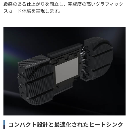
級感のある仕上がりを両立し、完成度の高いグラフィック
スカード体験を実現します。
コンパクト設計と最適化されたヒートシンク