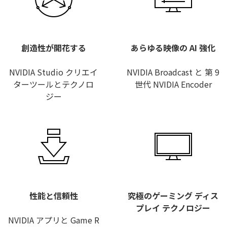
創造性が開花する
あらゆる映像の AI 強化
NVIDIA Studio クリエイ
NVIDIA Broadcast と 第 9
ターツールとテクノロ
世代 NVIDIA Encoder
ジー
性能と信頼性
究極のゲーミング ディス
プレイ テクノロジー
NVIDIA アプリと Game R