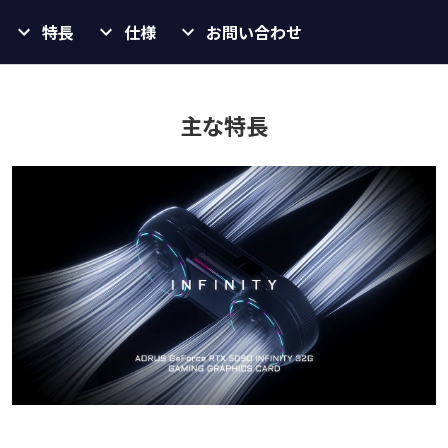
特長
仕様
お問い合わせ
主な特長