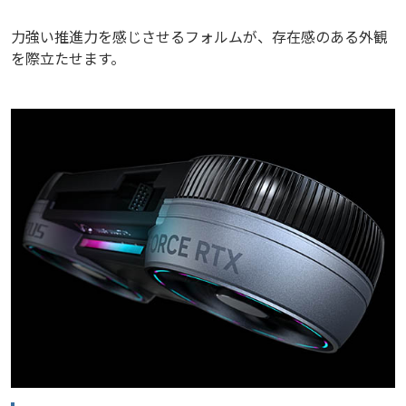
力強い推進力を感じさせるフォルムが、存在感のある外観
を際立たせます。