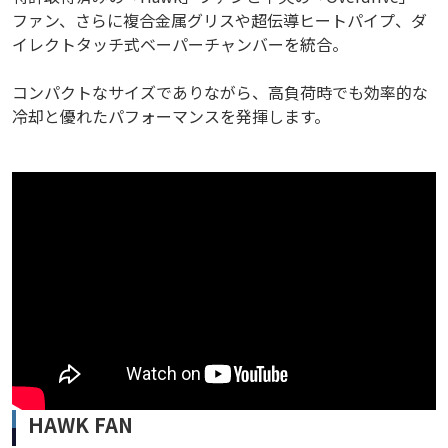
ファン、さらに複合金属グリスや超伝導ヒートパイプ、ダ
イレクトタッチ式ベーパーチャンバーを統合。
コンパクトなサイズでありながら、高負荷時でも効率的な
冷却と優れたパフォーマンスを発揮します。
HAWK FAN