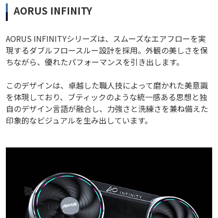
AORUS INFINITY
AORUS INFINITYシリーズは、スムーズなエアフローを実
現するダブルフロースルー設計を採用。外観の美しさを保
ちながら、優れたパフォーマンスを引き出します。
このデザインは、卓越した職人技によって磨かれた美意識
を体現しており、ブティックのような統一感ある思想と独
自のデザイン言語が融合し、力強さと洗練さを兼ね備えた
印象的なビジュアルを生み出しています。