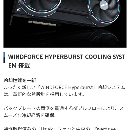
WINDFORCE HYPERBURST COOLING SYST
EM 搭載
冷却性能を一新
まったく新しい「WINDFORCE Hyperburst」冷却システム
は、革新的な熱設計を採用しています。
バックプレートの両側を貫通するダブルフローにより、ス
ムーズな冷却経路を確保。
特許取得済みの「Hawk」ファンと中央の「Overdrive」