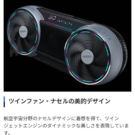
ツインファン・ナセルの美的デザイン
航空宇宙分野のナセルデザインに着想を得て、ツイン
ジェットエンジンのダイナミックな美しさを表現していま
す。