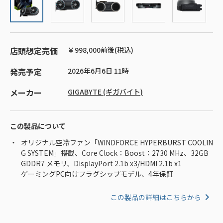
店頭想定売価
￥998,000前後(税込)
発売予定
2026年6月6日 11時
メーカー
GIGABYTE (ギガバイト)
この製品について
オリジナル空冷ファン「WINDFORCE HYPERBURST COOLIN
G SYSTEM」搭載、Core Clock：Boost：2730 MHz、32GB
GDDR7 メモリ、DisplayPort 2.1b x3/HDMI 2.1b x1
ゲーミングPC向けフラグシップモデル、4年保証
この製品の詳細はこちらから