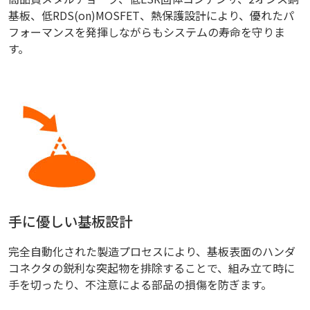
基板、低RDS(on)MOSFET、熱保護設計により、優れたパ
フォーマンスを発揮しながらもシステムの寿命を守りま
す。
手に優しい基板設計
完全自動化された製造プロセスにより、基板表面のハンダ
コネクタの鋭利な突起物を排除することで、組み立て時に
手を切ったり、不注意による部品の損傷を防ぎます。