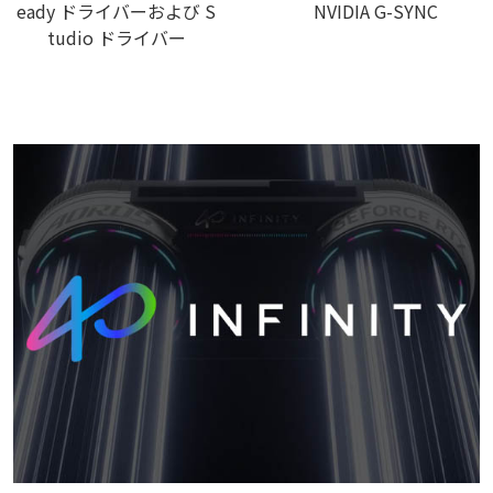
eady ドライバーおよび S
NVIDIA G-SYNC
tudio ドライバー