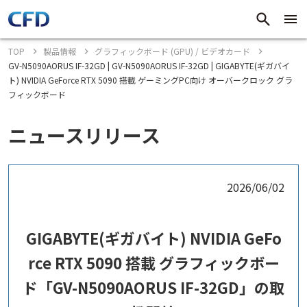
TOP
製品情報
グラフィックボード (GPU) / ビデオカード
GV-N5090AORUS IF-32GD | GV-N5090AORUS IF-32GD | GIGABYTE(ギガバイ
ト) NVIDIA GeForce RTX 5090 搭載 ゲーミングPC向け オーバークロック グラ
フィックボード
ニュースリリース
2026/06/02
GIGABYTE(ギガバイト) NVIDIA GeFo
rce RTX 5090 搭載 グラフィックボー
ド「GV-N5090AORUS IF-32GD」の取