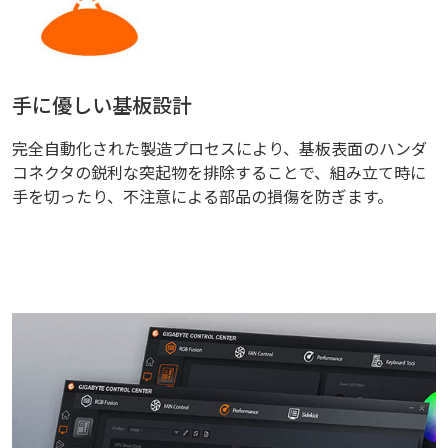
手に優しい基板設計
完全自動化された製造プロセスにより、基板表面のハンダ
コネクタの鋭利な突起物を排除することで、組み立て時に
手を切ったり、不注意による部品の損傷を防ぎます。