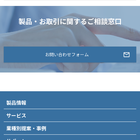
製品・お取引に関するご相談窓口
お問い合わせフォーム
製品情報
サービス
業種別提案・事例