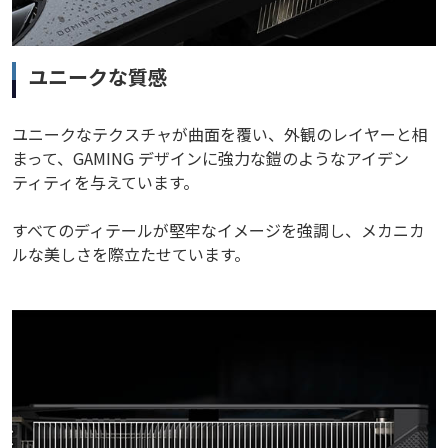
ユニークな質感
ユニークなテクスチャが曲面を覆い、外観のレイヤーと相
まって、GAMING デザインに強力な鎧のようなアイデン
ティティを与えています。
すべてのディテールが堅牢なイメージを強調し、メカニカ
ルな美しさを際立たせています。