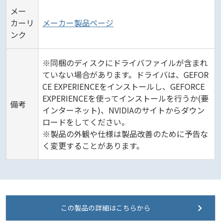
メー
カーリ
メーカー製品ページ
ンク
※同梱のディスクにドライバファイルが含まれ
ていない場合があります。ドライバは、GEFOR
CE EXPERIENCEをインストールし、GEFORCE
EXPERIENCEを使ってインストールを行うか(要
備考
インターネット)、NVIDIAのサイトからダウン
ロードをしてください。
※製品の外観や仕様は製品改善のために予告な
く変更することがあります。
この製品の詳細はこちらから