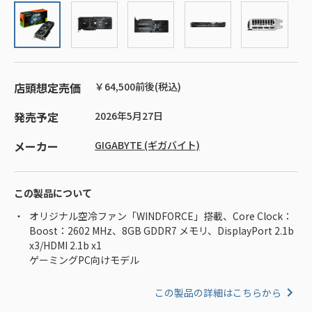
店頭想定売価
￥64,500前後(税込)
発売予定
2026年5月27日
メーカー
GIGABYTE (ギガバイト)
この製品について
オリジナル空冷ファン「WINDFORCE」搭載、Core Clock：
Boost：2602 MHz、8GB GDDR7 メモリ、DisplayPort 2.1b
x3/HDMI 2.1b x1
ゲーミングPC向けモデル
この製品の詳細はこちらから