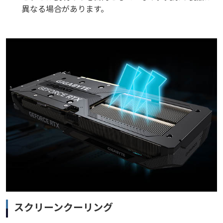
異なる場合があります。
スクリーンクーリング