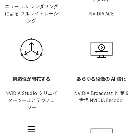
ニューラル レンダリング
による フルレイトレーシ
NVIDIA ACE
ング
創造性が開花する
あらゆる映像の AI 強化
NVIDIA Studio クリエイ
NVIDIA Broadcast と 第 9
ターツールとテクノロ
世代 NVIDIA Encoder
ジー