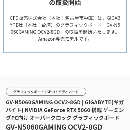
の取扱開始
CFD販売株式会社（本社：名古屋市中区）は、GIGAB
YTE社（本社：台湾）のグラフィックボード「GV-N5
060GAMING OCV2-8GD」の取扱を開始いたします。
Amazon専売モデルです。
グラフィックボード (GPU) / ビデオカード
GV-N5060GAMING OCV2-8GD | GIGABYTE(ギガ
バイト) NVIDIA GeForce RTX 5060 搭載 ゲーミン
グPC向け オーバークロック グラフィックボード
GV-N5060GAMING OCV2-8GD