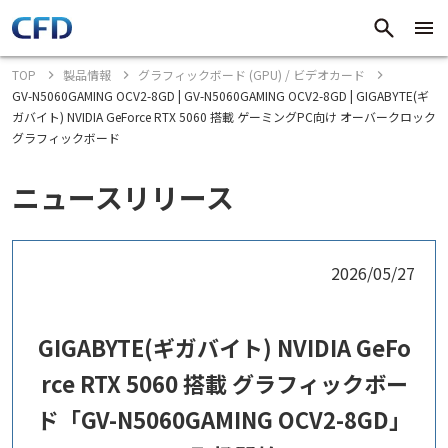
TOP
製品情報
グラフィックボード (GPU) / ビデオカード
GV-N5060GAMING OCV2-8GD | GV-N5060GAMING OCV2-8GD | GIGABYTE(ギ
ガバイト) NVIDIA GeForce RTX 5060 搭載 ゲーミングPC向け オーバークロック
グラフィックボード
ニュースリリース
2026/05/27
GIGABYTE(ギガバイト) NVIDIA GeFo
rce RTX 5060 搭載 グラフィックボー
ド「GV-N5060GAMING OCV2-8GD」