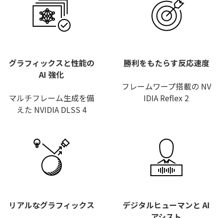
グラフィックスと性能の
勝利をもたらす反応速度
AI 強化
フレームワープ搭載の NV
マルチフレーム生成を備
IDIA Reflex 2
えた NVIDIA DLSS 4
リアルなグラフィックス
デジタルヒューマンと AI
アシスト