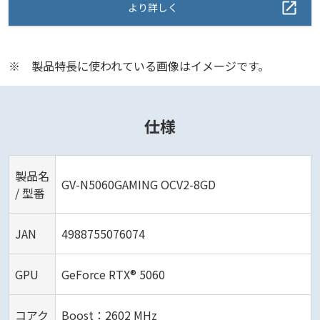
より詳しく
※
製品特長に使われている画像はイメージです。
仕様
製品名
GV-N5060GAMING OCV2-8GD
/ 型番
JAN
4988755076074
GPU
GeForce RTX® 5060
コアク
Boost：2602 MHz