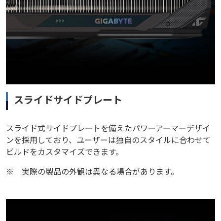
スライドサイドプレート
スライド式サイドプレートを備えたパワーアーマーデザイ
ンを採用しており、ユーザーは独自のスタイルに合わせて
ビルドをカスタマイズできます。
※
実際の製品の外観は異なる場合があります。