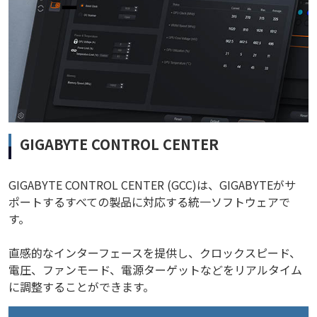
GIGABYTE CONTROL CENTER
GIGABYTE CONTROL CENTER (GCC)は、GIGABYTEがサ
ポートするすべての製品に対応する統一ソフトウェアで
す。
直感的なインターフェースを提供し、クロックスピード、
電圧、ファンモード、電源ターゲットなどをリアルタイム
に調整することができます。