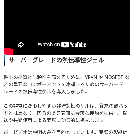
サーバーグレードの熱伝導性ジェル
製品の品質と信頼性を高めるために、VRAM や MOSFET な
どの重要なコンポーネントを冷却するためのサーバーグ
レードの熱伝導性ゲルを導入しました。
この非常に変形しやすい非流動性のゲルは、従来の熱パッ
ドとは異なり、凹凸のある表面に最適な接触を提供し、輸
送や長期使用による変形に効果的に抵抗します。
※
ビデオは説明のみを目的としています。実際の製品は