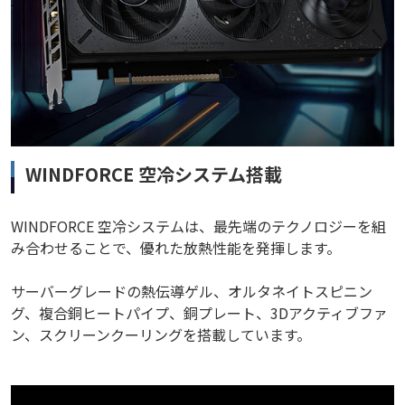
WINDFORCE 空冷システム搭載
WINDFORCE 空冷システムは、最先端のテクノロジーを組
み合わせることで、優れた放熱性能を発揮します。
サーバーグレードの熱伝導ゲル、オルタネイトスピニン
グ、複合銅ヒートパイプ、銅プレート、3Dアクティブファ
ン、スクリーンクーリングを搭載しています。