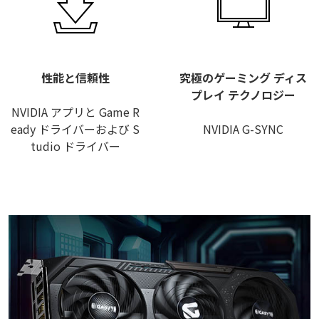
性能と信頼性
究極のゲーミング ディス
プレイ テクノロジー
NVIDIA アプリと Game R
eady ドライバーおよび S
NVIDIA G-SYNC
tudio ドライバー