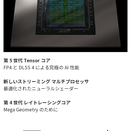
第 5 世代 Tensor コア
FP4 と DLSS 4 による究極の AI 性能
新しいストリーミング マルチプロセッサ
最適化されたニューラルシェーダー
第 4 世代 レイトレーシングコア
Mega Geometry のために