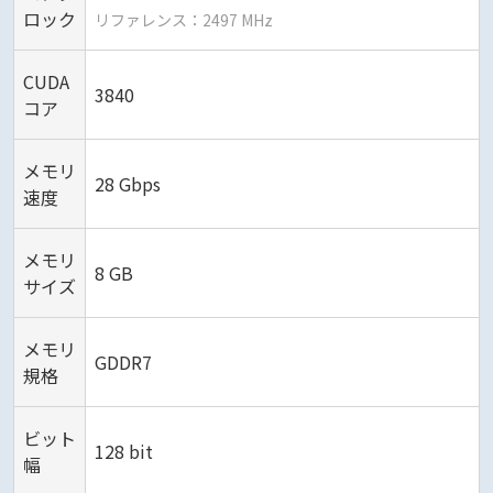
ロック
リファレンス：2497 MHz
CUDA
3840
コア
メモリ
28 Gbps
速度
メモリ
8 GB
サイズ
メモリ
GDDR7
規格
ビット
128 bit
幅