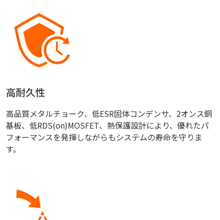
高耐久性
高品質メタルチョーク、低ESR固体コンデンサ、2オンス銅
基板、低RDS(on)MOSFET、熱保護設計により、優れたパ
フォーマンスを発揮しながらもシステムの寿命を守りま
す。