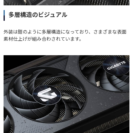
多層構造のビジュアル
外装は鎧のように多層構造になっており、さまざまな表面
素材仕上げが組み合わされています。