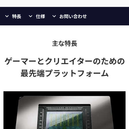
特長
仕様
お問い合わせ
主な特長
ゲーマーとクリエイターのための
最先端プラットフォーム