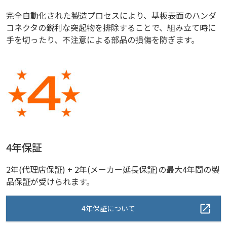
完全自動化された製造プロセスにより、基板表面のハンダ
コネクタの鋭利な突起物を排除することで、組み立て時に
手を切ったり、不注意による部品の損傷を防ぎます。
4年保証
2年(代理店保証) + 2年(メーカー延長保証)の最大4年間の製
品保証が受けられます。
4年保証について