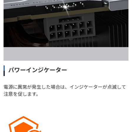
パワーインジケーター
電源に異常が発生した場合は、インジケーターが点滅して
注意を促します。