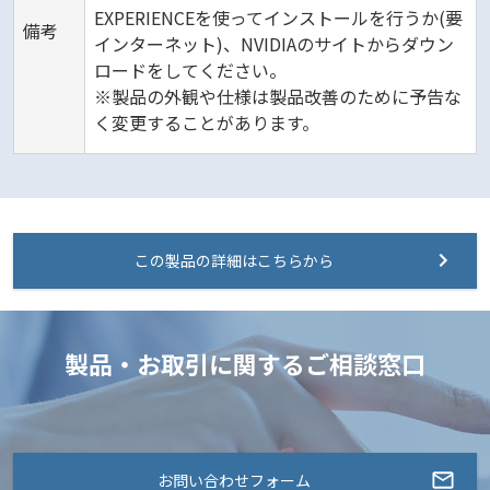
EXPERIENCEを使ってインストールを行うか(要
備考
インターネット)、NVIDIAのサイトからダウン
ロードをしてください。
※製品の外観や仕様は製品改善のために予告な
く変更することがあります。
この製品の詳細はこちらから
製品・お取引に関するご相談窓口
お問い合わせフォーム