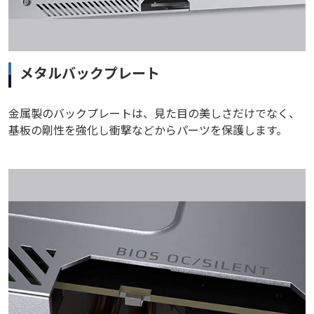
メタルバックプレート
金属製のバックプレートは、見た目の美しさだけでなく、
基板の剛性を強化し衝撃などからパーツを保護します。