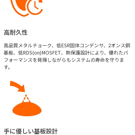
高耐久性
高品質メタルチョーク、低ESR固体コンデンサ、2オンス銅
基板、低RDS(on)MOSFET、熱保護設計により、優れたパ
フォーマンスを発揮しながらもシステムの寿命を守りま
す。
手に優しい基板設計