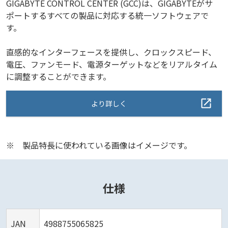
GIGABYTE CONTROL CENTER (GCC)は、GIGABYTEがサ
ポートするすべての製品に対応する統一ソフトウェアで
す。
直感的なインターフェースを提供し、クロックスピード、
電圧、ファンモード、電源ターゲットなどをリアルタイム
に調整することができます。
より詳しく
※
製品特長に使われている画像はイメージです。
仕様
JAN
4988755065825