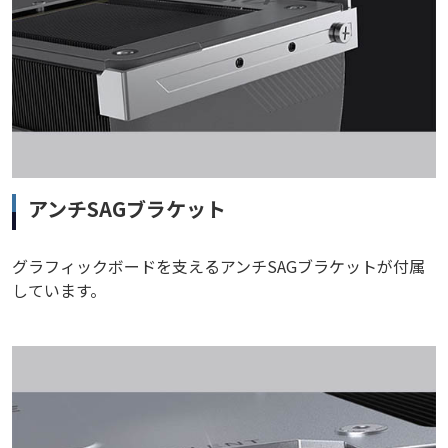
アンチSAGブラケット
グラフィックボードを支えるアンチSAGブラケットが付属
しています。