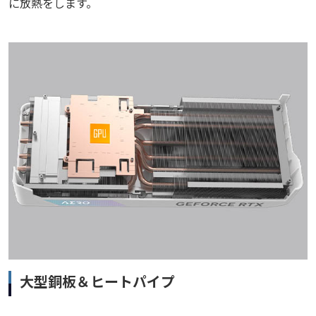
に放熱をします。
大型銅板＆ヒートパイプ