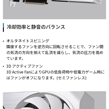
冷却効率と静音のバランス
オルタネイトスピニング
隣接するファンを逆方向に回転させることで、ファン間
の気流の方向を揃えて乱流を減らし、気流の圧力を高め
ています。
3D アクティブファン
3D Active FanによりGPUの低負荷時や低電力ゲーム時に
はファンがオフになります。(セミファンレス)