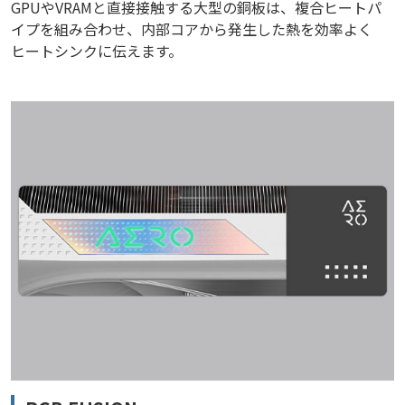
GPUやVRAMと直接接触する大型の銅板は、複合ヒートパ
イプを組み合わせ、内部コアから発生した熱を効率よく
ヒートシンクに伝えます。