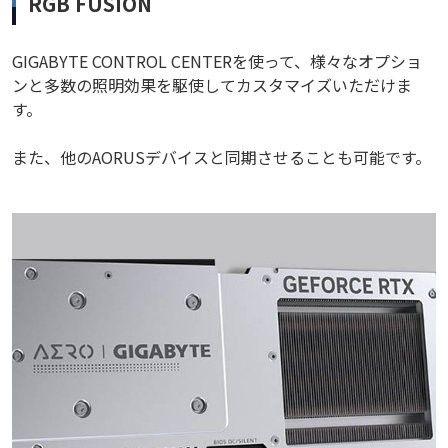
RGB FUSION
GIGABYTE CONTROL CENTERを使って、様々なオプショ
ンと多数の照明効果を駆使してカスタマイズいただけま
す。
また、他のAORUSデバイスと同期させることも可能です。