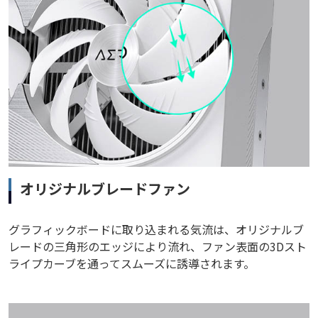
オリジナルブレードファン
グラフィックボードに取り込まれる気流は、オリジナルブ
レードの三角形のエッジにより流れ、ファン表面の3Dスト
ライプカーブを通ってスムーズに誘導されます。