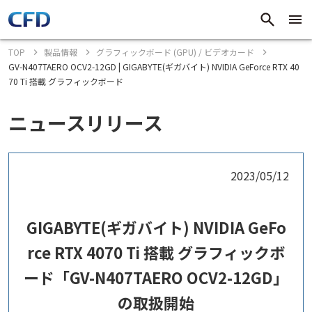
TOP
製品情報
グラフィックボード (GPU) / ビデオカード
GV-N407TAERO OCV2-12GD | GIGABYTE(ギガバイト) NVIDIA GeForce RTX 40
70 Ti 搭載 グラフィックボード
ニュースリリース
2023/05/12
GIGABYTE(ギガバイト) NVIDIA GeFo
rce RTX 4070 Ti 搭載 グラフィックボ
ード「GV-N407TAERO OCV2-12GD」
の取扱開始