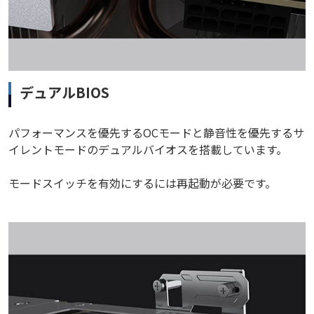
デュアルBIOS
パフォーマンスを優先するOCモードと静音性を優先するサ
イレントモードのデュアルバイオスを搭載しています。
モードスイッチを有効にするには再起動が必要です。