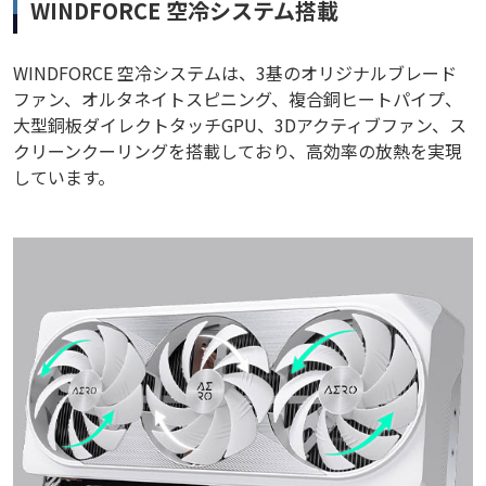
WINDFORCE 空冷システム搭載
WINDFORCE 空冷システムは、3基のオリジナルブレード
ファン、オルタネイトスピニング、複合銅ヒートパイプ、
大型銅板ダイレクトタッチGPU、3Dアクティブファン、ス
クリーンクーリングを搭載しており、高効率の放熱を実現
しています。