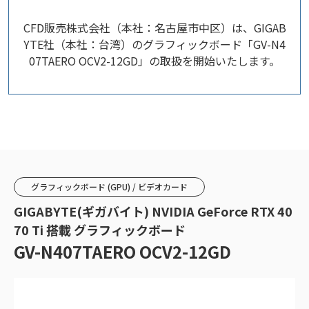
CFD販売株式会社（本社：名古屋市中区）は、GIGAB
YTE社（本社：台湾）のグラフィックボード「GV-N4
07TAERO OCV2-12GD」の取扱を開始いたします。
グラフィックボード (GPU) / ビデオカード
GIGABYTE(ギガバイト) NVIDIA GeForce RTX 40
70 Ti 搭載 グラフィックボード
GV-N407TAERO OCV2-12GD