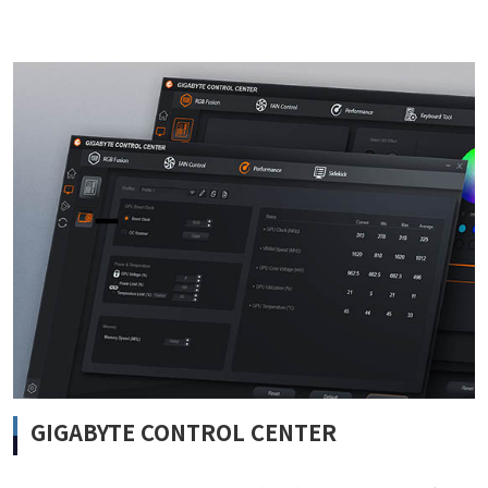
GIGABYTE CONTROL CENTER