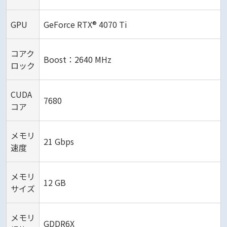
GPU
GeForce RTX® 4070 Ti
コアク
Boost：2640 MHz
ロック
CUDA
7680
コア
メモリ
21 Gbps
速度
メモリ
12 GB
サイズ
メモリ
GDDR6X