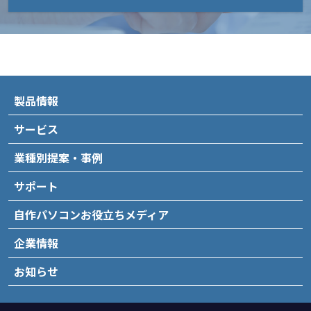
製品情報
サービス
業種別提案・事例
サポート
自作パソコンお役立ちメディア
企業情報
お知らせ