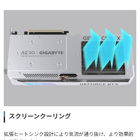
スクリーンクーリング
拡張ヒートシンク設計により気流が通り抜け、より効果的