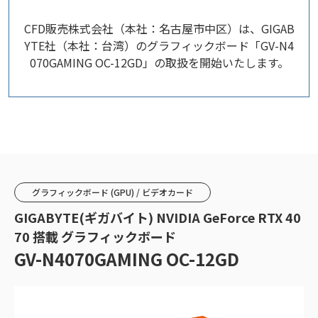
CFD販売株式会社（本社：名古屋市中区）は、GIGAB
YTE社（本社：台湾）のグラフィックボード「GV-N4
070GAMING OC-12GD」の取扱を開始いたします。
グラフィックボード (GPU) / ビデオカード
GIGABYTE(ギガバイト) NVIDIA GeForce RTX 40
70 搭載 グラフィックボード
GV-N4070GAMING OC-12GD