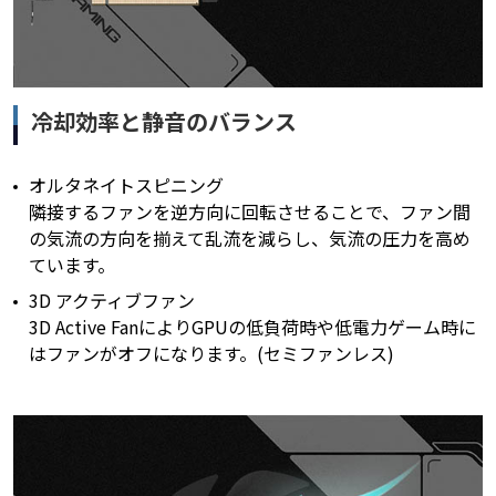
冷却効率と静音のバランス
オルタネイトスピニング
隣接するファンを逆方向に回転させることで、ファン間
の気流の方向を揃えて乱流を減らし、気流の圧力を高め
ています。
3D アクティブファン
3D Active FanによりGPUの低負荷時や低電力ゲーム時に
はファンがオフになります。(セミファンレス)