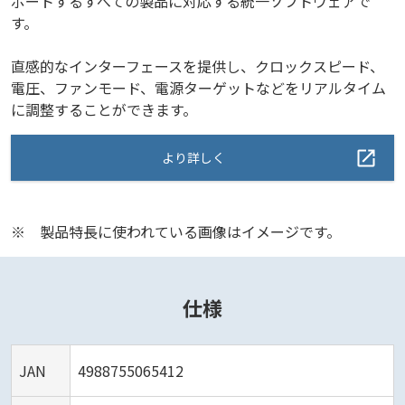
ポートするすべての製品に対応する統一ソフトウェアで
す。
直感的なインターフェースを提供し、クロックスピード、
電圧、ファンモード、電源ターゲットなどをリアルタイム
に調整することができます。
より詳しく
※
製品特長に使われている画像はイメージです。
仕様
JAN
4988755065412