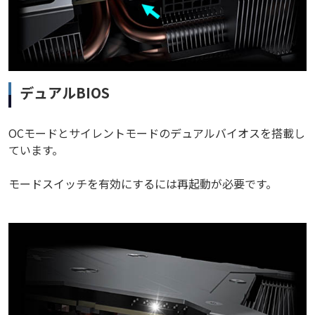
デュアルBIOS
OCモードとサイレントモードのデュアルバイオスを搭載し
ています。
モードスイッチを有効にするには再起動が必要です。