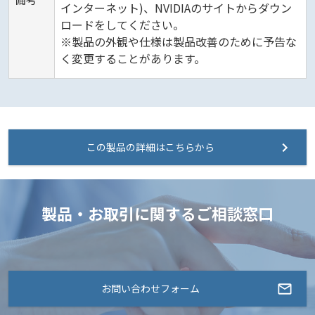
インターネット)、NVIDIAのサイトからダウン
ロードをしてください。
※製品の外観や仕様は製品改善のために予告な
く変更することがあります。
この製品の詳細はこちらから
製品・お取引に関するご相談窓口
お問い合わせフォーム