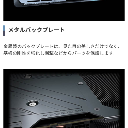
メタルバックプレート
金属製のバックプレートは、見た目の美しさだけでなく、
基板の剛性を強化し衝撃などからパーツを保護します。