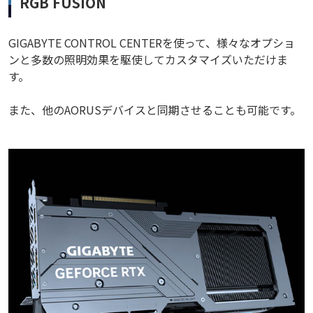
RGB FUSION
GIGABYTE CONTROL CENTERを使って、様々なオプショ
ンと多数の照明効果を駆使してカスタマイズいただけま
す。
また、他のAORUSデバイスと同期させることも可能です。