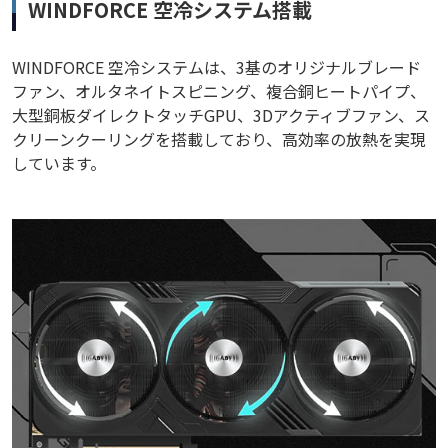
WINDFORCE 空冷システム搭載
WINDFORCE 空冷システムは、3基のオリジナルブレード
ファン、オルタネイトスピニング、複合銅ヒートパイプ、
大型銅板ダイレクトタッチGPU、3Dアクティブファン、ス
クリーンクーリングを搭載しており、高効率の放熱を実現
しています。