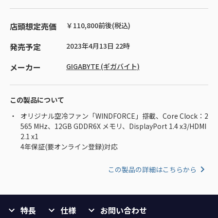
店頭想定売価
￥110,800前後(税込)
発売予定
2023年4月13日 22時
メーカー
GIGABYTE (ギガバイト)
この製品について
オリジナル空冷ファン「WINDFORCE」搭載、Core Clock：2
565 MHz、12GB GDDR6X メモリ、DisplayPort 1.4 x3/HDMI
2.1 x1
4年保証(要オンライン登録)対応
この製品の詳細はこちらから
特長
仕様
お問い合わせ