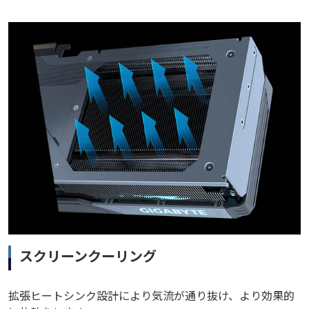
スクリーンクーリング
拡張ヒートシンク設計により気流が通り抜け、より効果的