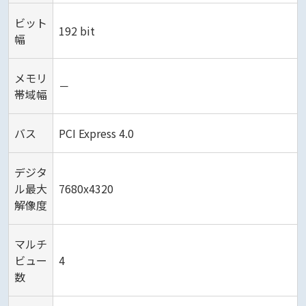
ビット
192 bit
幅
メモリ
－
帯域幅
バス
PCI Express 4.0
デジタ
ル最大
7680x4320
解像度
マルチ
ビュー
4
数