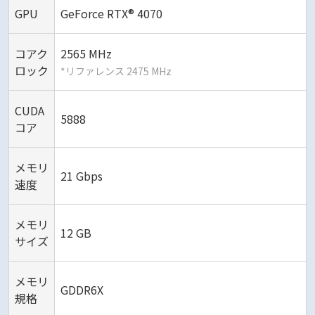
GPU
GeForce RTX® 4070
コアク
2565 MHz
ロック
*リファレンス 2475 MHz
CUDA
5888
コア
メモリ
21 Gbps
速度
メモリ
12 GB
サイズ
メモリ
GDDR6X
規格