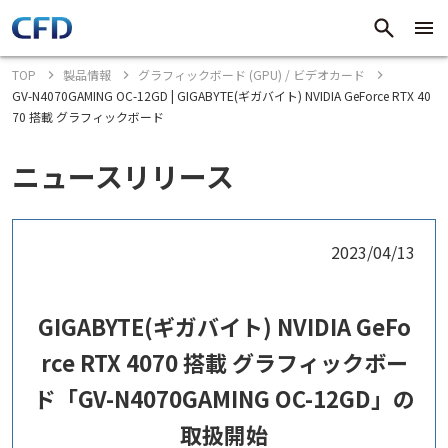
TOP
製品情報
グラフィックボード (GPU) / ビデオカード
GV-N4070GAMING OC-12GD | GIGABYTE(ギガバイト) NVIDIA GeForce RTX 40
70 搭載 グラフィックボード
ニュースリリース
2023/04/13
GIGABYTE(ギガバイト) NVIDIA GeFo
rce RTX 4070 搭載 グラフィックボー
ド「GV-N4070GAMING OC-12GD」の
取扱開始