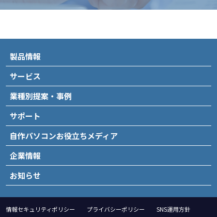
製品情報
サービス
業種別提案・事例
サポート
自作パソコンお役立ちメディア
企業情報
お知らせ
情報セキュリティポリシー
プライバシーポリシー
SNS運用方針