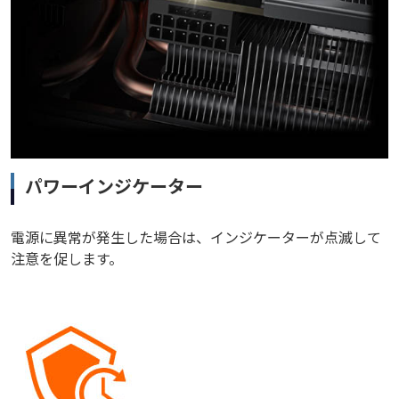
パワーインジケーター
電源に異常が発生した場合は、インジケーターが点滅して
注意を促します。