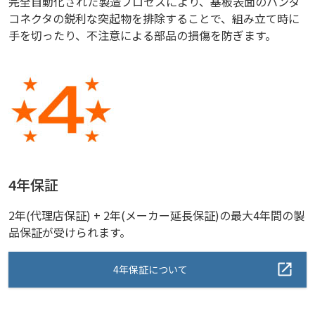
完全自動化された製造プロセスにより、基板表面のハンダ
コネクタの鋭利な突起物を排除することで、組み立て時に
手を切ったり、不注意による部品の損傷を防ぎます。
4年保証
2年(代理店保証) + 2年(メーカー延長保証)の最大4年間の製
品保証が受けられます。
4年保証について