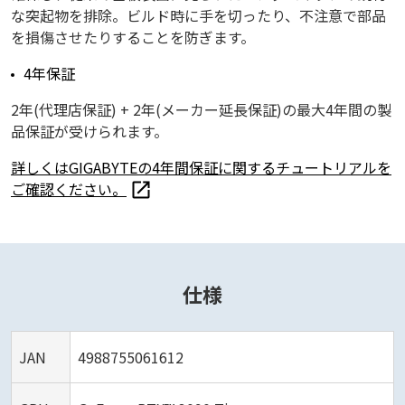
な突起物を排除。ビルド時に手を切ったり、不注意で部品
を損傷させたりすることを防ぎます。
4年保証
2年(代理店保証) + 2年(メーカー延長保証)の最大4年間の製
品保証が受けられます。
詳しくはGIGABYTEの4年間保証に関するチュートリアルを
ご確認ください。
仕様
JAN
4988755061612