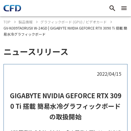
TOP
製品情報
グラフィックボード (GPU) / ビデオカード
GV-N309TAORUSX W-24GD | GIGABYTE NVIDIA GEFORCE RTX 3090 Ti 搭載 簡
易水冷グラフィックボード
ニュースリリース
2022/04/15
GIGABYTE NVIDIA GEFORCE RTX 309
0 Ti 搭載 簡易水冷グラフィックボード
の取扱開始