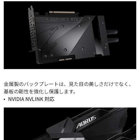
金属製のバックプレートは、見た目の美しさだけでなく、
基板の剛性を強化し保護します。
NVIDIA NVLINK 対応