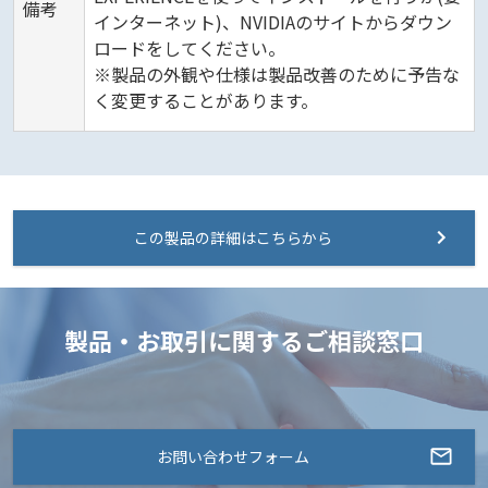
備考
インターネット)、NVIDIAのサイトからダウン
ロードをしてください。
※製品の外観や仕様は製品改善のために予告な
く変更することがあります。
この製品の詳細はこちらから
製品・お取引に関するご相談窓口
お問い合わせフォーム