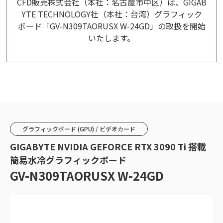
CFD販売株式会社（本社：名古屋市中区）は、GIGAB
YTE TECHNOLOGY社（本社：台湾）グラフィック
ボード「GV-N309TAORUSX W-24GD」の取扱を開始
いたします。
グラフィックボード (GPU) / ビデオカード
GIGABYTE NVIDIA GEFORCE RTX 3090 Ti 搭載
簡易水冷グラフィックボード
GV-N309TAORUSX W-24GD