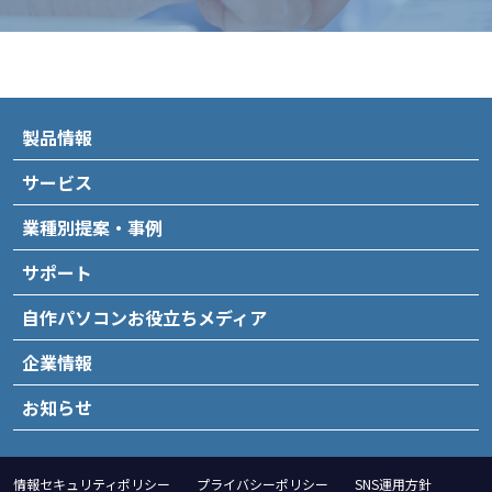
製品情報
サービス
業種別提案・事例
サポート
自作パソコンお役立ちメディア
企業情報
お知らせ
情報セキュリティポリシー
プライバシーポリシー
SNS運用方針