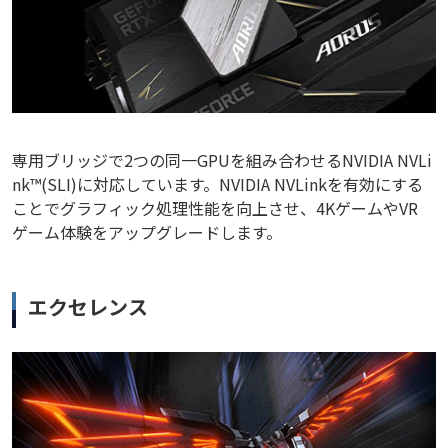
専用ブリッジで2つの同一GPUを組み合わせるNVIDIA NVLi
nk™(SLI)に対応しています。NVIDIA NVLinkを有効にする
ことでグラフィック処理性能を向上させ、4KゲームやVR
ゲーム体験をアップグレードします。
エクセレンス