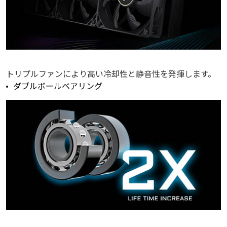
トリプルファンにより高い冷却性と静音性を発揮します。
ダブルボールベアリング