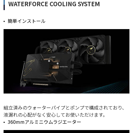
WATERFORCE COOLING SYSTEM
簡単インストール
組立済みのウォーターパイプとポンプで構成されており、
液漏れの心配がなく安心してお使いただけます。
360mmアルミニウムラジエーター