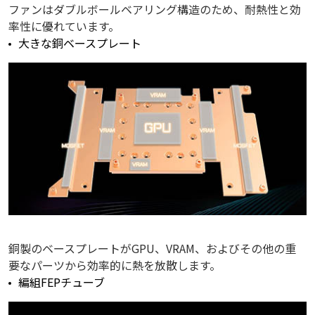
ファンはダブルボールベアリング構造のため、耐熱性と効
率性に優れています。
大きな銅ベースプレート
銅製のベースプレートがGPU、VRAM、およびその他の重
要なパーツから効率的に熱を放散します。
編組FEPチューブ