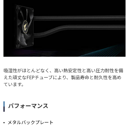
吸湿性がほとんどなく、高い熱安定性と高い圧力耐性を備
えた頑丈なFEPチューブにより、製品寿命と耐久性を高め
ています。
パフォーマンス
メタルバックプレート