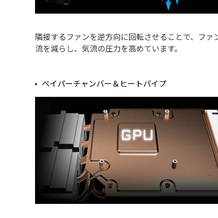
隣接するファンを逆方向に回転させることで、ファ
流を減らし、気流の圧力を高めています。
ベイパーチャンバー＆ヒートパイプ