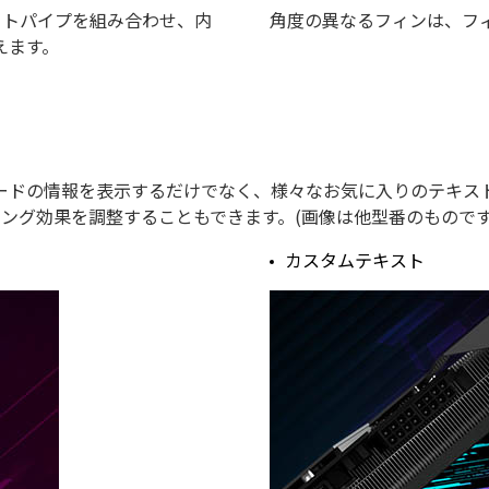
ートパイプを組み合わせ、内
角度の異なるフィンは、フ
えます。
ドの情報を表示するだけでなく、様々なお気に入りのテキスト
イティング効果を調整することもできます。(画像は他型番のものです
カスタムテキスト