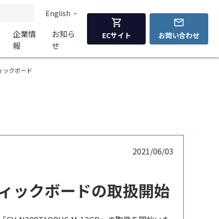
English
企業情
お知ら
ECサイト
お問い合わせ
報
せ
 グラフィックボード
2021/06/03
搭載 グラフィックボードの取扱開始