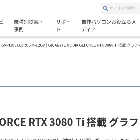
ビ
業種別提案・
サポー
自作パソコンお役立ちメ
事例
ト
ディア
GV-N308TAORUS M-12GD | GIGABYTE NVIDIA GEFORCE RTX 3080 Ti 搭載
GEFORCE RTX 3080 Ti 