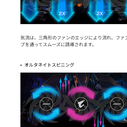
気流は、三角形のファンのエッジにより流れ、ファン
ブを通ってスムーズに誘導されます。
オルタネイトスピニング