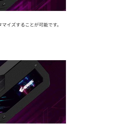
タマイズすることが可能です。