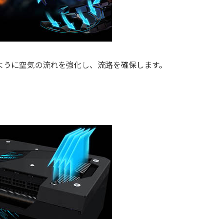
ように空気の流れを強化し、流路を確保します。