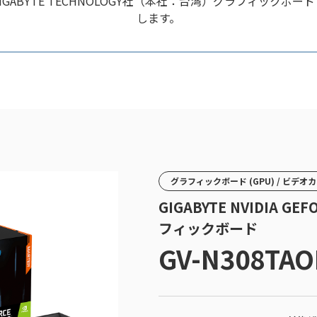
BYTE TECHNOLOGY社（本社：台湾）グラフィックボード「GV
します。
グラフィックボード (GPU) / ビデオ
GIGABYTE NVIDIA GEF
フィックボード
GV-N308TAO