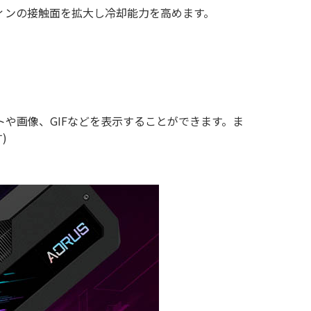
ィンの接触面を拡大し冷却能力を高めます。
や画像、GIFなどを表示することができます。ま
)