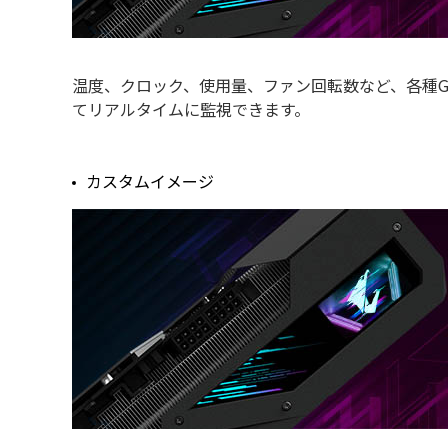
温度、クロック、使用量、ファン回転数など、各種GP
てリアルタイムに監視できます。
カスタムイメージ