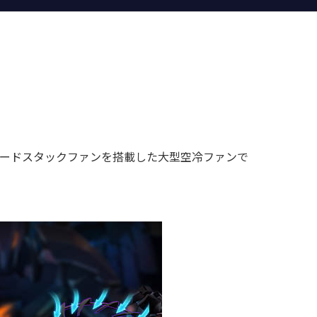
ルブレードスタックファンを搭載した大型空冷ファンで