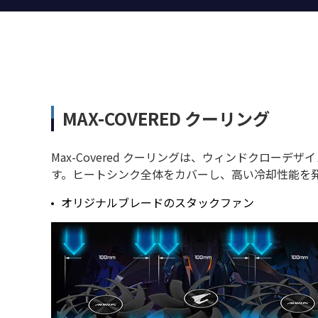
MAX-COVERED クーリング
Max-Covered クーリングは、ウィンドクロー
す。ヒートシンク全体をカバーし、高い冷却性能を
オリジナルブレードのスタックファン