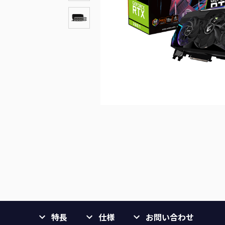
特長
仕様
お問い合わせ