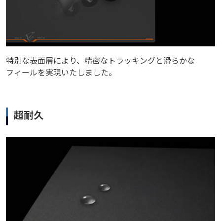
特別な表面層により、精密なトラッキングと滑らかな
フィールを実現いたしました。
超耐久