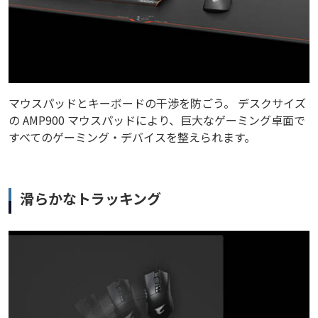
マウスパッドとキーボードの干渉を防ごう。 デスクサイズ
の AMP900 マウスパッドにより、巨大なゲーミング卓面で
すべてのゲーミング・デバイスを整えられます。
滑らかなトラッキング