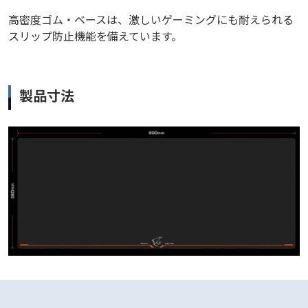
高密度ゴム・ベースは、激しいゲーミングにも耐えられる
スリップ防止機能を備えています。
製品寸法