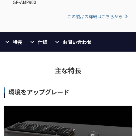
GP-AMP900
この製品の詳細はこちらから
特長
仕様
お問い合わせ
主な特長
環境をアップグレード