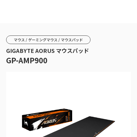
マウス / ゲーミングマウス / マウスパッド
GIGABYTE AORUS マウスパッド
GP-AMP900