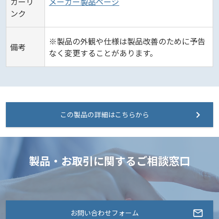
カーリ
メーカー製品ページ
ンク
※製品の外観や仕様は製品改善のために予告
備考
なく変更することがあります。
この製品の詳細はこちらから
製品・お取引に関するご相談窓口
お問い合わせフォーム