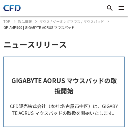
TOP
製品情報
マウス / ゲーミングマウス / マウスパッド
GP-AMP900 | GIGABYTE AORUS マウスパッド
ニュースリリース
GIGABYTE AORUS マウスパッドの取
扱開始
CFD販売株式会社（本社:名古屋市中区）は、GIGABY
TE AORUS マウスパッドの取扱を開始いたします。