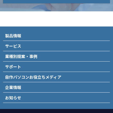
製品情報
サービス
業種別提案・事例
サポート
自作パソコンお役立ちメディア
企業情報
お知らせ