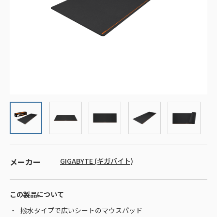
メーカー
GIGABYTE (ギガバイト)
この製品について
撥水タイプで広いシートのマウスパッド