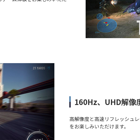
160Hz、UHD
高解像度と高速リフレッシュレ
をお楽しみいただけます。