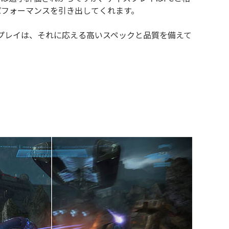
パフォーマンスを引き出してくれます。
ィスプレイは、それに応える高いスペックと品質を備えて