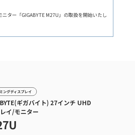
ニター「GIGABYTE M27U」の取扱を開始いたし
ゲーミングディスプレイ
IGABYTE(ギガバイト) 27インチ UHD
レイ/モニター
27U