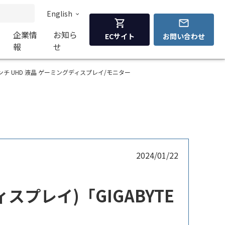
English
企業情
お知ら
ECサイト
お問い合わせ
報
せ
イト) 27インチ UHD 液晶 ゲーミングディスプレイ/モニター
2024/01/22
ィスプレイ)「GIGABYTE