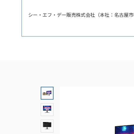
シー・エフ・デー販売株式会社（本社：名古屋市中区）は