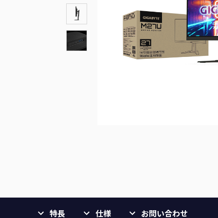
特長
仕様
お問い合わせ