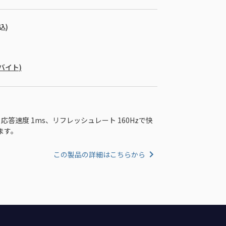
込)
ガバイト)
。応答速度 1ms、リフレッシュレート 160Hzで快
ます。
この製品の詳細はこちらから