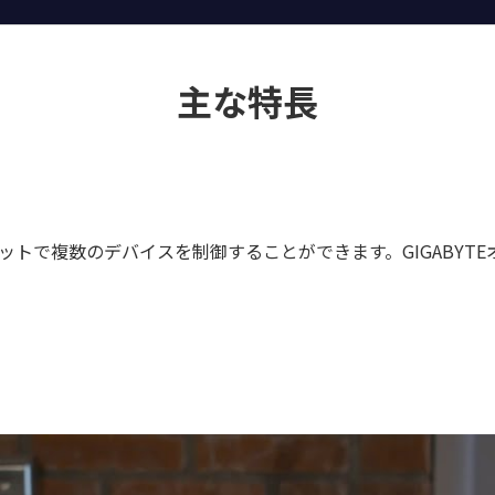
主な特長
ットで複数のデバイスを制御することができます。GIGABYT