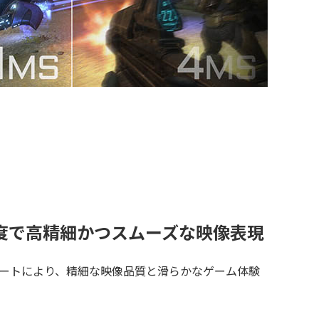
解像度で高精細かつスムーズな映像表現
ートにより、精細な映像品質と滑らかなゲーム体験