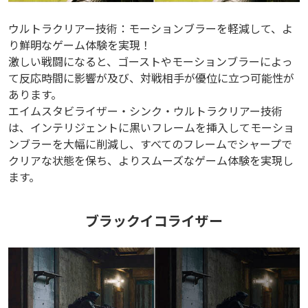
ウルトラクリアー技術：モーションブラーを軽減して、よ
り鮮明なゲーム体験を実現！
激しい戦闘になると、ゴーストやモーションブラーによっ
て反応時間に影響が及び、対戦相手が優位に立つ可能性が
あります。
エイムスタビライザー・シンク・ウルトラクリアー技術
は、インテリジェントに黒いフレームを挿入してモーショ
ンブラーを大幅に削減し、すべてのフレームでシャープで
クリアな状態を保ち、よりスムーズなゲーム体験を実現し
ます。
ブラックイコライザー