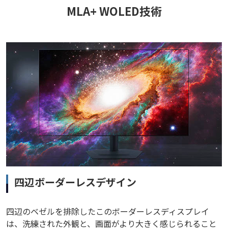
MLA+ WOLED技術
四辺ボーダーレスデザイン
四辺のベゼルを排除したこのボーダーレスディスプレイ
は、洗練された外観と、画面がより大きく感じられること