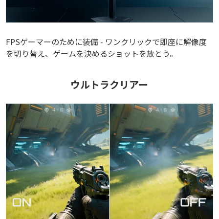
FPSゲーマーのために装備 - ワンクリックで即座に解像度
を切り替え、ゲームを決めるショットを放とう。
ウルトラクリアー