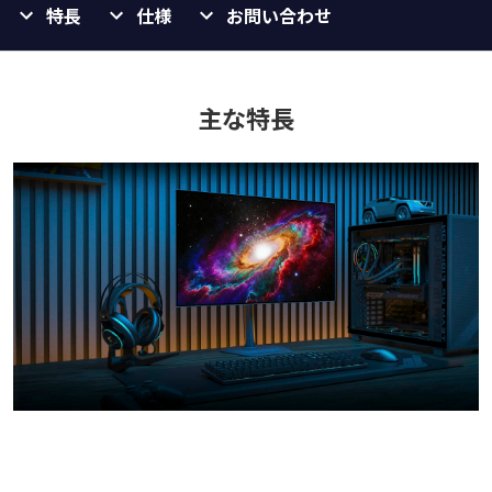
特長
仕様
お問い合わせ
主な特長