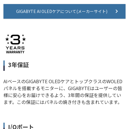
GIGABYTE AI OLEDケアについて(メーカーサイト)
3年保証
AIベースのGIGABYTE OLEDケアとトップクラスのWOLED
パネルを搭載するモニターに、GIGABYTEはユーザーの皆
様に安心をお届けできるよう、3年間の保証を提供してい
ます。この保証にはパネルの焼き付きも含まれています。
I/Oポート