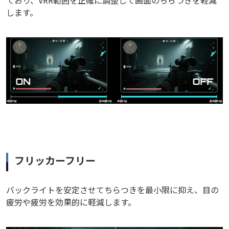
します。
フリッカーフリー
バックライトを安定させてちらつきを最小限に抑え、目の
疲労や疲労を効果的に軽減します。