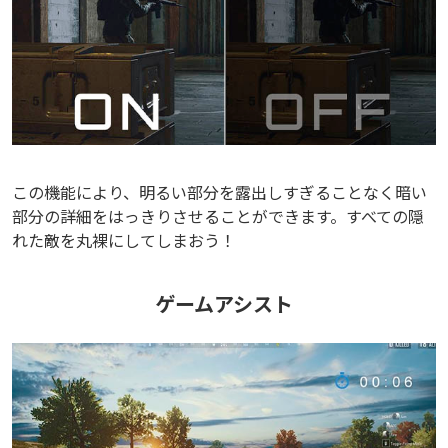
この機能により、明るい部分を露出しすぎることなく暗い
部分の詳細をはっきりさせることができます。すべての隠
れた敵を丸裸にしてしまおう！
ゲームアシスト