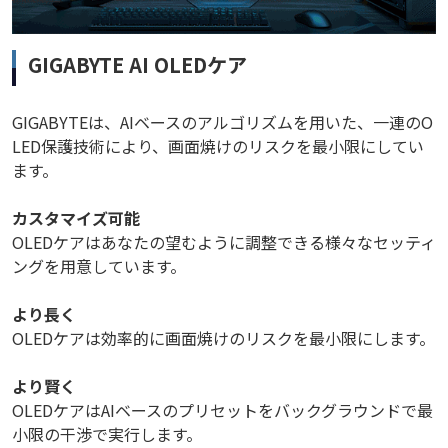
GIGABYTE AI OLEDケア
GIGABYTEは、AIベースのアルゴリズムを用いた、一連のO
LED保護技術により、画面焼けのリスクを最小限にしてい
ます。
カスタマイズ可能​​
OLEDケアはあなたの望むように調整できる様々なセッティ
ングを用意しています。
より長く​
OLEDケアは効率的に画面焼けのリスクを最小限にします。
より賢く​
OLEDケアはAIベースのプリセットをバックグラウンドで最
小限の干渉で実行します。