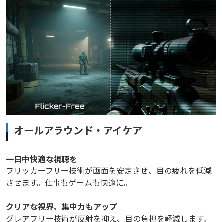
オールアラウンド・アイケア
一日中快適な視聴を
フリッカーフリー技術が画面を安定させ、目の疲れを低減
させます。仕事もゲームも快適に。
クリアな視界、集中力もアップ
グレアフリー技術が反射を抑え、目の負担を軽減します。