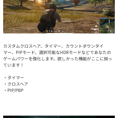
カスタムクロスヘア、タイマー、カウントダウンタイ
マー、PIPモード、選択可能なHDRモードなどであなたの
ゲームパワーを強化します。欲しかった機能がここに揃っ
ています！
・タイマー
・クロスヘア
・PIP/PBP