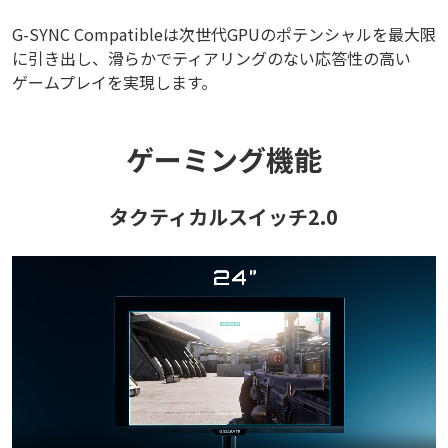
G-SYNC Compatibleは次世代GPUのポテンシャルを最大限
に引き出し、滑らかでティアリングのない応答性の高い
ゲームプレイを実現します。
ゲーミング機能
タクティカルスイッチ2.0