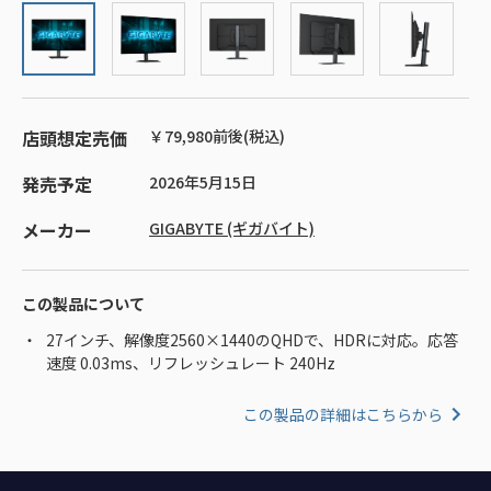
店頭想定売価
￥79,980前後(税込)
発売予定
2026年5月15日
メーカー
GIGABYTE (ギガバイト)
この製品について
27インチ、解像度2560×1440のQHDで、HDRに対応。応答
速度 0.03ms、リフレッシュレート 240Hz
この製品の詳細はこちらから