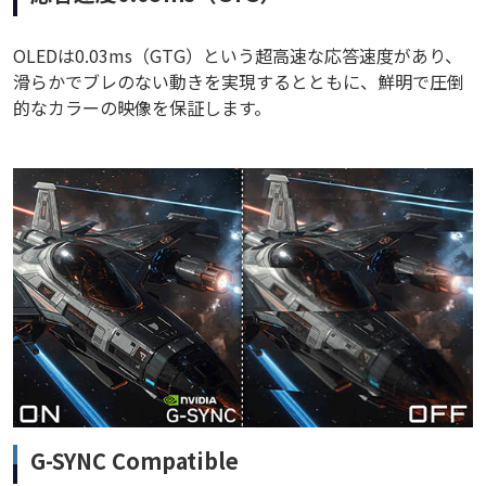
OLEDは0.03ms（GTG）という超高速な応答速度があり、
滑らかでブレのない動きを実現するとともに、鮮明で圧倒
的なカラーの映像を保証します。
G-SYNC Compatible