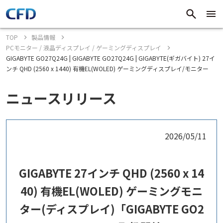
TOP
製品情報
PCモニター / 液晶ディスプレイ / ゲーミングディスプレイ
GIGABYTE GO27Q24G | GIGABYTE GO27Q24G | GIGABYTE(ギガバイト) 27イ
ンチ QHD (2560 x 1440) 有機EL(WOLED) ゲーミングディスプレイ/モニター
ニュースリリース
2026/05/11
GIGABYTE 27インチ QHD (2560 x 14
40) 有機EL(WOLED) ゲーミングモニ
ター(ディスプレイ)「GIGABYTE GO2