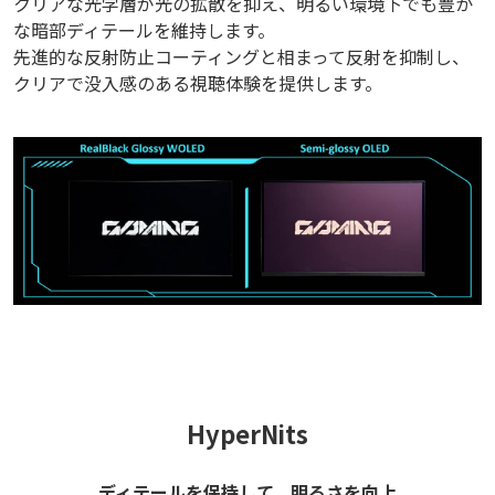
クリアな光学層が光の拡散を抑え、明るい環境下でも豊か
な暗部ディテールを維持します。
先進的な反射防止コーティングと相まって反射を抑制し、
クリアで没入感のある視聴体験を提供します。
HyperNits
ディテールを保持して、明るさを向上