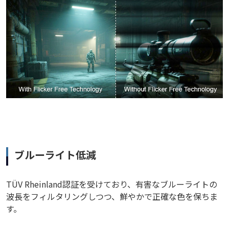
ブルーライト低減
TÜV Rheinland認証を受けており、有害なブルーライトの
波長をフィルタリングしつつ、鮮やかで正確な色を保ちま
す。