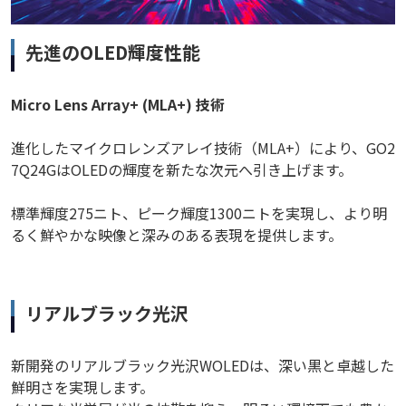
先進のOLED輝度性能
Micro Lens Array+ (MLA+) 技術
進化したマイクロレンズアレイ技術（MLA+）により、GO2
7Q24GはOLEDの輝度を新たな次元へ引き上げます。
標準輝度275ニト、ピーク輝度1300ニトを実現し、より明
るく鮮やかな映像と深みのある表現を提供します。
リアルブラック光沢
新開発のリアルブラック光沢WOLEDは、深い黒と卓越した
鮮明さを実現します。