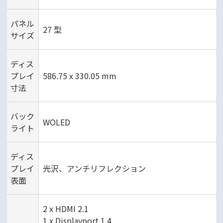
パネル
27 型
サイズ
ディス
プレイ
586.75 x 330.05 mm
寸法
バック
WOLED
ライト
ディス
プレイ
光沢、アンチリフレクション
表面
2 x HDMI 2.1
1 x Displayport 1.4