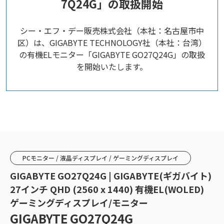
7Q24G」の取扱開始
シー・エフ・デー販売株式会社（本社：名古屋市中
区）は、GIGABYTE TECHNOLOGY社（本社：台湾）
の有機ELモニター「GIGABYTE GO27Q24G」の取扱
を開始いたします。
PCモニター / 液晶ディスプレイ / ゲーミングディスプレイ
GIGABYTE GO27Q24G | GIGABYTE(ギガバイト)
27インチ QHD (2560 x 1440) 有機EL(WOLED)
ゲーミングディスプレイ/モニター
GIGABYTE GO27Q24G