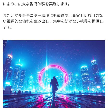
により、広大な視聴体験を実現します。
また、マルチモニター環境にも最適で、事実上切れ目のな
い視覚的な流れを生み出し、集中を妨げない視界を提供し
ます。