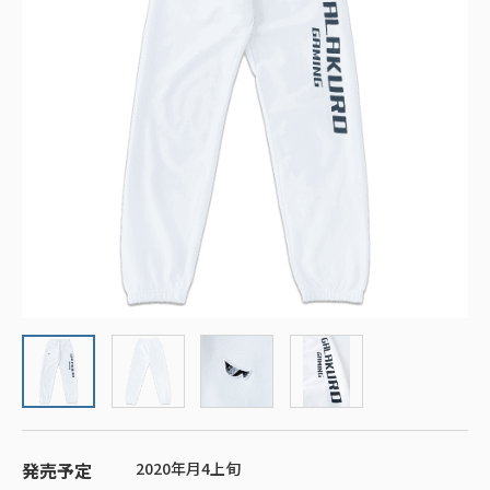
発売予定
2020年月4上旬