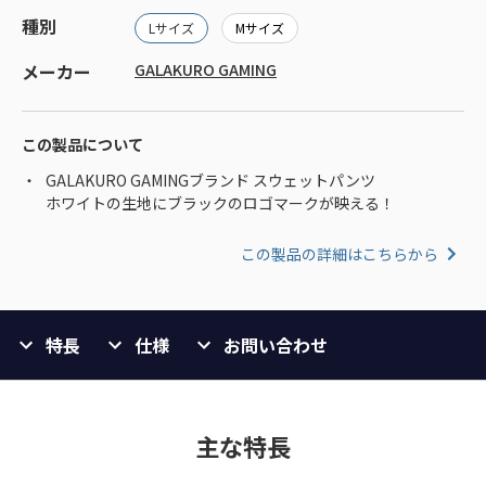
種別
Lサイズ
Mサイズ
メーカー
GALAKURO GAMING
この製品について
GALAKURO GAMINGブランド スウェットパンツ
ホワイトの生地にブラックのロゴマークが映える！
この製品の詳細はこちらから
特長
仕様
お問い合わせ
主な特長