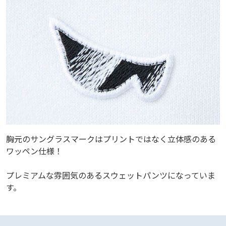
胸元のサングラスマークはプリントではなく立体感のある
ワッペン仕様！
プレミアムな雰囲気のあるスウェットパンツになっていま
す。