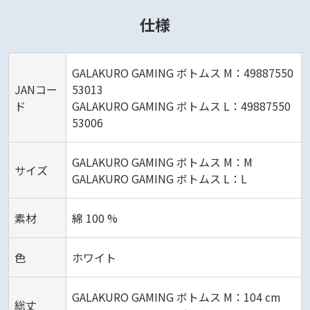
仕様
GALAKURO GAMING ボトムス M：49887550
JANコー
53013
ド
GALAKURO GAMING ボトムス L：49887550
53006
GALAKURO GAMING ボトムス M：M
サイズ
GALAKURO GAMING ボトムス L：L
素材
綿 100 %
色
ホワイト
GALAKURO GAMING ボトムス M：104 cm
総丈