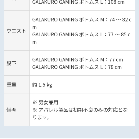
GALAKURO GAMING ボトムス L：108 cm
GALAKURO GAMING ボトムス M：74 ～ 82 c
m
ウエスト
GALAKURO GAMING ボトムス L：77 ～ 85 c
m
GALAKURO GAMING ボトムス M：77 cm
股下
GALAKURO GAMING ボトムス L：78 cm
重量
約 1.5 kg
※ 男女兼用
備考
※ アパレル製品は初期不良のみの対応とな
ります。