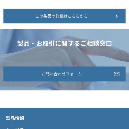
この製品の詳細はこちらから
製品・お取引に関するご相談窓口
お問い合わせフォーム
製品情報