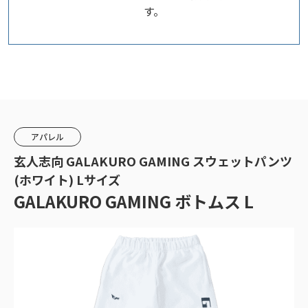
す。
アパレル
玄人志向 GALAKURO GAMING スウェットパンツ
(ホワイト) Lサイズ
GALAKURO GAMING ボトムス L