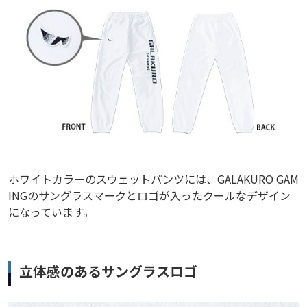
ホワイトカラーのスウェットパンツには、GALAKURO GAM
INGのサングラスマークとロゴが入ったクールなデザイン
になっています。
立体感のあるサングラスロゴ