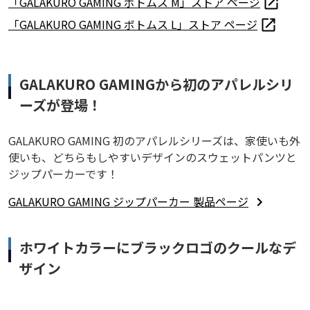
「GALAKURO GAMING ボトムス M」ストア ページ
「GALAKURO GAMING ボトムス L」ストア ページ
GALAKURO GAMINGから初のアパレルシリ
ーズが登場！
GALAKURO GAMING 初のアパレルシリーズは、家使いも外
使いも、どちらもしやすいデザインのスウェットパンツと
ジップパーカーです！
GALAKURO GAMING ジップパーカー 製品ページ
ホワイトカラーにブラックロゴのクールなデ
ザイン