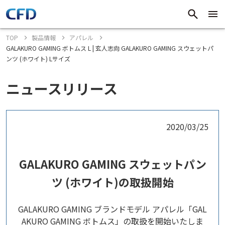
TOP
製品情報
アパレル
GALAKURO GAMING ボトムス L | 玄人志向 GALAKURO GAMING スウェットパ
ンツ (ホワイト) Lサイズ
ニュースリリース
2020/03/25
GALAKURO GAMING スウェットパン
ツ (ホワイト)の取扱開始
GALAKURO GAMING ブランドモデル アパレル「GAL
AKURO GAMING ボトムス」の取扱を開始いたしま