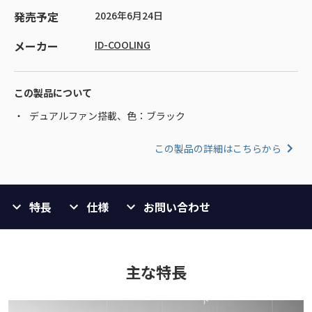
発売予定
2026年6月24日
メーカー
ID-COOLING
この製品について
デュアルファン搭載、色：ブラック
この製品の詳細はこちらから
特長
仕様
お問い合わせ
主な特長