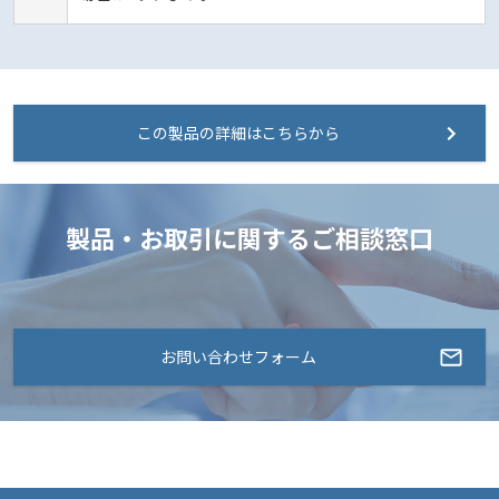
この製品の詳細はこちらから
製品・お取引に関するご相談窓口
お問い合わせフォーム