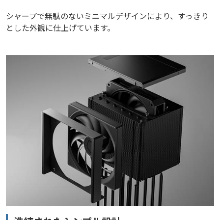
シャープで無駄のないミニマルデザインにより、すっきり
とした外観に仕上げています。