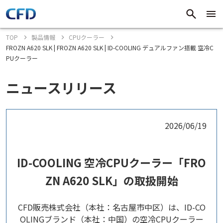
TOP
製品情報
CPUクーラー
FROZN A620 SLK | FROZN A620 SLK | ID-COOLING デュアルファン搭載 空冷C
PUクーラー
ニュースリリース
2026/06/19
ID-COOLING 空冷CPUクーラー「FRO
ZN A620 SLK」の取扱開始
CFD販売株式会社（本社：名古屋市中区）は、ID-CO
OLINGブランド（本社：中国）の空冷CPUクーラー