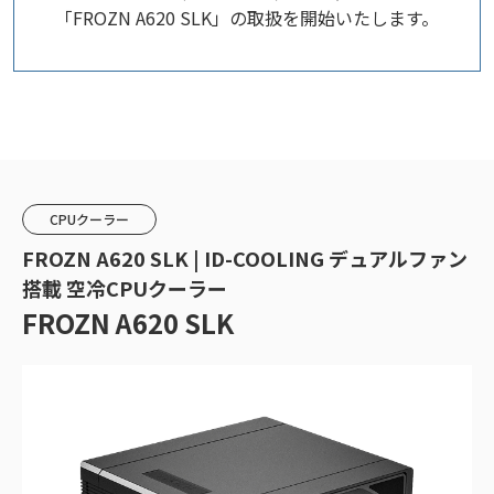
「FROZN A620 SLK」の取扱を開始いたします。
CPUクーラー
FROZN A620 SLK | ID-COOLING デュアルファン
搭載 空冷CPUクーラー
FROZN A620 SLK