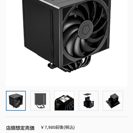
店頭想定売価
￥7,980前後(税込)