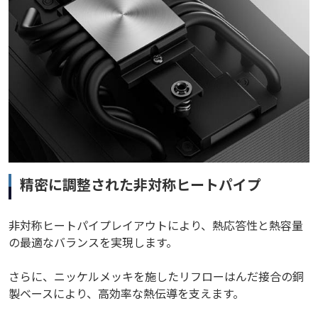
精密に調整された非対称ヒートパイプ
非対称ヒートパイプレイアウトにより、熱応答性と熱容量
の最適なバランスを実現します。
さらに、ニッケルメッキを施したリフローはんだ接合の銅
製ベースにより、高効率な熱伝導を支えます。