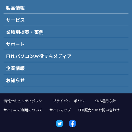
製品情報
サービス
業種別提案・事例
サポート
自作パソコンお役立ちメディア
企業情報
お知らせ
情報セキュリティポリシー
プライバシーポリシー
SNS運用方針
サイトのご利用について
サイトマップ
CFD販売へのお問い合わせ