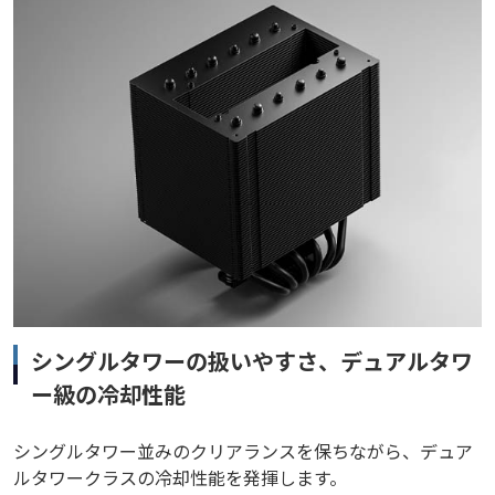
シングルタワーの扱いやすさ、デュアルタワ
ー級の冷却性能
シングルタワー並みのクリアランスを保ちながら、デュア
ルタワークラスの冷却性能を発揮します。