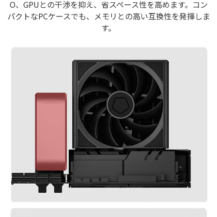
O、GPUとの干渉を抑え、省スペース性を高めます。コン
パクトなPCケースでも、メモリとの高い互換性を発揮しま
す。