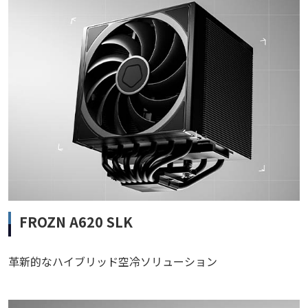
FROZN A620 SLK
革新的なハイブリッド空冷ソリューション